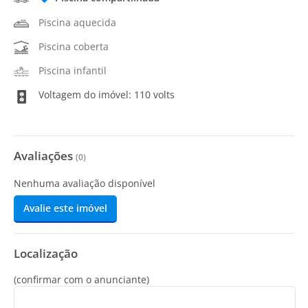
Piscina aquecida
Piscina coberta
Piscina infantil
Voltagem do imóvel: 110 volts
Avaliações
(
0
)
Nenhuma avaliação disponível
Avalie este imóvel
Localização
(confirmar com o anunciante)