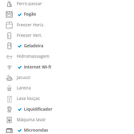
Ferro passar
Fogão
Freezer Horiz.
Freezer Vert.
Geladeira
Hidromassagem
Internet Wi-fi
Jacuzzi
Lareira
Lava louças
Liquidificador
Máquina lavar
Microondas