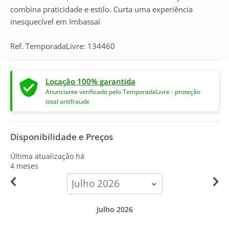
combina praticidade e estilo. Curta uma experiência
inesquecível em Imbassaí
Ref. TemporadaLivre: 134460
Locação 100% garantida
Anunciante verificado pelo TemporadaLivre - proteção
total antifraude
Disponibilidade e Preços
Última atualização há
4 meses
calendar-
month
Julho 2026