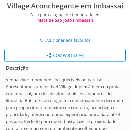
Village Aconchegante em Imbassaí
Casa para aluguel de temporada em
Mata de São João (Imbassaí)
Adicionar aos favoritos
COMPARTILHAR
Descrição
Venha viver momentos inesquecíveis no paraíso!
Apresentamos um incrível Village duplex à beira da praia
em Imbassaí, um dos destinos mais encantadores do
litoral da Bahia. Esse refúgio foi cuidadosamente decorado
para proporcionar o máximo de conforto, aconchego e
praticidade, oferecendo uma experiência única para até 4
pessoas. Perfeito para quem busca lazer e proximidade
com o rio e mar, com um ambiente acolhedor que