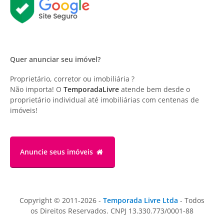
Quer anunciar seu imóvel?
Proprietário, corretor ou imobiliária ?
Não importa! O
TemporadaLivre
atende bem desde o
proprietário individual até imobiliárias com centenas de
imóveis!
Anuncie
seus imóveis
Copyright © 2011-2026 -
Temporada Livre Ltda
- Todos
os Direitos Reservados. CNPJ 13.330.773/0001-88