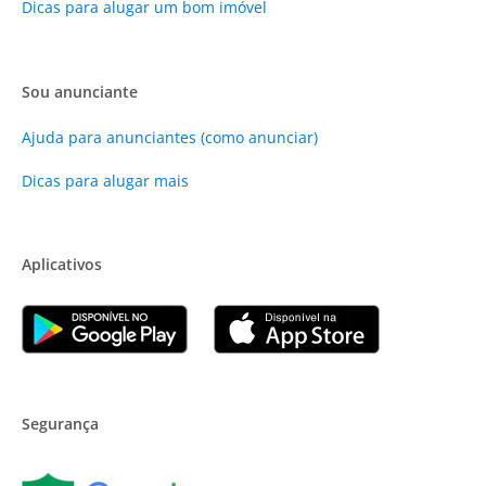
Dicas para alugar um bom imóvel
Sou anunciante
Ajuda para anunciantes (como anunciar)
Dicas para alugar mais
Aplicativos
Segurança