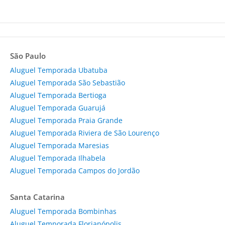
São Paulo
Aluguel Temporada Ubatuba
Aluguel Temporada São Sebastião
Aluguel Temporada Bertioga
Aluguel Temporada Guarujá
Aluguel Temporada Praia Grande
Aluguel Temporada Riviera de São Lourenço
Aluguel Temporada Maresias
Aluguel Temporada Ilhabela
Aluguel Temporada Campos do Jordão
Santa Catarina
Aluguel Temporada Bombinhas
Aluguel Temporada Florianópolis