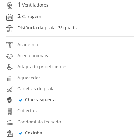
1
Ventiladores
2
Garagem
Distância da praia: 3ª quadra
Academia
Aceita animais
Adaptado p/ deficientes
Aquecedor
Cadeiras de praia
Churrasqueira
Cobertura
Condomínio fechado
Cozinha