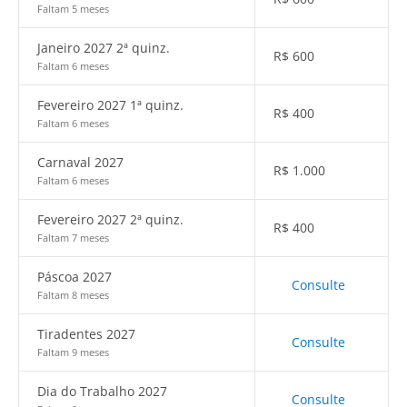
Faltam 5 meses
Janeiro 2027 2ª quinz.
R$
600
Faltam 6 meses
Fevereiro 2027 1ª quinz.
R$
400
Faltam 6 meses
Carnaval 2027
R$
1.000
Faltam 6 meses
Fevereiro 2027 2ª quinz.
R$
400
Faltam 7 meses
Páscoa 2027
Consulte
Faltam 8 meses
Tiradentes 2027
Consulte
Faltam 9 meses
Dia do Trabalho 2027
Consulte