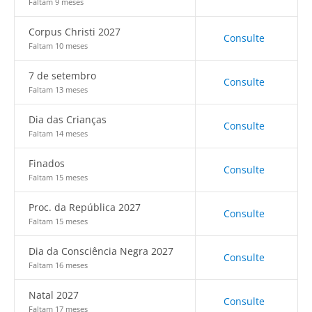
Faltam 9 meses
Corpus Christi 2027
Consulte
Faltam 10 meses
7 de setembro
Consulte
Faltam 13 meses
Dia das Crianças
Consulte
Faltam 14 meses
Finados
Consulte
Faltam 15 meses
Proc. da República 2027
Consulte
Faltam 15 meses
Dia da Consciência Negra 2027
Consulte
Faltam 16 meses
Natal 2027
Consulte
Faltam 17 meses