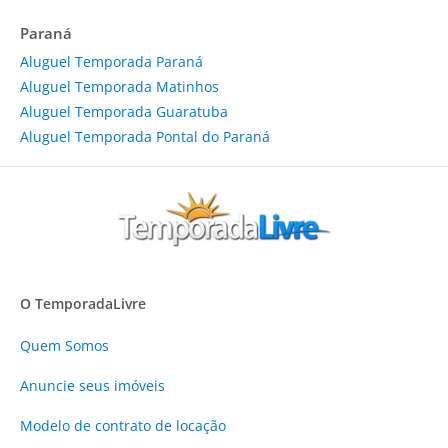
Paraná
Aluguel Temporada Paraná
Aluguel Temporada Matinhos
Aluguel Temporada Guaratuba
Aluguel Temporada Pontal do Paraná
O TemporadaLivre
Quem Somos
Anuncie
seus imóveis
Modelo de contrato de locação