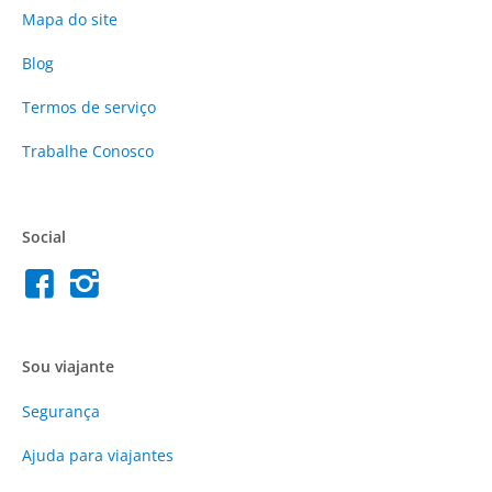
Mapa do site
Blog
Termos de serviço
Trabalhe Conosco
Social
Sou viajante
Segurança
Ajuda para viajantes