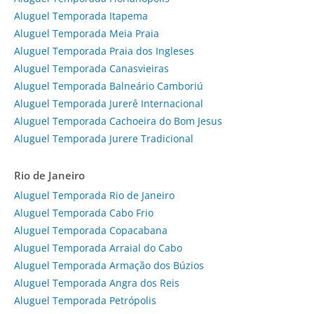
Aluguel Temporada Itapema
Aluguel Temporada Meia Praia
Aluguel Temporada Praia dos Ingleses
Aluguel Temporada Canasvieiras
Aluguel Temporada Balneário Camboriú
Aluguel Temporada Jurerê Internacional
Aluguel Temporada Cachoeira do Bom Jesus
Aluguel Temporada Jurere Tradicional
Rio de Janeiro
Aluguel Temporada Rio de Janeiro
Aluguel Temporada Cabo Frio
Aluguel Temporada Copacabana
Aluguel Temporada Arraial do Cabo
Aluguel Temporada Armação dos Búzios
Aluguel Temporada Angra dos Reis
Aluguel Temporada Petrópolis