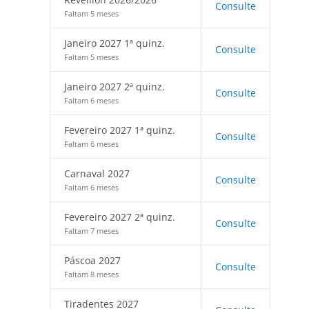
Consulte
Faltam 5 meses
Janeiro 2027 1ª quinz.
Consulte
Faltam 5 meses
Janeiro 2027 2ª quinz.
Consulte
Faltam 6 meses
Fevereiro 2027 1ª quinz.
Consulte
Faltam 6 meses
Carnaval 2027
Consulte
Faltam 6 meses
Fevereiro 2027 2ª quinz.
Consulte
Faltam 7 meses
Páscoa 2027
Consulte
Faltam 8 meses
Tiradentes 2027