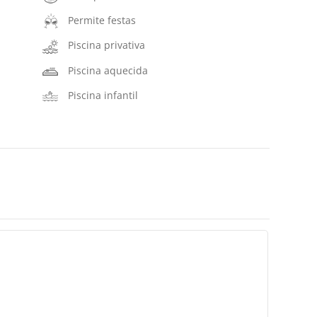
Permite festas
Piscina privativa
Piscina aquecida
Piscina infantil