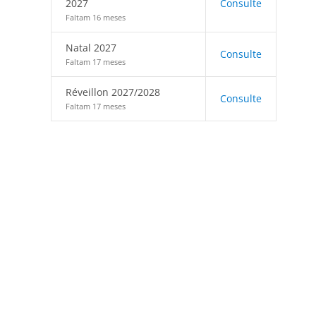
2027
Consulte
Faltam 16 meses
Natal 2027
Consulte
Faltam 17 meses
Réveillon 2027/2028
Consulte
Faltam 17 meses