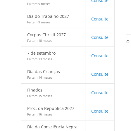
Consulte
Faltam 9 meses
Dia do Trabalho 2027
Consulte
Faltam 9 meses
Corpus Christi 2027
Consulte
Faltam 10 meses
O 
7 de setembro
Consulte
Faltam 13 meses
Dia das Crianças
Consulte
Faltam 14 meses
Finados
Consulte
Faltam 15 meses
Proc. da República 2027
Consulte
Faltam 16 meses
Dia da Consciência Negra