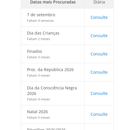
Datas mais Procuradas
Diária
7 de setembro
Consulte
Faltam 4 semanas
Dia das Crianças
Consulte
Faltam 2 meses
Finados
Consulte
Faltam 3 meses
Proc. da República 2026
Consulte
Faltam 3 meses
Dia da Consciência Negra
2026
Consulte
Faltam 4 meses
Natal 2026
Consulte
Faltam 5 meses
Réveillon 2026/2026