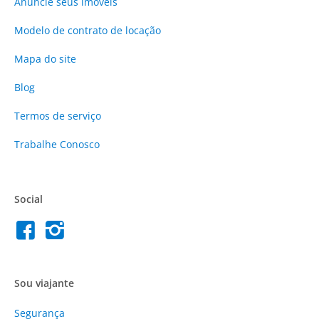
Anuncie
seus imóveis
Modelo de contrato de locação
Mapa do site
Blog
Termos de serviço
Trabalhe Conosco
Social
Sou viajante
Segurança