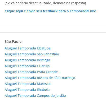
(ex: calendário desatualizado, demora na resposta)
Clique aqui e envie seu feedback para o TemporadaLivre
São Paulo
Aluguel Temporada Ubatuba
Aluguel Temporada São Sebastião
Aluguel Temporada Bertioga
Aluguel Temporada Guarujá
Aluguel Temporada Praia Grande
Aluguel Temporada Riviera de São Lourenço
Aluguel Temporada Maresias
Aluguel Temporada Ilhabela
Aluguel Temporada Campos do Jordão