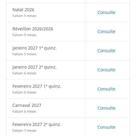
Natal 2026
Consulte
Faltam 5 meses
Réveillon 2026/2026
Consulte
Faltam 5 meses
Janeiro 2027 1ª quinz.
Consulte
Faltam 5 meses
Janeiro 2027 2ª quinz.
Consulte
Faltam 6 meses
Fevereiro 2027 1ª quinz.
Consulte
Faltam 6 meses
Carnaval 2027
Consulte
Faltam 6 meses
Fevereiro 2027 2ª quinz.
Consulte
Faltam 7 meses