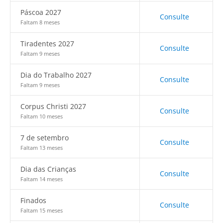
Páscoa 2027
Consulte
Faltam 8 meses
Tiradentes 2027
Consulte
Faltam 9 meses
Dia do Trabalho 2027
Consulte
Faltam 9 meses
Corpus Christi 2027
Consulte
Faltam 10 meses
7 de setembro
Consulte
Faltam 13 meses
Dia das Crianças
Consulte
Faltam 14 meses
Finados
Consulte
Faltam 15 meses