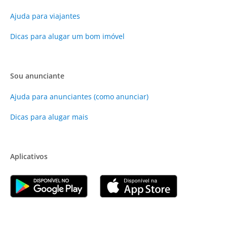
Ajuda para viajantes
Dicas para alugar um bom imóvel
Sou anunciante
Ajuda para anunciantes (como anunciar)
Dicas para alugar mais
Aplicativos