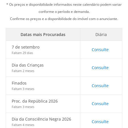
* Os preços e disponibilidade informados neste calendário podem variar
conforme o período e demanda.
Confirme os preços e a disponibilidade do imóvel com o anunciante.
Datas mais Procuradas
Diária
7 de setembro
Consulte
Faltam 29 dias
Dia das Crianças
Consulte
Faltam 2 meses
Finados
Consulte
Faltam 3 meses
Proc. da República 2026
Consulte
Faltam 3 meses
Dia da Consciência Negra 2026
Consulte
Faltam 4 meses