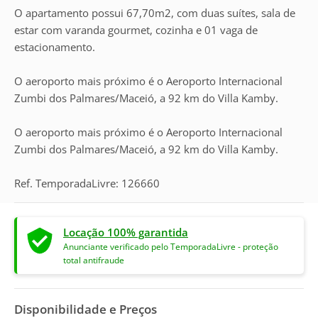
O apartamento possui 67,70m2, com duas suítes, sala de
estar com varanda gourmet, cozinha e 01 vaga de
estacionamento.
O aeroporto mais próximo é o Aeroporto Internacional
Zumbi dos Palmares/Maceió, a 92 km do Villa Kamby.
O aeroporto mais próximo é o Aeroporto Internacional
Zumbi dos Palmares/Maceió, a 92 km do Villa Kamby.
Ref. TemporadaLivre: 126660
Locação 100% garantida
Anunciante verificado pelo TemporadaLivre - proteção
total antifraude
Disponibilidade e Preços