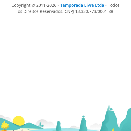
Copyright © 2011-2026 -
Temporada Livre Ltda
- Todos
os Direitos Reservados. CNPJ 13.330.773/0001-88