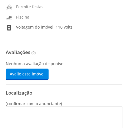
Permite festas
Piscina
Voltagem do imóvel: 110 volts
Avaliações
(
0
)
Nenhuma avaliação disponível
Avalie este imóvel
Localização
(confirmar com o anunciante)