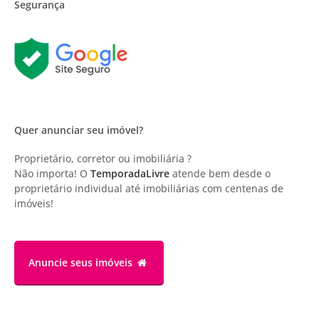
Segurança
Quer anunciar seu imóvel?
Proprietário, corretor ou imobiliária ?
Não importa! O
TemporadaLivre
atende bem desde o
proprietário individual até imobiliárias com centenas de
imóveis!
Anuncie
seus imóveis