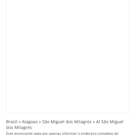
Brasil » Alagoas » São Miguel dos Milagres » Al São Miguel
dos Milagres
Este anunciante opta por apenas informar o endereço completo do