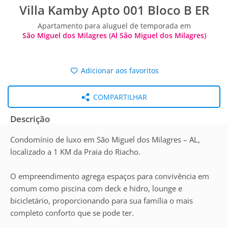
Villa Kamby Apto 001 Bloco B ER
Apartamento para aluguel de temporada em
São Miguel dos Milagres (Al São Miguel dos Milagres)
Adicionar aos favoritos
COMPARTILHAR
Descrição
Condomínio de luxo em São Miguel dos Milagres – AL,
localizado a 1 KM da Praia do Riacho.
O empreendimento agrega espaços para convivência em
comum como piscina com deck e hidro, lounge e
bicicletário, proporcionando para sua família o mais
completo conforto que se pode ter.