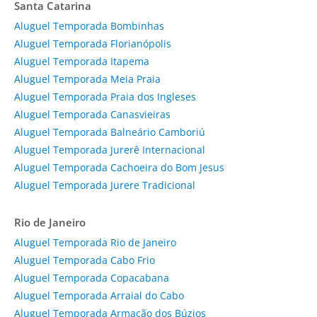
Santa Catarina
Aluguel Temporada Bombinhas
Aluguel Temporada Florianópolis
Aluguel Temporada Itapema
Aluguel Temporada Meia Praia
Aluguel Temporada Praia dos Ingleses
Aluguel Temporada Canasvieiras
Aluguel Temporada Balneário Camboriú
Aluguel Temporada Jurerê Internacional
Aluguel Temporada Cachoeira do Bom Jesus
Aluguel Temporada Jurere Tradicional
Rio de Janeiro
Aluguel Temporada Rio de Janeiro
Aluguel Temporada Cabo Frio
Aluguel Temporada Copacabana
Aluguel Temporada Arraial do Cabo
Aluguel Temporada Armação dos Búzios