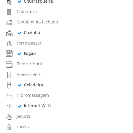
Churrasqueira
Cobertura
Condomínio fechado
Cozinha
Ferro passar
Fogão
Freezer Horiz.
Freezer Vert.
Geladeira
Hidromassagem
Internet Wi-fi
Jacuzzi
Lareira