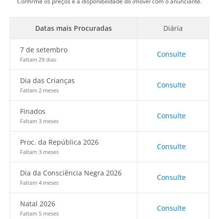
Confirme os preços e a disponibilidade do imóvel com o anunciante.
Datas mais Procuradas
Diária
7 de setembro
Consulte
Faltam 29 dias
Dia das Crianças
Consulte
Faltam 2 meses
Finados
Consulte
Faltam 3 meses
Proc. da República 2026
Consulte
Faltam 3 meses
Dia da Consciência Negra 2026
Consulte
Faltam 4 meses
Natal 2026
Consulte
Faltam 5 meses