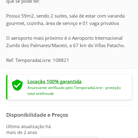
que se pode ter.
Possui 59m2, sendo 2 suítes, sala de estar com varanda
gourmet, cozinha, área de serviço e 01 vaga privativa
O aeroporto mais próximo é o Aeroporto Internacional
Zumbi dos Palmares/Maceió, a 67 km do Villas Patacho.
Ref. TemporadaLivre: 108821
Locação 100% garantida
Anunciante verificado pelo TemporadaLivre - proteção
total antifraude
Disponibilidade e Preços
Última atualização há
mais de 2 anos