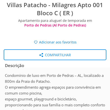
Villas Patacho - Milagres Apto 001
Bloco C ( ER )
Apartamento para aluguel de temporada em
Porto de Pedras (Al Porto de Pedras)
Adicionar aos favoritos
COMPARTILHAR
Descrição
Condomínio de luxo em Porto de Pedras – AL, localizado a
800m da Praia do Patacho.
O empreendimento agrega espaços para convivência em
comum como piscina,
espaço gourmet, playground e bicicletário,
proporcionando para sua família o mais completo conforto