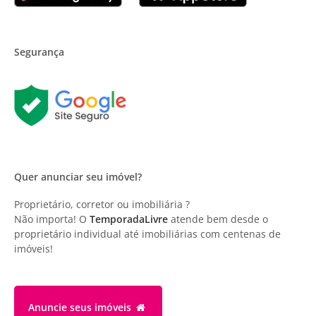
Segurança
Quer anunciar seu imóvel?
Proprietário, corretor ou imobiliária ?
Não importa! O
TemporadaLivre
atende bem desde o
proprietário individual até imobiliárias com centenas de
imóveis!
Anuncie
seus imóveis