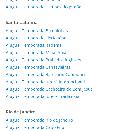
Aluguel Temporada Campos do Jordão
Santa Catarina
Aluguel Temporada Bombinhas
Aluguel Temporada Florianópolis
Aluguel Temporada Itapema
Aluguel Temporada Meia Praia
Aluguel Temporada Praia dos Ingleses
Aluguel Temporada Canasvieiras
Aluguel Temporada Balneário Camboriú
Aluguel Temporada Jurerê Internacional
Aluguel Temporada Cachoeira do Bom Jesus
Aluguel Temporada Jurere Tradicional
Rio de Janeiro
Aluguel Temporada Rio de Janeiro
Aluguel Temporada Cabo Frio