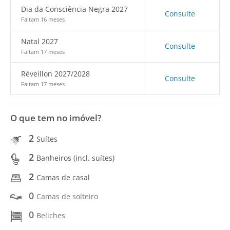
Dia da Consciência Negra 2027
Consulte
Faltam 16 meses
Natal 2027
Consulte
Faltam 17 meses
Réveillon 2027/2028
Consulte
Faltam 17 meses
O que tem no imóvel?
2
Suítes
2
Banheiros (incl. suítes)
2
Camas de casal
0
Camas de solteiro
0
Beliches