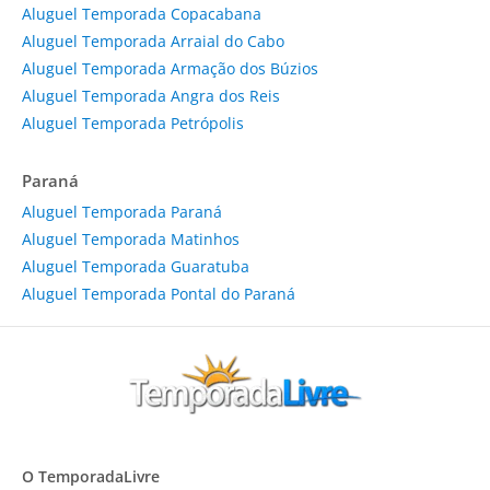
Aluguel Temporada Copacabana
Aluguel Temporada Arraial do Cabo
Aluguel Temporada Armação dos Búzios
Aluguel Temporada Angra dos Reis
Aluguel Temporada Petrópolis
Paraná
Aluguel Temporada Paraná
Aluguel Temporada Matinhos
Aluguel Temporada Guaratuba
Aluguel Temporada Pontal do Paraná
O TemporadaLivre