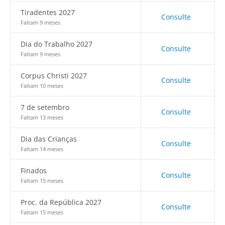
Tiradentes 2027
Consulte
Faltam 9 meses
Dia do Trabalho 2027
Consulte
Faltam 9 meses
Corpus Christi 2027
Consulte
Faltam 10 meses
7 de setembro
Consulte
Faltam 13 meses
Dia das Crianças
Consulte
Faltam 14 meses
Finados
Consulte
Faltam 15 meses
Proc. da República 2027
Consulte
Faltam 15 meses