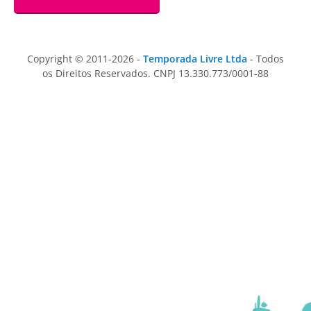
Copyright © 2011-2026 -
Temporada Livre Ltda
- Todos
os Direitos Reservados. CNPJ 13.330.773/0001-88