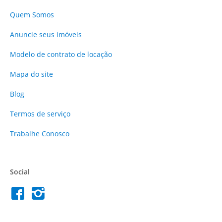
Quem Somos
Anuncie
seus imóveis
Modelo de contrato de locação
Mapa do site
Blog
Termos de serviço
Trabalhe Conosco
Social