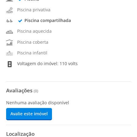
Piscina privativa
Piscina compartilhada
Piscina aquecida
Piscina coberta
Piscina infantil
Voltagem do imóvel: 110 volts
Avaliações
(
0
)
Nenhuma avaliação disponível
Avalie este imóvel
Localização