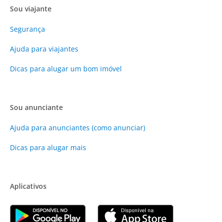
Sou viajante
Segurança
Ajuda para viajantes
Dicas para alugar um bom imóvel
Sou anunciante
Ajuda para anunciantes (como anunciar)
Dicas para alugar mais
Aplicativos