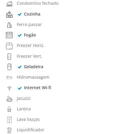
Condomínio fechado
Cozinha
Ferro passar
Fogão
Freezer Horiz.
Freezer Vert.
Geladeira
Hidromassagem
Internet Wi-fi
Jacuzzi
Lareira
Lava louças
Liquidificador