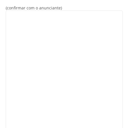
(confirmar com o anunciante)