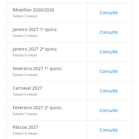
Réveillon 2026/2026
Consulte
Faltam 5 meses
Janeiro 2027 1ª quinz.
Consulte
Faltam 5 meses
Janeiro 2027 2ª quinz.
Consulte
Faltam 6 meses
Fevereiro 2027 1ª quinz.
Consulte
Faltam 6 meses
Carnaval 2027
Consulte
Faltam 6 meses
Fevereiro 2027 2ª quinz.
Consulte
Faltam 7 meses
Páscoa 2027
Consulte
Faltam 8 meses