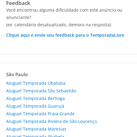
Feedback
Você encontrou alguma dificuldade com este anúncio ou
anunciante?
(ex: calendário desatualizado, demora na resposta)
Clique aqui e envie seu feedback para o TemporadaLivre
São Paulo
Aluguel Temporada Ubatuba
Aluguel Temporada São Sebastião
Aluguel Temporada Bertioga
Aluguel Temporada Guarujá
Aluguel Temporada Praia Grande
Aluguel Temporada Riviera de São Lourenço
Aluguel Temporada Maresias
Aluguel Temporada Ilhabela