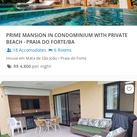
PRIME MANSION IN CONDOMINIUM WITH PRIVATE
BEACH - PRAIA DO FORTE/BA
18 Accomodates
6 Rooms
House em Mata de São João / Praia do Forte
R$
4,800
per night