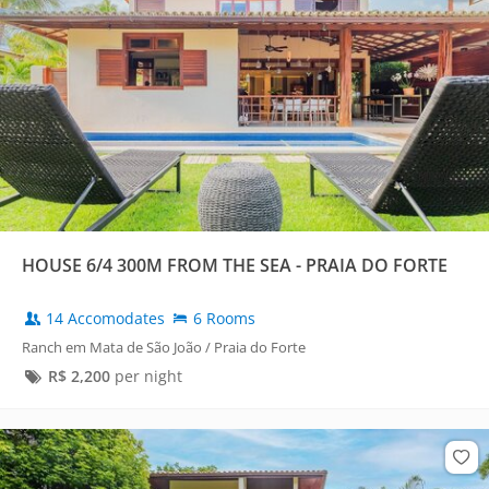
HOUSE 6/4 300M FROM THE SEA - PRAIA DO FORTE
14 Accomodates
6 Rooms
Ranch em Mata de São João / Praia do Forte
R$
2,200
per night