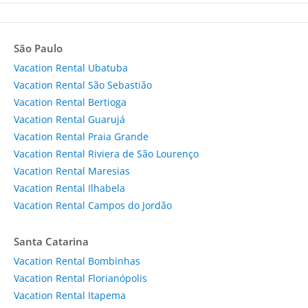
São Paulo
Vacation Rental Ubatuba
Vacation Rental São Sebastião
Vacation Rental Bertioga
Vacation Rental Guarujá
Vacation Rental Praia Grande
Vacation Rental Riviera de São Lourenço
Vacation Rental Maresias
Vacation Rental Ilhabela
Vacation Rental Campos do Jordão
Santa Catarina
Vacation Rental Bombinhas
Vacation Rental Florianópolis
Vacation Rental Itapema