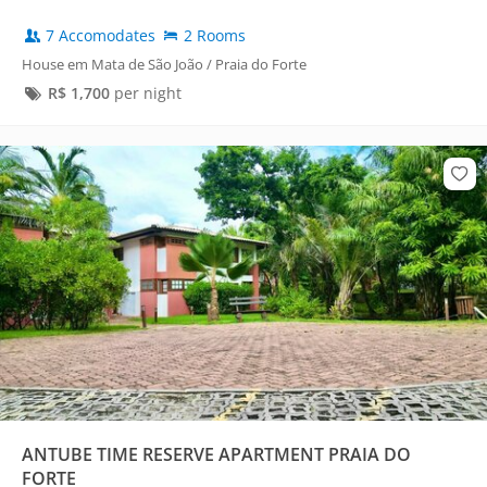
7 Accomodates
2 Rooms
House em Mata de São João / Praia do Forte
R$
1,700
per night
ANTUBE TIME RESERVE APARTMENT PRAIA DO
FORTE