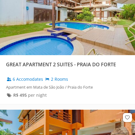
GREAT APARTMENT 2 SUITES - PRAIA DO FORTE
6 Accomodates
2 Rooms
Apartment em Mata de São João / Praia do Forte
R$
495
per night