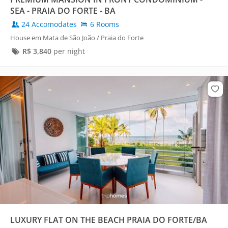
SEA - PRAIA DO FORTE - BA
24 Accomodates
6 Rooms
House em Mata de São João / Praia do Forte
R$
3,840
per night
LUXURY FLAT ON THE BEACH PRAIA DO FORTE/BA