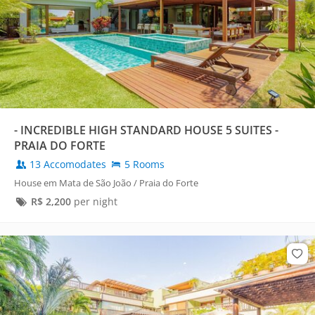
- INCREDIBLE HIGH STANDARD HOUSE 5 SUITES -
PRAIA DO FORTE
13 Accomodates
5 Rooms
House em Mata de São João / Praia do Forte
R$
2,200
per night