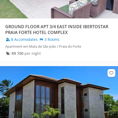
GROUND FLOOR APT 3/4 EAST INSIDE IBERTOSTAR
PRAIA FORTE HOTEL COMPLEX
8 Accomodates
3 Rooms
Apartment em Mata de São João / Praia do Forte
R$
700
per night