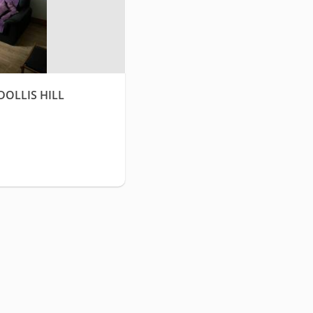
OLLIS HILL