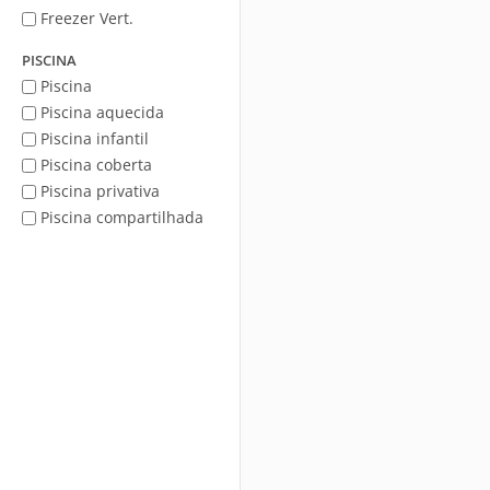
Freezer Vert.
PISCINA
Piscina
Piscina aquecida
Piscina infantil
Piscina coberta
Piscina privativa
Piscina compartilhada