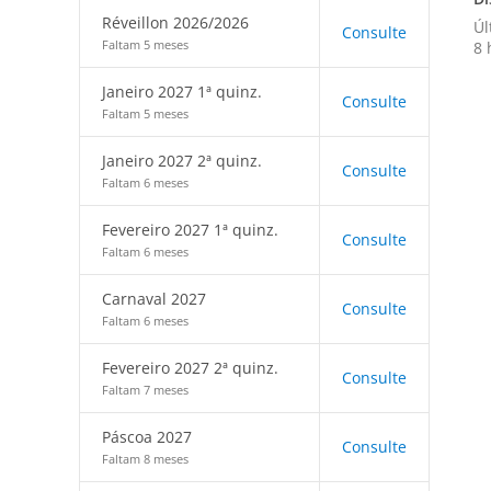
Réveillon 2026/2026
Úl
Consulte
Faltam 5 meses
8 
Janeiro 2027 1ª quinz.
Consulte
Faltam 5 meses
Janeiro 2027 2ª quinz.
Consulte
Faltam 6 meses
Fevereiro 2027 1ª quinz.
Consulte
Faltam 6 meses
Carnaval 2027
Consulte
Faltam 6 meses
Fevereiro 2027 2ª quinz.
Consulte
Faltam 7 meses
Páscoa 2027
Consulte
Faltam 8 meses