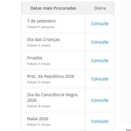
Datas mais Procuradas
Diária
7 de setembro
Consulte
Faltam 5 semanas
Dia das Crianças
Consulte
Faltam 2 meses
Finados
Consulte
Faltam 3 meses
Proc. da República 2026
Consulte
Faltam 3 meses
Dia da Consciência Negra
2026
Consulte
Faltam 4 meses
Natal 2026
Consulte
Faltam 5 meses
Di