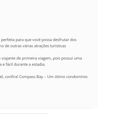
perfeita para que você possa desfrutar dos
 de outras várias atrações turísticas
viajante de primeira viagem, pois possui uma
e fácil durante a estadia.
vel, confira! Compass Bay – Um ótimo condomínio