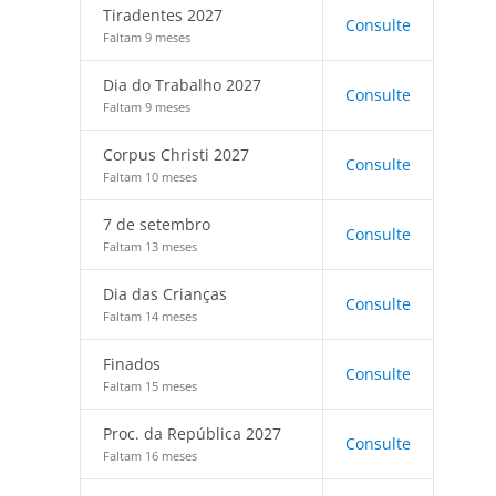
Tiradentes 2027
Consulte
Faltam 9 meses
Dia do Trabalho 2027
Consulte
Faltam 9 meses
Corpus Christi 2027
Consulte
Faltam 10 meses
7 de setembro
Consulte
Faltam 13 meses
Dia das Crianças
Consulte
Faltam 14 meses
Finados
Consulte
Faltam 15 meses
Proc. da República 2027
Consulte
Faltam 16 meses