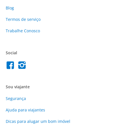
Blog
Termos de serviço
Trabalhe Conosco
Social
Sou viajante
Segurança
Ajuda para viajantes
Dicas para alugar um bom imóvel