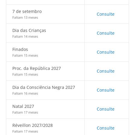
7 de setembro
Consulte
Faltam 13 meses
Dia das Crianças
Consulte
Faltam 14 meses
Finados
Consulte
Faltam 15 meses
Proc. da República 2027
Consulte
Faltam 15 meses
Dia da Consciência Negra 2027
Consulte
Faltam 16 meses
Natal 2027
Consulte
Faltam 17 meses
Réveillon 2027/2028
Consulte
Faltam 17 meses