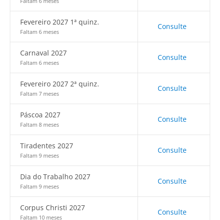
Faltam 6 meses
Fevereiro 2027 1ª quinz.
Consulte
Faltam 6 meses
Carnaval 2027
Consulte
Faltam 6 meses
Fevereiro 2027 2ª quinz.
Consulte
Faltam 7 meses
Páscoa 2027
Consulte
Faltam 8 meses
Tiradentes 2027
Consulte
Faltam 9 meses
Dia do Trabalho 2027
Consulte
Faltam 9 meses
Corpus Christi 2027
Consulte
Faltam 10 meses