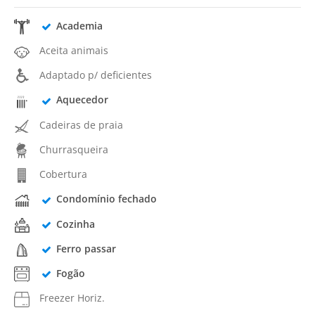
Academia
Aceita animais
Adaptado p/ deficientes
Aquecedor
Cadeiras de praia
Churrasqueira
Cobertura
Condomínio fechado
Cozinha
Ferro passar
Fogão
Freezer Horiz.