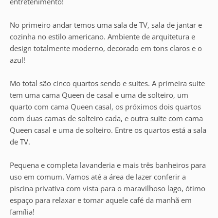
entretenimento!
No primeiro andar temos uma sala de TV, sala de jantar e
cozinha no estilo americano. Ambiente de arquitetura e
design totalmente moderno, decorado em tons claros e o
azul!
Mo total são cinco quartos sendo e suítes. A primeira suíte
tem uma cama Queen de casal e uma de solteiro, um
quarto com cama Queen casal, os próximos dois quartos
com duas camas de solteiro cada, e outra suíte com cama
Queen casal e uma de solteiro. Entre os quartos está a sala
de TV.
Pequena e completa lavanderia e mais três banheiros para
uso em comum. Vamos até a área de lazer conferir a
piscina privativa com vista para o maravilhoso lago, ótimo
espaço para relaxar e tomar aquele café da manhã em
família!