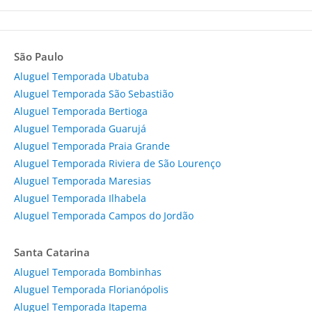
São Paulo
Aluguel Temporada Ubatuba
Aluguel Temporada São Sebastião
Aluguel Temporada Bertioga
Aluguel Temporada Guarujá
Aluguel Temporada Praia Grande
Aluguel Temporada Riviera de São Lourenço
Aluguel Temporada Maresias
Aluguel Temporada Ilhabela
Aluguel Temporada Campos do Jordão
Santa Catarina
Aluguel Temporada Bombinhas
Aluguel Temporada Florianópolis
Aluguel Temporada Itapema