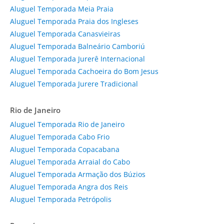
Aluguel Temporada Meia Praia
Aluguel Temporada Praia dos Ingleses
Aluguel Temporada Canasvieiras
Aluguel Temporada Balneário Camboriú
Aluguel Temporada Jurerê Internacional
Aluguel Temporada Cachoeira do Bom Jesus
Aluguel Temporada Jurere Tradicional
Rio de Janeiro
Aluguel Temporada Rio de Janeiro
Aluguel Temporada Cabo Frio
Aluguel Temporada Copacabana
Aluguel Temporada Arraial do Cabo
Aluguel Temporada Armação dos Búzios
Aluguel Temporada Angra dos Reis
Aluguel Temporada Petrópolis