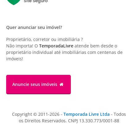
Quer anunciar seu imóvel?
Proprietário, corretor ou imobiliária ?
Não importa! O
TemporadaLivre
atende bem desde o
proprietário individual até imobiliárias com centenas de
imóveis!
Anuncie
seus imóveis
Copyright © 2011-2026 -
Temporada Livre Ltda
- Todos
os Direitos Reservados. CNPJ 13.330.773/0001-88