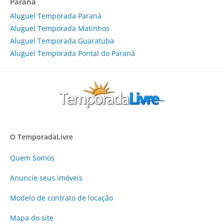
Paraná
Aluguel Temporada Paraná
Aluguel Temporada Matinhos
Aluguel Temporada Guaratuba
Aluguel Temporada Pontal do Paraná
O TemporadaLivre
Quem Somos
Anuncie
seus imóveis
Modelo de contrato de locação
Mapa do site