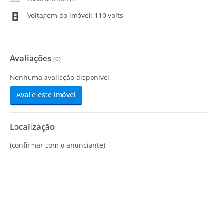
Voltagem do imóvel: 110 volts
Avaliações
(
0
)
Nenhuma avaliação disponível
Avalie este imóvel
Localização
(confirmar com o anunciante)