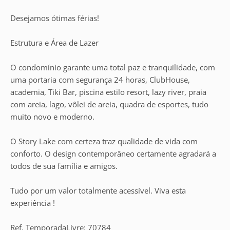
Desejamos ótimas férias!
Estrutura e Área de Lazer
O condomínio garante uma total paz e tranquilidade, com
uma portaria com segurança 24 horas, ClubHouse,
academia, Tiki Bar, piscina estilo resort, lazy river, praia
com areia, lago, vôlei de areia, quadra de esportes, tudo
muito novo e moderno.
O Story Lake com certeza traz qualidade de vida com
conforto. O design contemporâneo certamente agradará a
todos de sua família e amigos.
Tudo por um valor totalmente acessível. Viva esta
experiência !
Ref. TemporadaLivre: 70784