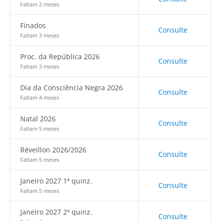
Faltam 2 meses
Finados
Consulte
Faltam 3 meses
Proc. da República 2026
Consulte
Faltam 3 meses
Dia da Consciência Negra 2026
Consulte
Faltam 4 meses
Natal 2026
Consulte
Faltam 5 meses
Réveillon 2026/2026
Consulte
Faltam 5 meses
Janeiro 2027 1ª quinz.
Consulte
Faltam 5 meses
Janeiro 2027 2ª quinz.
Consulte