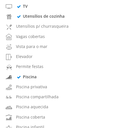
TV
Utensílios de cozinha
Utensílios p/ churrasqueira
Vagas cobertas
Vista para o mar
Elevador
Permite festas
Piscina
Piscina privativa
Piscina compartilhada
Piscina aquecida
Piscina coberta
Piscina infantil