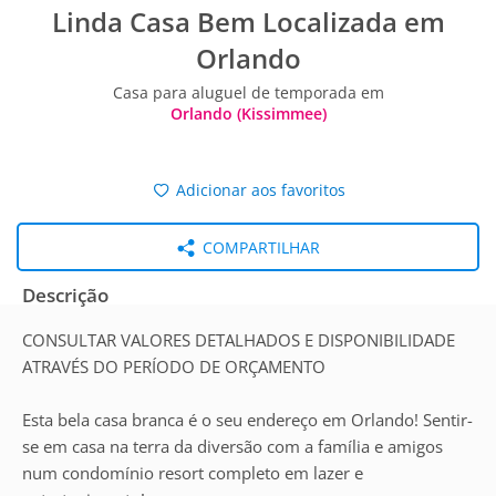
Linda Casa Bem Localizada em
Orlando
Casa para aluguel de temporada em
Orlando (Kissimmee)
Adicionar aos favoritos
COMPARTILHAR
Descrição
CONSULTAR VALORES DETALHADOS E DISPONIBILIDADE
ATRAVÉS DO PERÍODO DE ORÇAMENTO
Esta bela casa branca é o seu endereço em Orlando! Sentir-
se em casa na terra da diversão com a família e amigos
num condomínio resort completo em lazer e