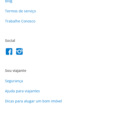
Blog
Termos de serviço
Trabalhe Conosco
Social
Sou viajante
Segurança
Ajuda para viajantes
Dicas para alugar um bom imóvel