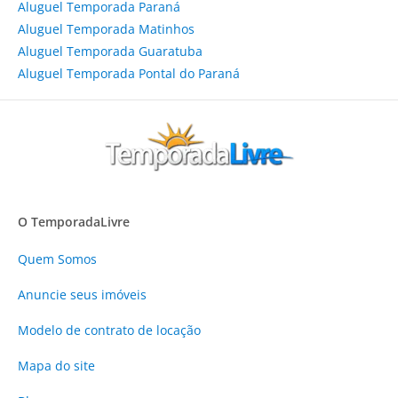
Aluguel Temporada Paraná
Aluguel Temporada Matinhos
Aluguel Temporada Guaratuba
Aluguel Temporada Pontal do Paraná
O TemporadaLivre
Quem Somos
Anuncie
seus imóveis
Modelo de contrato de locação
Mapa do site