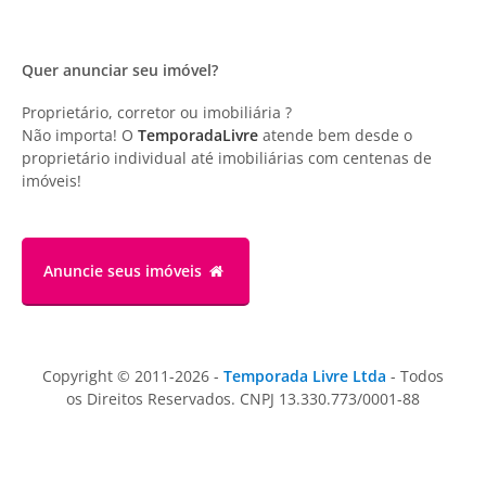
Quer anunciar seu imóvel?
Proprietário, corretor ou imobiliária ?
Não importa! O
TemporadaLivre
atende bem desde o
proprietário individual até imobiliárias com centenas de
imóveis!
Anuncie
seus imóveis
Copyright © 2011-2026 -
Temporada Livre Ltda
- Todos
os Direitos Reservados. CNPJ 13.330.773/0001-88