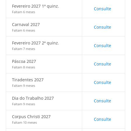
Fevereiro 2027 1ª quinz.
Consulte
Faltam 6 meses
Carnaval 2027
Consulte
Faltam 6 meses
Fevereiro 2027 2ª quinz.
Consulte
Faltam 7 meses
Páscoa 2027
Consulte
Faltam 8 meses
Tiradentes 2027
Consulte
Faltam 9 meses
Dia do Trabalho 2027
Consulte
Faltam 9 meses
Corpus Christi 2027
Consulte
Faltam 10 meses