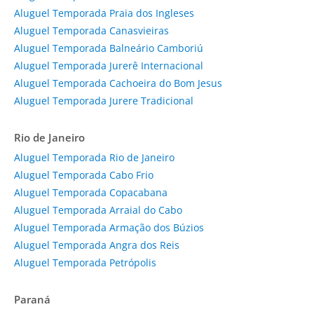
Aluguel Temporada Praia dos Ingleses
Aluguel Temporada Canasvieiras
Aluguel Temporada Balneário Camboriú
Aluguel Temporada Jurerê Internacional
Aluguel Temporada Cachoeira do Bom Jesus
Aluguel Temporada Jurere Tradicional
Rio de Janeiro
Aluguel Temporada Rio de Janeiro
Aluguel Temporada Cabo Frio
Aluguel Temporada Copacabana
Aluguel Temporada Arraial do Cabo
Aluguel Temporada Armação dos Búzios
Aluguel Temporada Angra dos Reis
Aluguel Temporada Petrópolis
Paraná