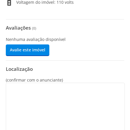
Voltagem do imóvel: 110 volts
Avaliações
(
0
)
Nenhuma avaliação disponível
Avalie este imóvel
Localização
(confirmar com o anunciante)