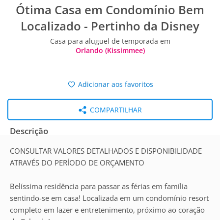
Ótima Casa em Condomínio Bem
Localizado - Pertinho da Disney
Casa para aluguel de temporada em
Orlando (Kissimmee)
Adicionar aos favoritos
COMPARTILHAR
Descrição
CONSULTAR VALORES DETALHADOS E DISPONIBILIDADE
ATRAVÉS DO PERÍODO DE ORÇAMENTO
Belíssima residência para passar as férias em família
sentindo-se em casa! Localizada em um condomínio resort
completo em lazer e entretenimento, próximo ao coração