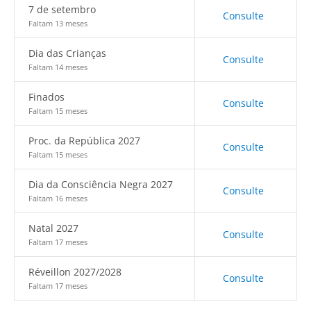
7 de setembro
Consulte
Faltam 13 meses
Dia das Crianças
Consulte
Faltam 14 meses
Finados
Consulte
Faltam 15 meses
Proc. da República 2027
Consulte
Faltam 15 meses
Dia da Consciência Negra 2027
Consulte
Faltam 16 meses
Natal 2027
Consulte
Faltam 17 meses
Réveillon 2027/2028
Consulte
Faltam 17 meses