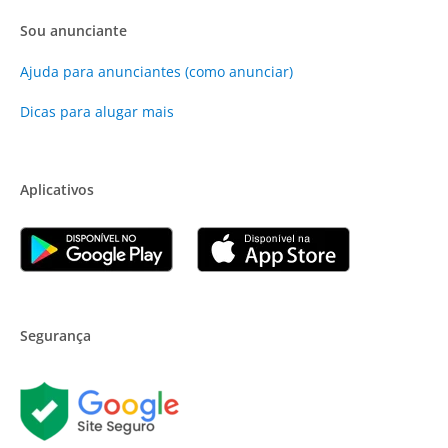
Sou anunciante
Ajuda para anunciantes (como anunciar)
Dicas para alugar mais
Aplicativos
Segurança