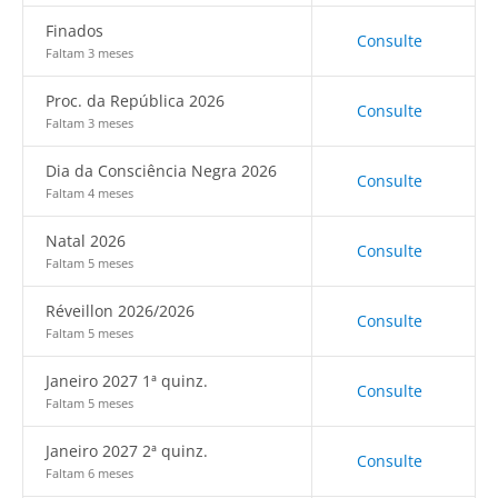
Finados
Consulte
Faltam 3 meses
Proc. da República 2026
Consulte
Faltam 3 meses
Dia da Consciência Negra 2026
Consulte
Faltam 4 meses
Natal 2026
Consulte
Faltam 5 meses
Réveillon 2026/2026
Consulte
Faltam 5 meses
Janeiro 2027 1ª quinz.
Consulte
Faltam 5 meses
Janeiro 2027 2ª quinz.
Consulte
Faltam 6 meses