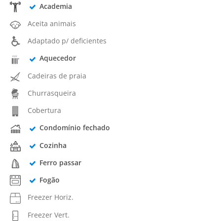
Academia
Aceita animais
Adaptado p/ deficientes
Aquecedor
Cadeiras de praia
Churrasqueira
Cobertura
Condomínio fechado
Cozinha
Ferro passar
Fogão
Freezer Horiz.
Freezer Vert.