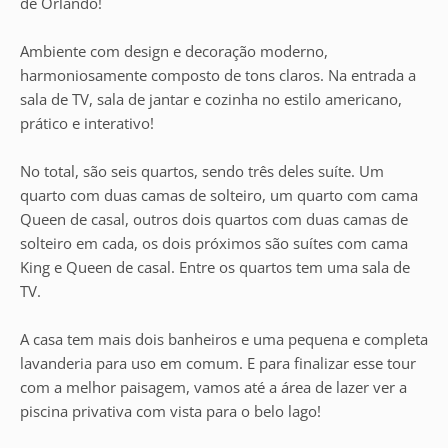
de Orlando!
Ambiente com design e decoração moderno,
harmoniosamente composto de tons claros. Na entrada a
sala de TV, sala de jantar e cozinha no estilo americano,
prático e interativo!
No total, são seis quartos, sendo três deles suíte. Um
quarto com duas camas de solteiro, um quarto com cama
Queen de casal, outros dois quartos com duas camas de
solteiro em cada, os dois próximos são suítes com cama
King e Queen de casal. Entre os quartos tem uma sala de
TV.
A casa tem mais dois banheiros e uma pequena e completa
lavanderia para uso em comum. E para finalizar esse tour
com a melhor paisagem, vamos até a área de lazer ver a
piscina privativa com vista para o belo lago!