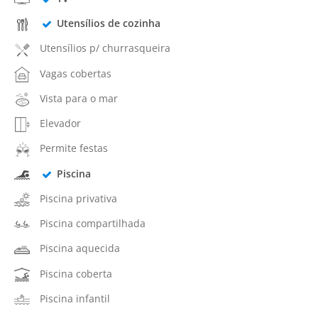
Utensílios de cozinha
Utensílios p/ churrasqueira
Vagas cobertas
Vista para o mar
Elevador
Permite festas
Piscina
Piscina privativa
Piscina compartilhada
Piscina aquecida
Piscina coberta
Piscina infantil