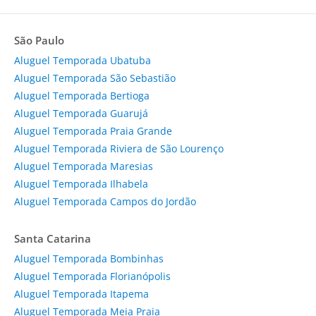
São Paulo
Aluguel Temporada Ubatuba
Aluguel Temporada São Sebastião
Aluguel Temporada Bertioga
Aluguel Temporada Guarujá
Aluguel Temporada Praia Grande
Aluguel Temporada Riviera de São Lourenço
Aluguel Temporada Maresias
Aluguel Temporada Ilhabela
Aluguel Temporada Campos do Jordão
Santa Catarina
Aluguel Temporada Bombinhas
Aluguel Temporada Florianópolis
Aluguel Temporada Itapema
Aluguel Temporada Meia Praia