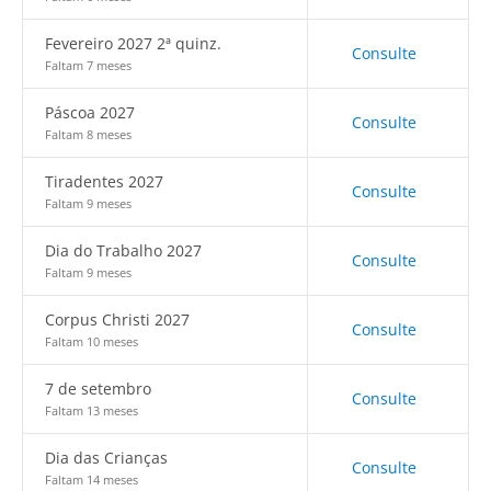
Fevereiro 2027 2ª quinz.
Consulte
Faltam 7 meses
Páscoa 2027
Consulte
Faltam 8 meses
Tiradentes 2027
Consulte
Faltam 9 meses
Dia do Trabalho 2027
Consulte
Faltam 9 meses
Corpus Christi 2027
Consulte
Faltam 10 meses
7 de setembro
Consulte
Faltam 13 meses
Dia das Crianças
Consulte
Faltam 14 meses