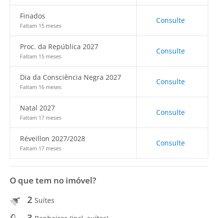
Finados
Consulte
Faltam 15 meses
Proc. da República 2027
Consulte
Faltam 15 meses
Dia da Consciência Negra 2027
Consulte
Faltam 16 meses
Natal 2027
Consulte
Faltam 17 meses
Réveillon 2027/2028
Consulte
Faltam 17 meses
O que tem no imóvel?
2
Suítes
3