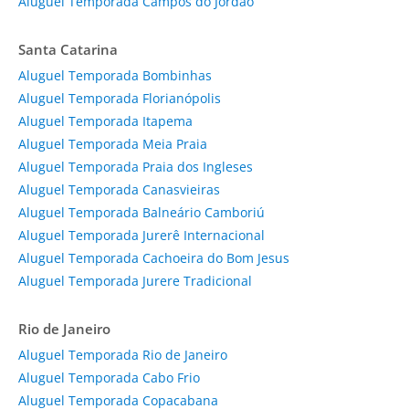
Aluguel Temporada Campos do Jordão
Santa Catarina
Aluguel Temporada Bombinhas
Aluguel Temporada Florianópolis
Aluguel Temporada Itapema
Aluguel Temporada Meia Praia
Aluguel Temporada Praia dos Ingleses
Aluguel Temporada Canasvieiras
Aluguel Temporada Balneário Camboriú
Aluguel Temporada Jurerê Internacional
Aluguel Temporada Cachoeira do Bom Jesus
Aluguel Temporada Jurere Tradicional
Rio de Janeiro
Aluguel Temporada Rio de Janeiro
Aluguel Temporada Cabo Frio
Aluguel Temporada Copacabana