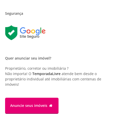
Segurança
Quer anunciar seu imóvel?
Proprietário, corretor ou imobiliária ?
Não importa! O
TemporadaLivre
atende bem desde o
proprietário individual até imobiliárias com centenas de
imóveis!
Anuncie
seus imóveis