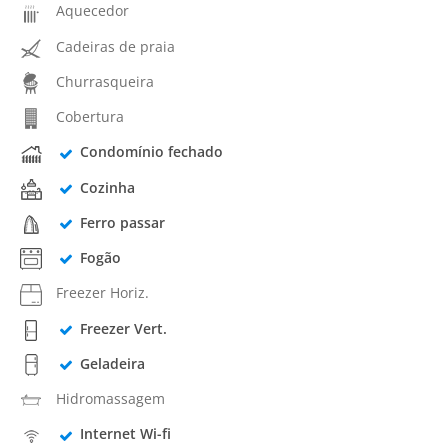
Aquecedor
Cadeiras de praia
Churrasqueira
Cobertura
Condomínio fechado
Cozinha
Ferro passar
Fogão
Freezer Horiz.
Freezer Vert.
Geladeira
Hidromassagem
Internet Wi-fi