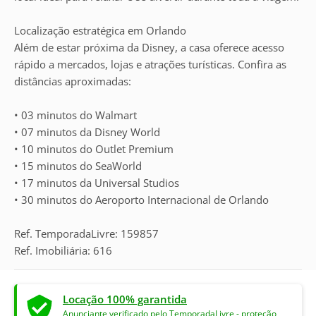
Localização estratégica em Orlando
Além de estar próxima da Disney, a casa oferece acesso
rápido a mercados, lojas e atrações turísticas. Confira as
distâncias aproximadas:
• 03 minutos do Walmart
• 07 minutos da Disney World
• 10 minutos do Outlet Premium
• 15 minutos do SeaWorld
• 17 minutos da Universal Studios
• 30 minutos do Aeroporto Internacional de Orlando
Ref. TemporadaLivre: 159857
Ref. Imobiliária: 616
Locação 100% garantida
Anunciante verificado pelo TemporadaLivre - proteção