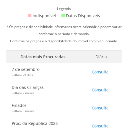
Legenda
Indisponível
Datas Disponíveis
* Os preços e disponibilidade informados neste calendário podem variar
conforme o período e demanda.
Confirme os preços e a disponibilidade do imóvel com o anunciante.
Datas mais Procuradas
Diária
7 de setembro
Consulte
Faltam 29 dias
Dia das Crianças
Consulte
Faltam 2 meses
Finados
Consulte
Faltam 3 meses
Proc. da República 2026
Consulte