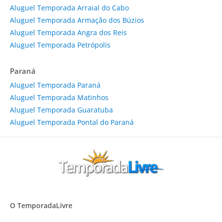
Aluguel Temporada Arraial do Cabo
Aluguel Temporada Armação dos Búzios
Aluguel Temporada Angra dos Reis
Aluguel Temporada Petrópolis
Paraná
Aluguel Temporada Paraná
Aluguel Temporada Matinhos
Aluguel Temporada Guaratuba
Aluguel Temporada Pontal do Paraná
O TemporadaLivre