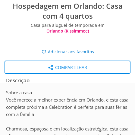
Hospedagem em Orlando: Casa
com 4 quartos
Casa para aluguel de temporada em
Orlando (Kissimmee)
Adicionar aos favoritos
COMPARTILHAR
Descrição
Sobre a casa
Você merece a melhor experiência em Orlando, e esta casa
completa próxima a Celebration é perfeita para suas férias
com a família
Charmosa, espaçosa e em localização estratégica, esta casa