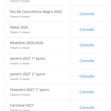
Faltam 3 meses
Dia da Consciência Negra 2026
Consulte
Faltam 4 meses
Natal 2026
Consulte
Faltam 5 meses
Réveillon 2026/2026
Consulte
Faltam 5 meses
Janeiro 2027 1ª quinz.
Consulte
Faltam 5 meses
Janeiro 2027 2ª quinz.
Consulte
Faltam 6 meses
Fevereiro 2027 1ª quinz.
Consulte
Faltam 6 meses
Carnaval 2027
Consulte
Faltam 6 meses