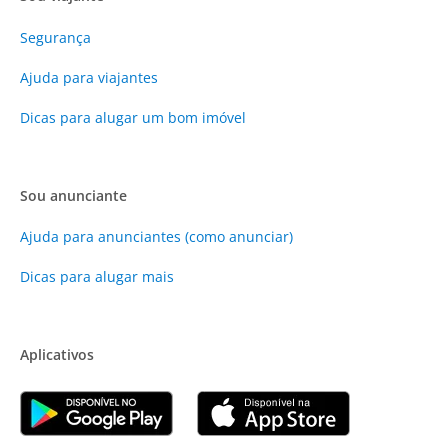
Segurança
Ajuda para viajantes
Dicas para alugar um bom imóvel
Sou anunciante
Ajuda para anunciantes (como anunciar)
Dicas para alugar mais
Aplicativos