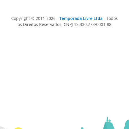
Copyright © 2011-2026 -
Temporada Livre Ltda
- Todos
os Direitos Reservados. CNPJ 13.330.773/0001-88