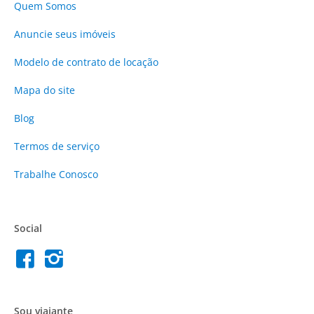
Quem Somos
Anuncie
seus imóveis
Modelo de contrato de locação
Mapa do site
Blog
Termos de serviço
Trabalhe Conosco
Social
Sou viajante