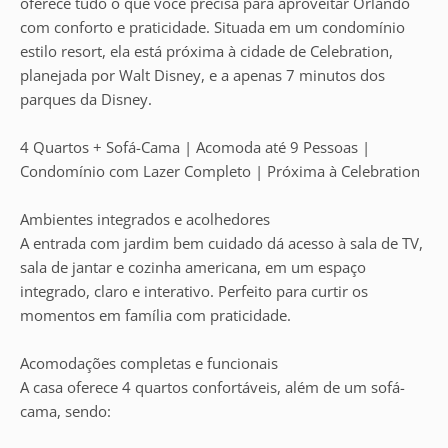
oferece tudo o que você precisa para aproveitar Orlando
com conforto e praticidade. Situada em um condomínio
estilo resort, ela está próxima à cidade de Celebration,
planejada por Walt Disney, e a apenas 7 minutos dos
parques da Disney.
4 Quartos + Sofá-Cama | Acomoda até 9 Pessoas |
Condomínio com Lazer Completo | Próxima à Celebration
Ambientes integrados e acolhedores
A entrada com jardim bem cuidado dá acesso à sala de TV,
sala de jantar e cozinha americana, em um espaço
integrado, claro e interativo. Perfeito para curtir os
momentos em família com praticidade.
Acomodações completas e funcionais
A casa oferece 4 quartos confortáveis, além de um sofá-
cama, sendo: