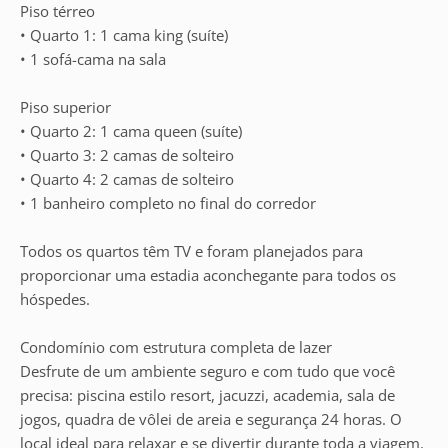
Piso térreo
• Quarto 1: 1 cama king (suíte)
• 1 sofá-cama na sala
Piso superior
• Quarto 2: 1 cama queen (suíte)
• Quarto 3: 2 camas de solteiro
• Quarto 4: 2 camas de solteiro
• 1 banheiro completo no final do corredor
Todos os quartos têm TV e foram planejados para
proporcionar uma estadia aconchegante para todos os
hóspedes.
Condomínio com estrutura completa de lazer
Desfrute de um ambiente seguro e com tudo que você
precisa: piscina estilo resort, jacuzzi, academia, sala de
jogos, quadra de vôlei de areia e segurança 24 horas. O
local ideal para relaxar e se divertir durante toda a viagem.