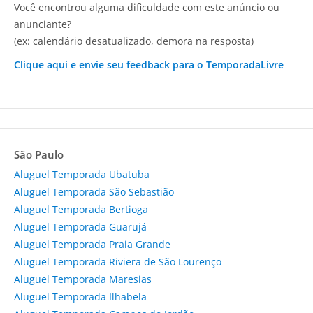
Você encontrou alguma dificuldade com este anúncio ou
anunciante?
(ex: calendário desatualizado, demora na resposta)
Clique aqui e envie seu feedback para o TemporadaLivre
São Paulo
Aluguel Temporada Ubatuba
Aluguel Temporada São Sebastião
Aluguel Temporada Bertioga
Aluguel Temporada Guarujá
Aluguel Temporada Praia Grande
Aluguel Temporada Riviera de São Lourenço
Aluguel Temporada Maresias
Aluguel Temporada Ilhabela