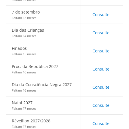
7 de setembro
Consulte
Faltam 13 meses
Dia das Crianças
Consulte
Faltam 14 meses
Finados
Consulte
Faltam 15 meses
Proc. da República 2027
Consulte
Faltam 16 meses
Dia da Consciência Negra 2027
Consulte
Faltam 16 meses
Natal 2027
Consulte
Faltam 17 meses
Réveillon 2027/2028
Consulte
Faltam 17 meses