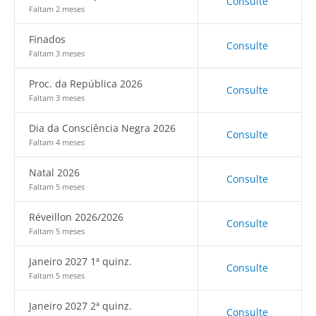
Consulte
Faltam 2 meses
Finados
Consulte
Faltam 3 meses
Proc. da República 2026
Consulte
Faltam 3 meses
Dia da Consciência Negra 2026
Consulte
Faltam 4 meses
Natal 2026
Consulte
Faltam 5 meses
Réveillon 2026/2026
Consulte
Faltam 5 meses
Janeiro 2027 1ª quinz.
Consulte
Faltam 5 meses
Janeiro 2027 2ª quinz.
Consulte