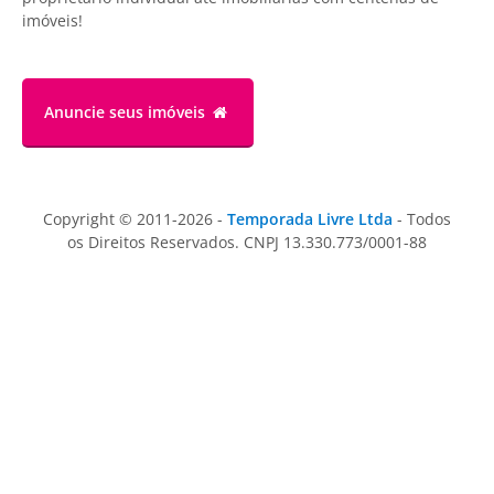
imóveis!
Anuncie
seus imóveis
Copyright © 2011-2026 -
Temporada Livre Ltda
- Todos
os Direitos Reservados. CNPJ 13.330.773/0001-88