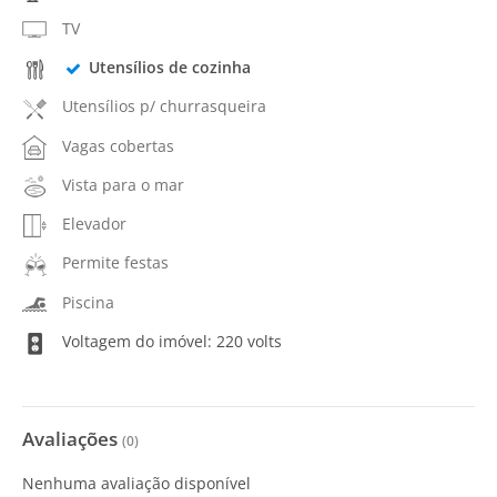
TV
Utensílios de cozinha
Utensílios p/ churrasqueira
Vagas cobertas
Vista para o mar
Elevador
Permite festas
Piscina
Voltagem do imóvel: 220 volts
Avaliações
(
0
)
Nenhuma avaliação disponível