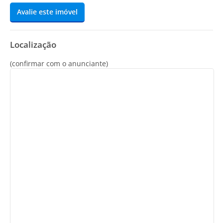
Avalie este imóvel
Localização
(confirmar com o anunciante)