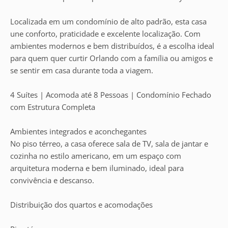
Localizada em um condomínio de alto padrão, esta casa
une conforto, praticidade e excelente localização. Com
ambientes modernos e bem distribuídos, é a escolha ideal
para quem quer curtir Orlando com a família ou amigos e
se sentir em casa durante toda a viagem.
4 Suítes | Acomoda até 8 Pessoas | Condomínio Fechado
com Estrutura Completa
Ambientes integrados e aconchegantes
No piso térreo, a casa oferece sala de TV, sala de jantar e
cozinha no estilo americano, em um espaço com
arquitetura moderna e bem iluminado, ideal para
convivência e descanso.
Distribuição dos quartos e acomodações