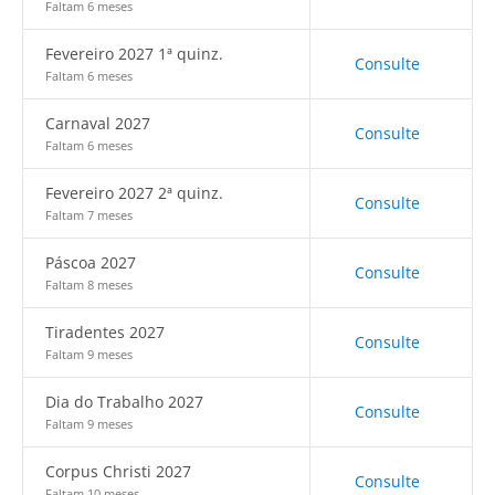
Faltam 6 meses
Fevereiro 2027 1ª quinz.
Consulte
Faltam 6 meses
Carnaval 2027
Consulte
Faltam 6 meses
Fevereiro 2027 2ª quinz.
Consulte
Faltam 7 meses
Páscoa 2027
Consulte
Faltam 8 meses
Tiradentes 2027
Consulte
Faltam 9 meses
Dia do Trabalho 2027
Consulte
Faltam 9 meses
Corpus Christi 2027
Consulte
Faltam 10 meses