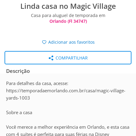
Linda casa no Magic Village
Casa para aluguel de temporada em
Orlando (Fl 34747)
Adicionar aos favoritos
COMPARTILHAR
Descrição
Para detalhes da casa, acesse:
https://temporadaemorlando.com.br/casa/magic-village-
yards-1003
Sobre a casa
Você merece a melhor experiência em Orlando, e esta casa
com 4 suítes é perfeita para suas férias na Disney