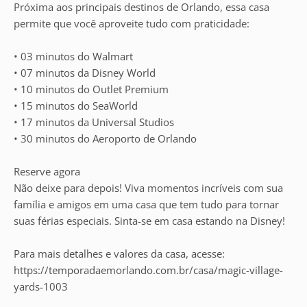
Próxima aos principais destinos de Orlando, essa casa
permite que você aproveite tudo com praticidade:
• 03 minutos do Walmart
• 07 minutos da Disney World
• 10 minutos do Outlet Premium
• 15 minutos do SeaWorld
• 17 minutos da Universal Studios
• 30 minutos do Aeroporto de Orlando
Reserve agora
Não deixe para depois! Viva momentos incríveis com sua
família e amigos em uma casa que tem tudo para tornar
suas férias especiais. Sinta-se em casa estando na Disney!
Para mais detalhes e valores da casa, acesse:
https://temporadaemorlando.com.br/casa/magic-village-
yards-1003