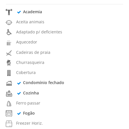
Academia
Aceita animais
Adaptado p/ deficientes
Aquecedor
Cadeiras de praia
Churrasqueira
Cobertura
Condomínio fechado
Cozinha
Ferro passar
Fogão
Freezer Horiz.