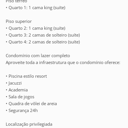
Piso térreo
• Quarto 1: 1 cama king (suíte)
Piso superior
• Quarto 2: 1 cama king (suíte)
• Quarto 3: 2 camas de solteiro (suíte)
• Quarto 4: 2 camas de solteiro (suíte)
Condomínio com lazer completo
Aproveite toda a infraestrutura que o condomínio oferece:
• Piscina estilo resort
• Jacuzzi
• Academia
• Sala de jogos
• Quadra de vôlei de areia
• Segurança 24h
Localização privilegiada