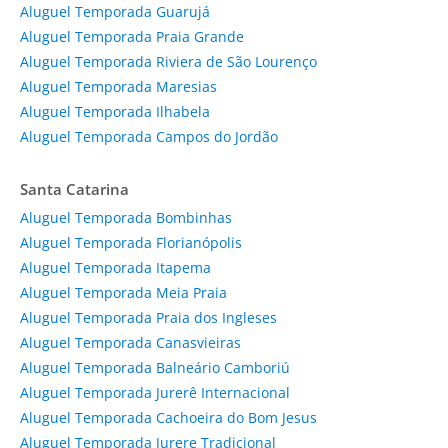
Aluguel Temporada Guarujá
Aluguel Temporada Praia Grande
Aluguel Temporada Riviera de São Lourenço
Aluguel Temporada Maresias
Aluguel Temporada Ilhabela
Aluguel Temporada Campos do Jordão
Santa Catarina
Aluguel Temporada Bombinhas
Aluguel Temporada Florianópolis
Aluguel Temporada Itapema
Aluguel Temporada Meia Praia
Aluguel Temporada Praia dos Ingleses
Aluguel Temporada Canasvieiras
Aluguel Temporada Balneário Camboriú
Aluguel Temporada Jurerê Internacional
Aluguel Temporada Cachoeira do Bom Jesus
Aluguel Temporada Jurere Tradicional