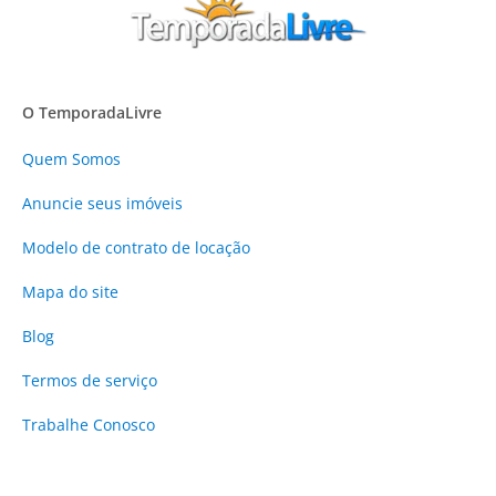
O TemporadaLivre
Quem Somos
Anuncie
seus imóveis
Modelo de contrato de locação
Mapa do site
Blog
Termos de serviço
Trabalhe Conosco