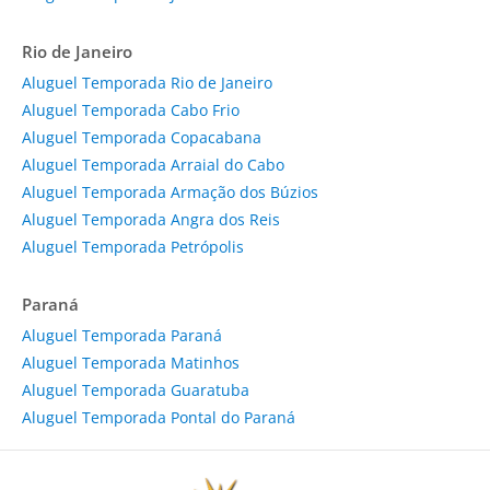
Rio de Janeiro
Aluguel Temporada Rio de Janeiro
Aluguel Temporada Cabo Frio
Aluguel Temporada Copacabana
Aluguel Temporada Arraial do Cabo
Aluguel Temporada Armação dos Búzios
Aluguel Temporada Angra dos Reis
Aluguel Temporada Petrópolis
Paraná
Aluguel Temporada Paraná
Aluguel Temporada Matinhos
Aluguel Temporada Guaratuba
Aluguel Temporada Pontal do Paraná