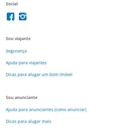
Social
Sou viajante
Segurança
Ajuda para viajantes
Dicas para alugar um bom imóvel
Sou anunciante
Ajuda para anunciantes (como anunciar)
Dicas para alugar mais