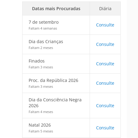
Datas mais Procuradas
Diária
7 de setembro
Consulte
Faltam 4 semanas
Dia das Crianças
Consulte
Faltam 2 meses
Finados
Consulte
Faltam 3 meses
Proc. da República 2026
Consulte
Faltam 3 meses
Dia da Consciência Negra
2026
Consulte
Faltam 4 meses
Natal 2026
Consulte
Faltam 5 meses