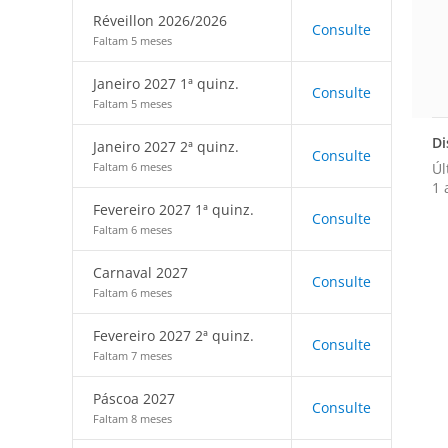
Réveillon 2026/2026
Consulte
Faltam 5 meses
Janeiro 2027 1ª quinz.
Consulte
Faltam 5 meses
Di
Janeiro 2027 2ª quinz.
Consulte
Úl
Faltam 6 meses
1 
Fevereiro 2027 1ª quinz.
Consulte
Faltam 6 meses
Carnaval 2027
Consulte
Faltam 6 meses
Fevereiro 2027 2ª quinz.
Consulte
Faltam 7 meses
Páscoa 2027
Consulte
Faltam 8 meses