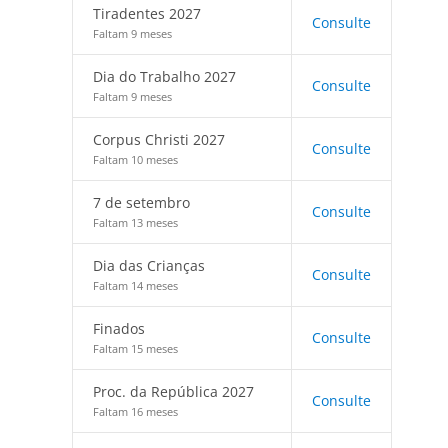
Tiradentes 2027
Consulte
Faltam 9 meses
Dia do Trabalho 2027
Consulte
Faltam 9 meses
Corpus Christi 2027
Consulte
Faltam 10 meses
7 de setembro
Consulte
Faltam 13 meses
Dia das Crianças
Consulte
Faltam 14 meses
Finados
Consulte
Faltam 15 meses
Proc. da República 2027
Consulte
Faltam 16 meses