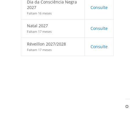
Dia da Consciência Negra
2027
Consulte
Faltam 16 meses
Natal 2027
Consulte
Faltam 17 meses
Réveillon 2027/2028
Consulte
Faltam 17 meses
O 