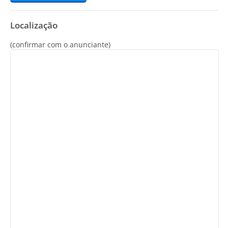
Localização
(confirmar com o anunciante)