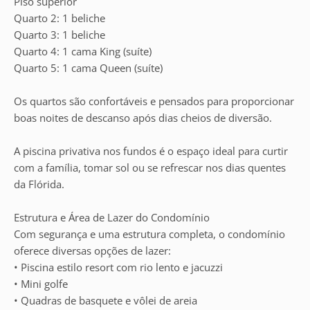
Piso superior
Quarto 2: 1 beliche
Quarto 3: 1 beliche
Quarto 4: 1 cama King (suíte)
Quarto 5: 1 cama Queen (suíte)
Os quartos são confortáveis e pensados para proporcionar
boas noites de descanso após dias cheios de diversão.
A piscina privativa nos fundos é o espaço ideal para curtir
com a família, tomar sol ou se refrescar nos dias quentes
da Flórida.
Estrutura e Área de Lazer do Condomínio
Com segurança e uma estrutura completa, o condomínio
oferece diversas opções de lazer:
• Piscina estilo resort com rio lento e jacuzzi
• Mini golfe
• Quadras de basquete e vôlei de areia