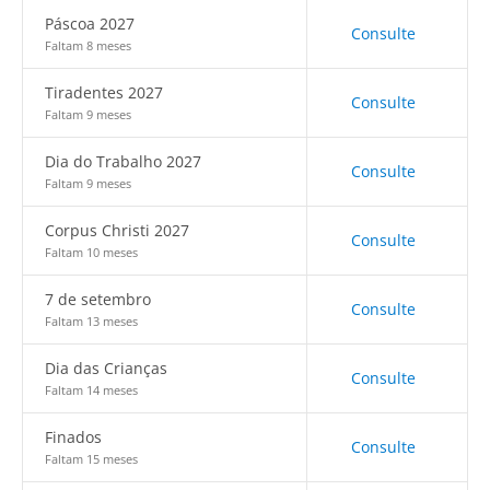
Páscoa 2027
Consulte
Faltam 8 meses
Tiradentes 2027
Consulte
Faltam 9 meses
Dia do Trabalho 2027
Consulte
Faltam 9 meses
Corpus Christi 2027
Consulte
Faltam 10 meses
7 de setembro
Consulte
Faltam 13 meses
Dia das Crianças
Consulte
Faltam 14 meses
Finados
Consulte
Faltam 15 meses