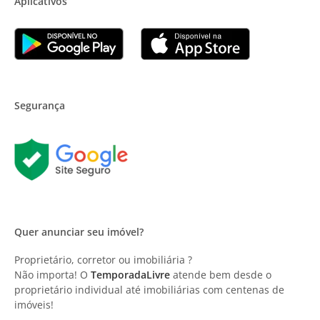
Aplicativos
Segurança
Quer anunciar seu imóvel?
Proprietário, corretor ou imobiliária ?
Não importa! O
TemporadaLivre
atende bem desde o
proprietário individual até imobiliárias com centenas de
imóveis!