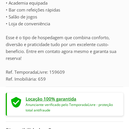
• Academia equipada
• Bar com refeições rápidas
• Salão de jogos
• Loja de conveniência
Esse é o tipo de hospedagem que combina conforto,
diversão e praticidade tudo por um excelente custo-
benefício. Entre em contato agora mesmo e garanta sua
reserva!
Ref. TemporadaLivre: 159609
Ref. Imobiliária: 659
Locação 100% garantida
Anunciante verificado pelo TemporadaLivre - proteção
total antifraude