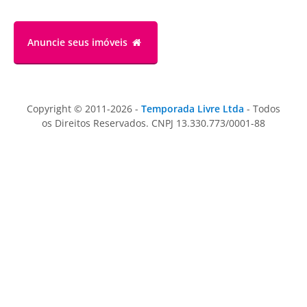
Anuncie
seus imóveis
Copyright © 2011-2026 -
Temporada Livre Ltda
- Todos
os Direitos Reservados. CNPJ 13.330.773/0001-88