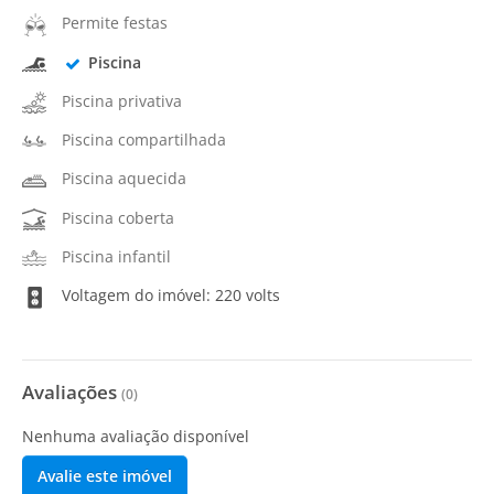
Permite festas
Piscina
Piscina privativa
Piscina compartilhada
Piscina aquecida
Piscina coberta
Piscina infantil
Voltagem do imóvel: 220 volts
Avaliações
(
0
)
Nenhuma avaliação disponível
Avalie este imóvel