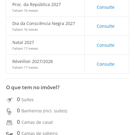
Proc. da República 2027
Consulte
Faltam 16 meses
Dia da Consciência Negra 2027
Consulte
Faltam 16 meses
Natal 2027
Consulte
Faltam 17 meses
Réveillon 2027/2028
Consulte
Faltam 17 meses
O que tem no imóvel?
0
Suítes
0
Banheiros (incl. suítes)
0
Camas de casal
0
Camas de solteiro