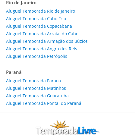
Rio de Janeiro
Aluguel Temporada Rio de Janeiro
Aluguel Temporada Cabo Frio
Aluguel Temporada Copacabana
Aluguel Temporada Arraial do Cabo
Aluguel Temporada Armação dos Búzios
Aluguel Temporada Angra dos Reis
Aluguel Temporada Petrópolis
Paraná
Aluguel Temporada Paraná
Aluguel Temporada Matinhos
Aluguel Temporada Guaratuba
Aluguel Temporada Pontal do Paraná