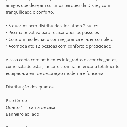
amigos que desejam curtir os parques da Disney com
tranquilidade e conforto.
• 5 quartos bem distribuídos, incluindo 2 suítes
• Piscina privativa para relaxar após os passeios
• Condomínio fechado com segurança e lazer completo
• Acomoda até 12 pessoas com conforto e praticidade
A casa conta com ambientes integrados e aconchegantes,
como sala de estar, jantar e cozinha americana totalmente
equipada, além de decoração moderna e funcional.
Distribuição dos quartos
Piso térreo
Quarto 1: 1 cama de casal
Banheiro ao lado