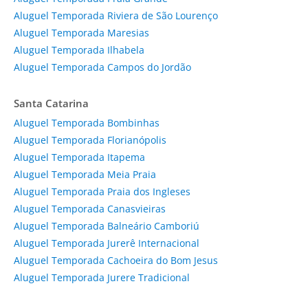
Aluguel Temporada Riviera de São Lourenço
Aluguel Temporada Maresias
Aluguel Temporada Ilhabela
Aluguel Temporada Campos do Jordão
Santa Catarina
Aluguel Temporada Bombinhas
Aluguel Temporada Florianópolis
Aluguel Temporada Itapema
Aluguel Temporada Meia Praia
Aluguel Temporada Praia dos Ingleses
Aluguel Temporada Canasvieiras
Aluguel Temporada Balneário Camboriú
Aluguel Temporada Jurerê Internacional
Aluguel Temporada Cachoeira do Bom Jesus
Aluguel Temporada Jurere Tradicional