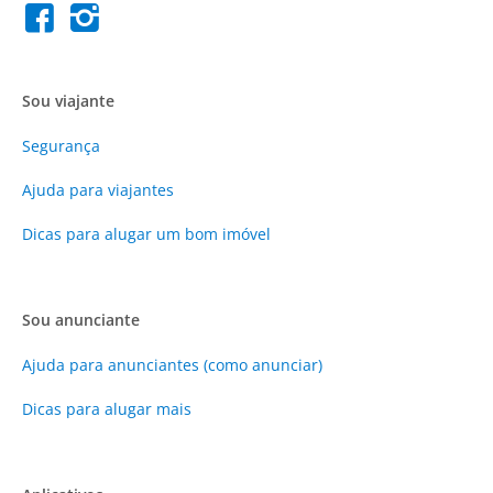
Sou viajante
Segurança
Ajuda para viajantes
Dicas para alugar um bom imóvel
Sou anunciante
Ajuda para anunciantes (como anunciar)
Dicas para alugar mais