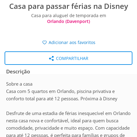
Casa para passar férias na Disney
Casa para aluguel de temporada em
Orlando (Davenport)
Adicionar aos favoritos
COMPARTILHAR
Descrição
Sobre a casa
Casa com 5 quartos em Orlando, piscina privativa e
conforto total para até 12 pessoas. Próxima à Disney
Desfrute de uma estadia de férias inesquecível em Orlando
nesta casa nova e confortável, ideal para quem busca
comodidade, privacidade e muito espaço. Com capacidade
para até 12 pessoas, é perfeita para famílias e grupos de