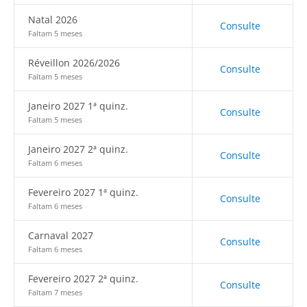
Natal 2026
Consulte
Faltam 5 meses
Réveillon 2026/2026
Consulte
Faltam 5 meses
Janeiro 2027 1ª quinz.
Consulte
Faltam 5 meses
Janeiro 2027 2ª quinz.
Consulte
Faltam 6 meses
Fevereiro 2027 1ª quinz.
Consulte
Faltam 6 meses
Carnaval 2027
Consulte
Faltam 6 meses
Fevereiro 2027 2ª quinz.
Consulte
Faltam 7 meses