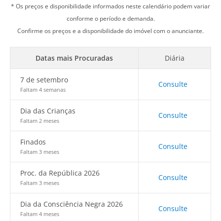
* Os preços e disponibilidade informados neste calendário podem variar
conforme o período e demanda.
Confirme os preços e a disponibilidade do imóvel com o anunciante.
Datas mais Procuradas
Diária
7 de setembro
Consulte
Faltam 4 semanas
Dia das Crianças
Consulte
Faltam 2 meses
Finados
Consulte
Faltam 3 meses
Proc. da República 2026
Consulte
Faltam 3 meses
Dia da Consciência Negra 2026
Consulte
Faltam 4 meses