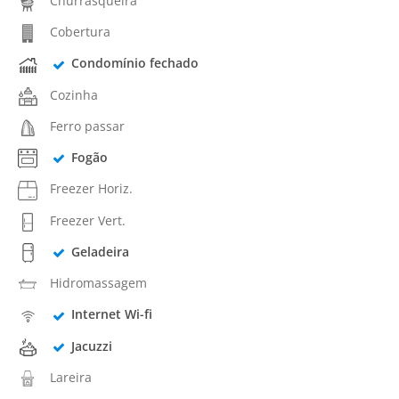
Churrasqueira
Cobertura
Condomínio fechado
Cozinha
Ferro passar
Fogão
Freezer Horiz.
Freezer Vert.
Geladeira
Hidromassagem
Internet Wi-fi
Jacuzzi
Lareira