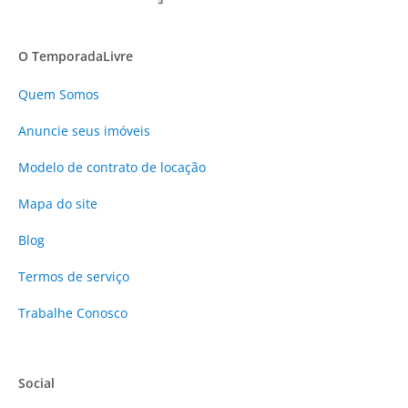
O TemporadaLivre
Quem Somos
Anuncie
seus imóveis
Modelo de contrato de locação
Mapa do site
Blog
Termos de serviço
Trabalhe Conosco
Social