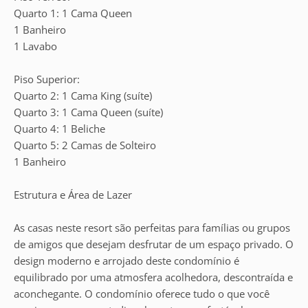
Quarto 1: 1 Cama Queen
1 Banheiro
1 Lavabo
Piso Superior:
Quarto 2: 1 Cama King (suíte)
Quarto 3: 1 Cama Queen (suíte)
Quarto 4: 1 Beliche
Quarto 5: 2 Camas de Solteiro
1 Banheiro
Estrutura e Área de Lazer
As casas neste resort são perfeitas para famílias ou grupos
de amigos que desejam desfrutar de um espaço privado. O
design moderno e arrojado deste condomínio é
equilibrado por uma atmosfera acolhedora, descontraída e
aconchegante. O condomínio oferece tudo o que você