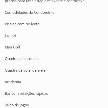
precisa para uma estadia relaxante e confortável.
Comodidades do Condomínio:
Piscina com rio lento
Jacuzzi
Mini Golf
Quadra de basquete
Quadra de vôlei de areia
Academia
Bar com refeições rápidas
Salão de jogos