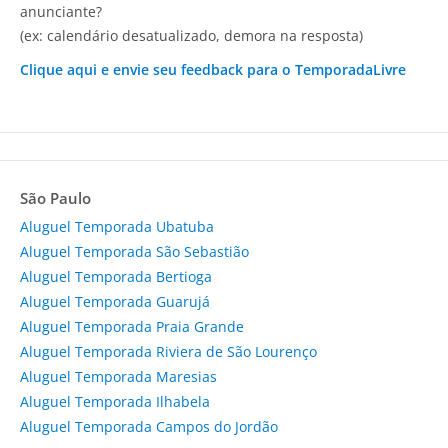
anunciante?
(ex: calendário desatualizado, demora na resposta)
Clique aqui e envie seu feedback para o TemporadaLivre
São Paulo
Aluguel Temporada Ubatuba
Aluguel Temporada São Sebastião
Aluguel Temporada Bertioga
Aluguel Temporada Guarujá
Aluguel Temporada Praia Grande
Aluguel Temporada Riviera de São Lourenço
Aluguel Temporada Maresias
Aluguel Temporada Ilhabela
Aluguel Temporada Campos do Jordão