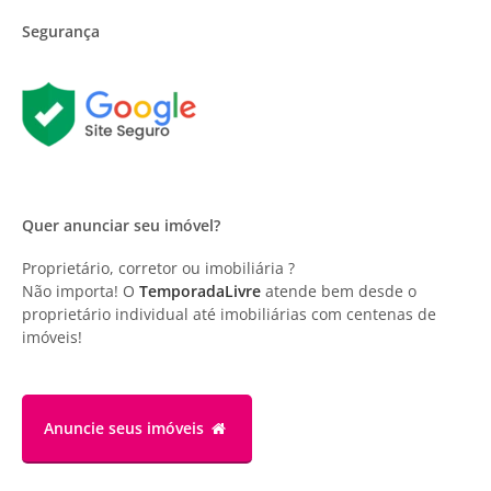
Segurança
Quer anunciar seu imóvel?
Proprietário, corretor ou imobiliária ?
Não importa! O
TemporadaLivre
atende bem desde o
proprietário individual até imobiliárias com centenas de
imóveis!
Anuncie
seus imóveis