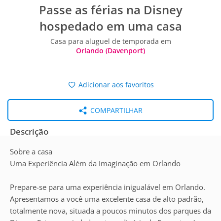
Passe as férias na Disney
hospedado em uma casa
Casa para aluguel de temporada em
Orlando (Davenport)
Adicionar aos favoritos
COMPARTILHAR
Descrição
Sobre a casa
Uma Experiência Além da Imaginação em Orlando
Prepare-se para uma experiência inigualável em Orlando.
Apresentamos a você uma excelente casa de alto padrão,
totalmente nova, situada a poucos minutos dos parques da