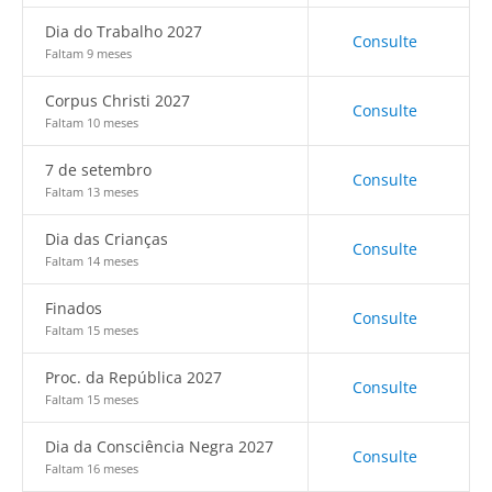
Dia do Trabalho 2027
Consulte
Faltam 9 meses
Corpus Christi 2027
Consulte
Faltam 10 meses
7 de setembro
Consulte
Faltam 13 meses
Dia das Crianças
Consulte
Faltam 14 meses
Finados
Consulte
Faltam 15 meses
Proc. da República 2027
Consulte
Faltam 15 meses
Dia da Consciência Negra 2027
Consulte
Faltam 16 meses