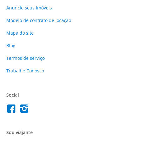
Anuncie
seus imóveis
Modelo de contrato de locação
Mapa do site
Blog
Termos de serviço
Trabalhe Conosco
Social
Sou viajante