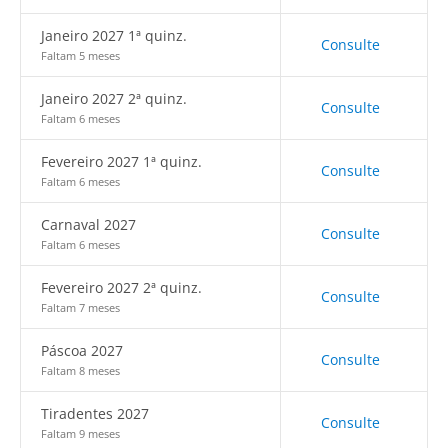
Janeiro 2027 1ª quinz.
Consulte
Faltam 5 meses
Janeiro 2027 2ª quinz.
Consulte
Faltam 6 meses
Fevereiro 2027 1ª quinz.
Consulte
Faltam 6 meses
Carnaval 2027
Consulte
Faltam 6 meses
Fevereiro 2027 2ª quinz.
Consulte
Faltam 7 meses
Páscoa 2027
Consulte
Faltam 8 meses
Tiradentes 2027
Consulte
Faltam 9 meses