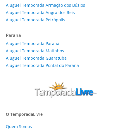
Aluguel Temporada Armação dos Búzios
Aluguel Temporada Angra dos Reis
Aluguel Temporada Petrópolis
Paraná
Aluguel Temporada Paraná
Aluguel Temporada Matinhos
Aluguel Temporada Guaratuba
Aluguel Temporada Pontal do Paraná
O TemporadaLivre
Quem Somos