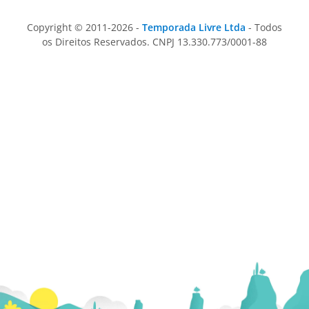
Copyright © 2011-2026 -
Temporada Livre Ltda
- Todos
os Direitos Reservados. CNPJ 13.330.773/0001-88