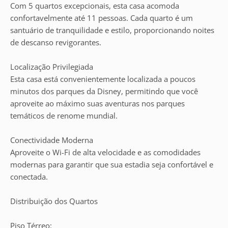
Com 5 quartos excepcionais, esta casa acomoda
confortavelmente até 11 pessoas. Cada quarto é um
santuário de tranquilidade e estilo, proporcionando noites
de descanso revigorantes.
Localização Privilegiada
Esta casa está convenientemente localizada a poucos
minutos dos parques da Disney, permitindo que você
aproveite ao máximo suas aventuras nos parques
temáticos de renome mundial.
Conectividade Moderna
Aproveite o Wi-Fi de alta velocidade e as comodidades
modernas para garantir que sua estadia seja confortável e
conectada.
Distribuição dos Quartos
Piso Térreo: