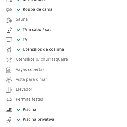
Roupa de cama
Sauna
TV a cabo / sat
TV
Utensílios de cozinha
Utensílios p/ churrasqueira
Vagas cobertas
Vista para o mar
Elevador
Permite festas
Piscina
Piscina privativa