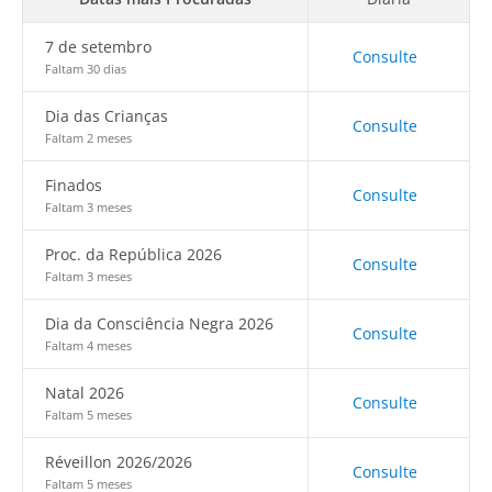
7 de setembro
Consulte
Faltam 30 dias
Dia das Crianças
Consulte
Faltam 2 meses
Finados
Consulte
Faltam 3 meses
Proc. da República 2026
Consulte
Faltam 3 meses
Dia da Consciência Negra 2026
Consulte
Faltam 4 meses
Natal 2026
Consulte
Faltam 5 meses
Réveillon 2026/2026
Consulte
Faltam 5 meses