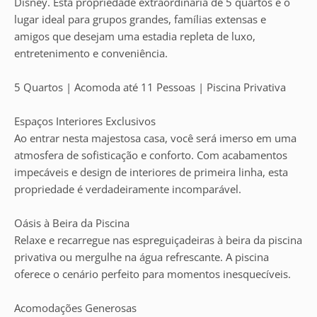
Disney. Esta propriedade extraordinária de 5 quartos é o
lugar ideal para grupos grandes, famílias extensas e
amigos que desejam uma estadia repleta de luxo,
entretenimento e conveniência.
5 Quartos | Acomoda até 11 Pessoas | Piscina Privativa
Espaços Interiores Exclusivos
Ao entrar nesta majestosa casa, você será imerso em uma
atmosfera de sofisticação e conforto. Com acabamentos
impecáveis e design de interiores de primeira linha, esta
propriedade é verdadeiramente incomparável.
Oásis à Beira da Piscina
Relaxe e recarregue nas espreguiçadeiras à beira da piscina
privativa ou mergulhe na água refrescante. A piscina
oferece o cenário perfeito para momentos inesquecíveis.
Acomodações Generosas