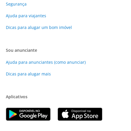
Segurança
Ajuda para viajantes
Dicas para alugar um bom imóvel
Sou anunciante
Ajuda para anunciantes (como anunciar)
Dicas para alugar mais
Aplicativos