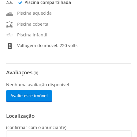
Piscina compartilhada
Piscina aquecida
Piscina coberta
Piscina infantil
Voltagem do imóvel: 220 volts
Avaliações
(
0
)
Nenhuma avaliação disponível
Avalie este imóvel
Localização
(confirmar com o anunciante)