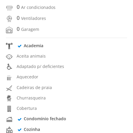
0
Ar condicionados
0
Ventiladores
0
Garagem
Academia
Aceita animais
Adaptado p/ deficientes
Aquecedor
Cadeiras de praia
Churrasqueira
Cobertura
Condomínio fechado
Cozinha