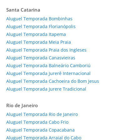
Santa Catarina
Aluguel Temporada Bombinhas
Aluguel Temporada Florianópolis
Aluguel Temporada Itapema
Aluguel Temporada Meia Praia
Aluguel Temporada Praia dos Ingleses
Aluguel Temporada Canasvieiras
Aluguel Temporada Balneário Camboriú
Aluguel Temporada Jurerê Internacional
Aluguel Temporada Cachoeira do Bom Jesus
Aluguel Temporada Jurere Tradicional
Rio de Janeiro
Aluguel Temporada Rio de Janeiro
Aluguel Temporada Cabo Frio
Aluguel Temporada Copacabana
Aluguel Temporada Arraial do Cabo