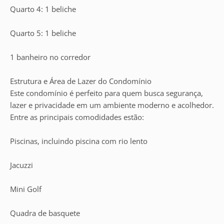
Quarto 4: 1 beliche
Quarto 5: 1 beliche
1 banheiro no corredor
Estrutura e Área de Lazer do Condomínio
Este condomínio é perfeito para quem busca segurança,
lazer e privacidade em um ambiente moderno e acolhedor.
Entre as principais comodidades estão:
Piscinas, incluindo piscina com rio lento
Jacuzzi
Mini Golf
Quadra de basquete