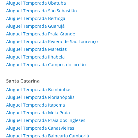
Aluguel Temporada Ubatuba
Aluguel Temporada São Sebastião
Aluguel Temporada Bertioga
Aluguel Temporada Guarujá
Aluguel Temporada Praia Grande
Aluguel Temporada Riviera de São Lourenço
Aluguel Temporada Maresias
Aluguel Temporada Ilhabela
Aluguel Temporada Campos do Jordão
Santa Catarina
Aluguel Temporada Bombinhas
Aluguel Temporada Florianópolis
Aluguel Temporada Itapema
Aluguel Temporada Meia Praia
Aluguel Temporada Praia dos Ingleses
Aluguel Temporada Canasvieiras
Aluguel Temporada Balneário Camboriú