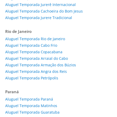
Aluguel Temporada Jurerê Internacional
Aluguel Temporada Cachoeira do Bom Jesus
Aluguel Temporada Jurere Tradicional
Rio de Janeiro
Aluguel Temporada Rio de Janeiro
Aluguel Temporada Cabo Frio
Aluguel Temporada Copacabana
Aluguel Temporada Arraial do Cabo
Aluguel Temporada Armação dos Búzios
Aluguel Temporada Angra dos Reis
Aluguel Temporada Petrópolis
Paraná
Aluguel Temporada Paraná
Aluguel Temporada Matinhos
Aluguel Temporada Guaratuba