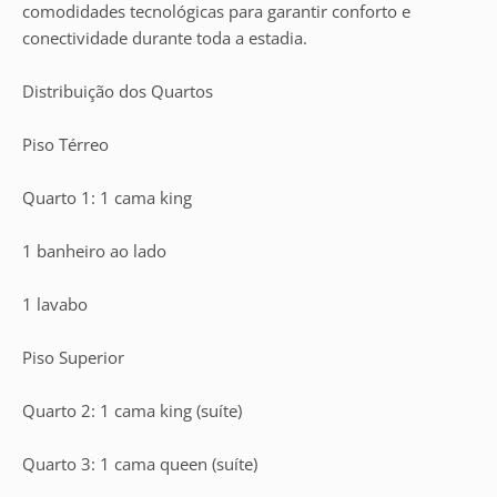
comodidades tecnológicas para garantir conforto e
conectividade durante toda a estadia.
Distribuição dos Quartos
Piso Térreo
Quarto 1: 1 cama king
1 banheiro ao lado
1 lavabo
Piso Superior
Quarto 2: 1 cama king (suíte)
Quarto 3: 1 cama queen (suíte)