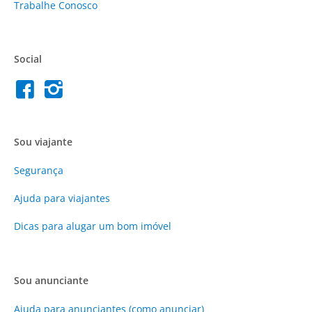
Trabalhe Conosco
Social
Sou viajante
Segurança
Ajuda para viajantes
Dicas para alugar um bom imóvel
Sou anunciante
Ajuda para anunciantes (como anunciar)