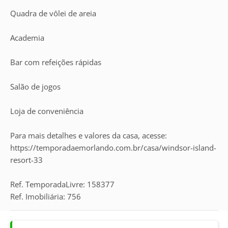
Quadra de vôlei de areia
Academia
Bar com refeições rápidas
Salão de jogos
Loja de conveniência
Para mais detalhes e valores da casa, acesse:
https://temporadaemorlando.com.br/casa/windsor-island-
resort-33
Ref. TemporadaLivre: 158377
Ref. Imobiliária: 756