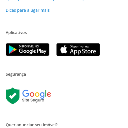
Dicas para alugar mais
Aplicativos
Segurança
Quer anunciar seu imóvel?