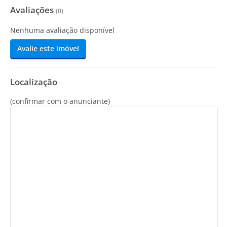
Avaliações
(
0
)
Nenhuma avaliação disponível
Avalie este imóvel
Localização
(confirmar com o anunciante)