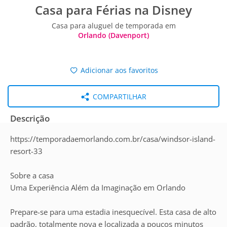
Casa para Férias na Disney
Casa para aluguel de temporada em
Orlando (Davenport)
Adicionar aos favoritos
COMPARTILHAR
Descrição
https://temporadaemorlando.com.br/casa/windsor-island-
resort-33
Sobre a casa
Uma Experiência Além da Imaginação em Orlando
Prepare-se para uma estadia inesquecível. Esta casa de alto
padrão, totalmente nova e localizada a poucos minutos