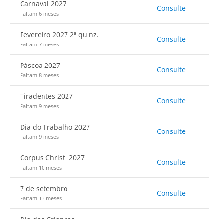
Carnaval 2027
Consulte
Faltam 6 meses
Fevereiro 2027 2ª quinz.
Consulte
Faltam 7 meses
Páscoa 2027
Consulte
Faltam 8 meses
Tiradentes 2027
Consulte
Faltam 9 meses
Dia do Trabalho 2027
Consulte
Faltam 9 meses
Corpus Christi 2027
Consulte
Faltam 10 meses
7 de setembro
Consulte
Faltam 13 meses