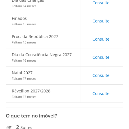
Dia das Crianças
Consulte
Faltam 14 meses
Finados
Consulte
Faltam 15 meses
Proc. da República 2027
Consulte
Faltam 15 meses
Dia da Consciência Negra 2027
Consulte
Faltam 16 meses
Natal 2027
Consulte
Faltam 17 meses
Réveillon 2027/2028
Consulte
Faltam 17 meses
O que tem no imóvel?
2
Suítes