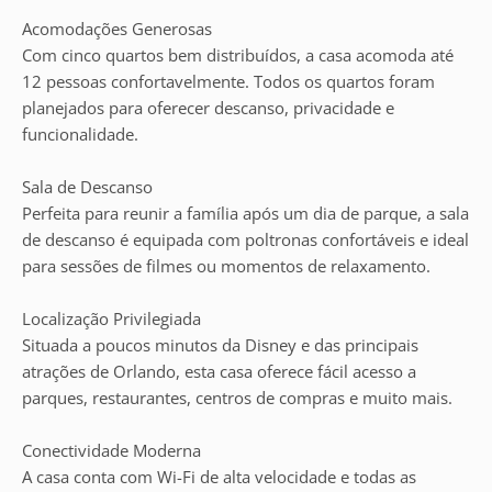
Acomodações Generosas
Com cinco quartos bem distribuídos, a casa acomoda até
12 pessoas confortavelmente. Todos os quartos foram
planejados para oferecer descanso, privacidade e
funcionalidade.
Sala de Descanso
Perfeita para reunir a família após um dia de parque, a sala
de descanso é equipada com poltronas confortáveis e ideal
para sessões de filmes ou momentos de relaxamento.
Localização Privilegiada
Situada a poucos minutos da Disney e das principais
atrações de Orlando, esta casa oferece fácil acesso a
parques, restaurantes, centros de compras e muito mais.
Conectividade Moderna
A casa conta com Wi-Fi de alta velocidade e todas as