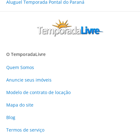
Aluguel Temporada Pontal do Paraná
O TemporadaLivre
Quem Somos
Anuncie
seus imóveis
Modelo de contrato de locação
Mapa do site
Blog
Termos de serviço