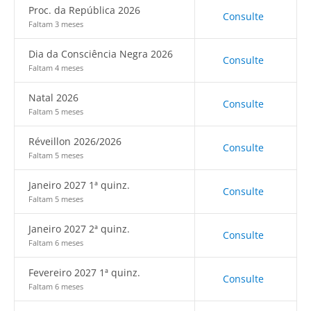
Proc. da República 2026
Consulte
Faltam 3 meses
Dia da Consciência Negra 2026
Consulte
Faltam 4 meses
Natal 2026
Consulte
Faltam 5 meses
Réveillon 2026/2026
Consulte
Faltam 5 meses
Janeiro 2027 1ª quinz.
Consulte
Faltam 5 meses
Janeiro 2027 2ª quinz.
Consulte
Faltam 6 meses
Fevereiro 2027 1ª quinz.
Consulte
Faltam 6 meses