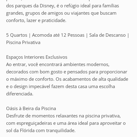
dos parques da Disney, é o refúgio ideal para famílias
grandes, grupos de amigos ou viajantes que buscam
conforto, lazer e praticidade.
5 Quartos | Acomoda até 12 Pessoas | Sala de Descanso |
Piscina Privativa
Espaços Interiores Exclusivos
Ao entrar, você encontrará ambientes modernos,
decorados com bom gosto e pensados para proporcionar
o máximo de conforto. Os acabamentos de alta qualidade
e o design impecável fazem desta casa uma escolha
diferenciada.
Oásis à Beira da Piscina
Desfrute de momentos relaxantes na piscina privativa,
com espreguiçadeiras e uma área ideal para aproveitar o
sol da Flórida com tranquilidade.