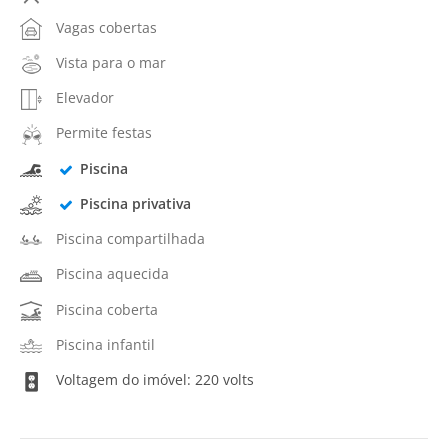
Vagas cobertas
Vista para o mar
Elevador
Permite festas
Piscina
Piscina privativa
Piscina compartilhada
Piscina aquecida
Piscina coberta
Piscina infantil
Voltagem do imóvel: 220 volts