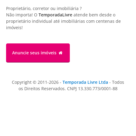
Proprietário, corretor ou imobiliária ?
Não importa! O
TemporadaLivre
atende bem desde o
proprietário individual até imobiliárias com centenas de
imóveis!
Anuncie
seus imóveis
Copyright © 2011-2026 -
Temporada Livre Ltda
- Todos
os Direitos Reservados. CNPJ 13.330.773/0001-88