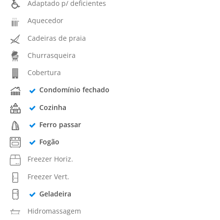
Adaptado p/ deficientes
Aquecedor
Cadeiras de praia
Churrasqueira
Cobertura
Condomínio fechado
Cozinha
Ferro passar
Fogão
Freezer Horiz.
Freezer Vert.
Geladeira
Hidromassagem