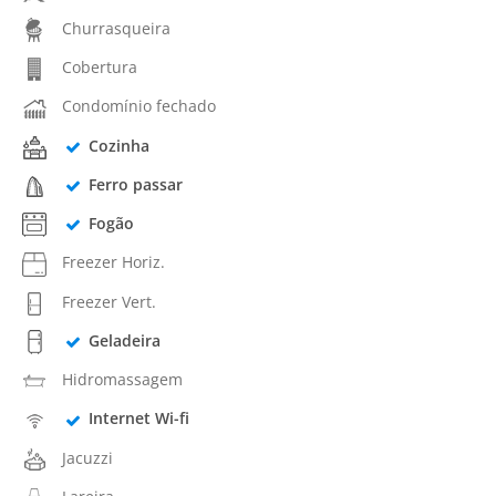
Churrasqueira
Cobertura
Condomínio fechado
Cozinha
Ferro passar
Fogão
Freezer Horiz.
Freezer Vert.
Geladeira
Hidromassagem
Internet Wi-fi
Jacuzzi