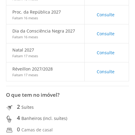
Proc. da República 2027
Consulte
Faltam 16 meses
Dia da Consciência Negra 2027
Consulte
Faltam 16 meses
Natal 2027
Consulte
Faltam 17 meses
Réveillon 2027/2028
Consulte
Faltam 17 meses
O que tem no imóvel?
2
Suítes
4
Banheiros (incl. suítes)
0
Camas de casal