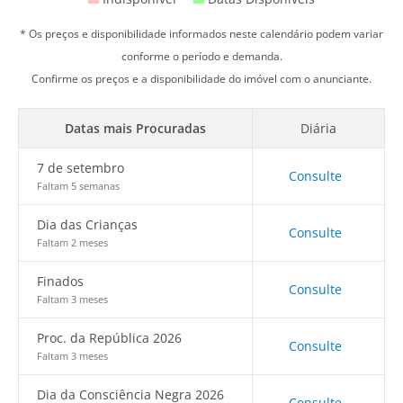
* Os preços e disponibilidade informados neste calendário podem variar
conforme o período e demanda.
Confirme os preços e a disponibilidade do imóvel com o anunciante.
Datas mais Procuradas
Diária
7 de setembro
Consulte
Faltam 5 semanas
Dia das Crianças
Consulte
Faltam 2 meses
Finados
Consulte
Faltam 3 meses
Proc. da República 2026
Consulte
Faltam 3 meses
Dia da Consciência Negra 2026
Consulte