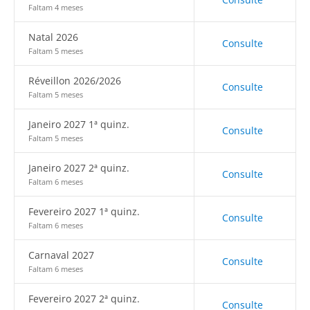
Faltam 4 meses
Natal 2026
Consulte
Faltam 5 meses
Réveillon 2026/2026
Consulte
Faltam 5 meses
Janeiro 2027 1ª quinz.
Consulte
Faltam 5 meses
Janeiro 2027 2ª quinz.
Consulte
Faltam 6 meses
Fevereiro 2027 1ª quinz.
Consulte
Faltam 6 meses
Carnaval 2027
Consulte
Faltam 6 meses
Fevereiro 2027 2ª quinz.
Consulte