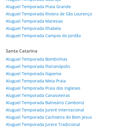
Aluguel Temporada Praia Grande
Aluguel Temporada Riviera de São Lourenço
Aluguel Temporada Maresias
Aluguel Temporada Ilhabela
Aluguel Temporada Campos do Jordão
Santa Catarina
Aluguel Temporada Bombinhas
Aluguel Temporada Florianópolis
Aluguel Temporada Itapema
Aluguel Temporada Meia Praia
Aluguel Temporada Praia dos Ingleses
Aluguel Temporada Canasvieiras
Aluguel Temporada Balneário Camboriú
Aluguel Temporada Jurerê Internacional
Aluguel Temporada Cachoeira do Bom Jesus
Aluguel Temporada Jurere Tradicional