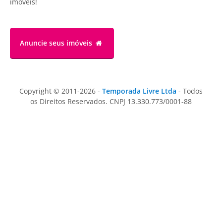
imóveis!
Anuncie
seus imóveis
Copyright © 2011-2026 -
Temporada Livre Ltda
- Todos
os Direitos Reservados. CNPJ 13.330.773/0001-88