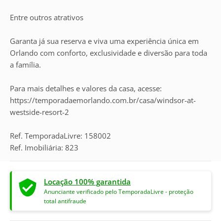
Entre outros atrativos
Garanta já sua reserva e viva uma experiência única em
Orlando com conforto, exclusividade e diversão para toda
a família.
Para mais detalhes e valores da casa, acesse:
https://temporadaemorlando.com.br/casa/windsor-at-
westside-resort-2
Ref. TemporadaLivre: 158002
Ref. Imobiliária: 823
Locação 100% garantida
Anunciante verificado pelo TemporadaLivre - proteção
total antifraude