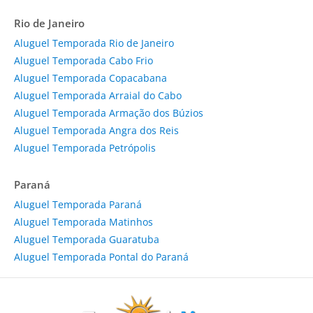
Rio de Janeiro
Aluguel Temporada Rio de Janeiro
Aluguel Temporada Cabo Frio
Aluguel Temporada Copacabana
Aluguel Temporada Arraial do Cabo
Aluguel Temporada Armação dos Búzios
Aluguel Temporada Angra dos Reis
Aluguel Temporada Petrópolis
Paraná
Aluguel Temporada Paraná
Aluguel Temporada Matinhos
Aluguel Temporada Guaratuba
Aluguel Temporada Pontal do Paraná