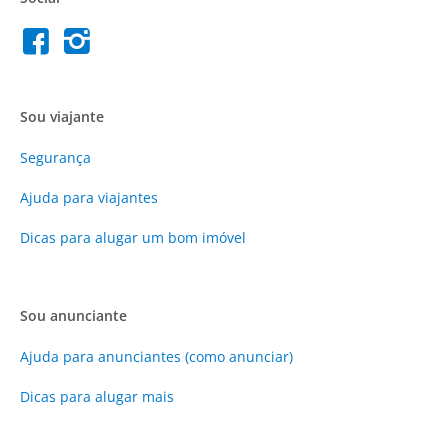
Sou viajante
Segurança
Ajuda para viajantes
Dicas para alugar um bom imóvel
Sou anunciante
Ajuda para anunciantes (como anunciar)
Dicas para alugar mais