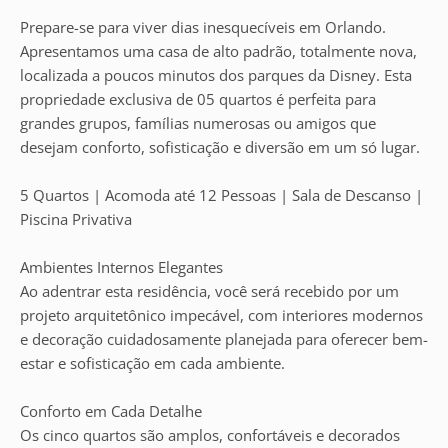
Prepare-se para viver dias inesquecíveis em Orlando.
Apresentamos uma casa de alto padrão, totalmente nova,
localizada a poucos minutos dos parques da Disney. Esta
propriedade exclusiva de 05 quartos é perfeita para
grandes grupos, famílias numerosas ou amigos que
desejam conforto, sofisticação e diversão em um só lugar.
5 Quartos | Acomoda até 12 Pessoas | Sala de Descanso |
Piscina Privativa
Ambientes Internos Elegantes
Ao adentrar esta residência, você será recebido por um
projeto arquitetônico impecável, com interiores modernos
e decoração cuidadosamente planejada para oferecer bem-
estar e sofisticação em cada ambiente.
Conforto em Cada Detalhe
Os cinco quartos são amplos, confortáveis e decorados