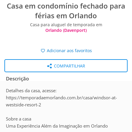
Casa em condomínio fechado para
férias em Orlando
Casa para aluguel de temporada em
Orlando (Davenport)
Adicionar aos favoritos
COMPARTILHAR
Descrição
Detalhes da casa, acesse:
https://temporadaemorlando.com.br/casa/windsor-at-
westside-resort-2
Sobre a casa
Uma Experiência Além da Imaginação em Orlando