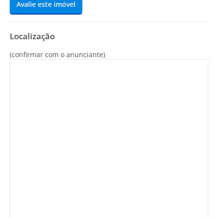
Avalie este imóvel
Localização
(confirmar com o anunciante)