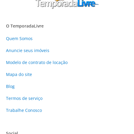
O TemporadaLivre
Quem Somos
Anuncie
seus imóveis
Modelo de contrato de locação
Mapa do site
Blog
Termos de serviço
Trabalhe Conosco
Social