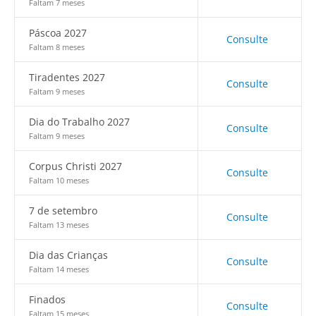
Faltam 7 meses
Páscoa 2027
Consulte
Faltam 8 meses
Tiradentes 2027
Consulte
Faltam 9 meses
Dia do Trabalho 2027
Consulte
Faltam 9 meses
Corpus Christi 2027
Consulte
Faltam 10 meses
7 de setembro
Consulte
Faltam 13 meses
Dia das Crianças
Consulte
Faltam 14 meses
Finados
Consulte
Faltam 15 meses