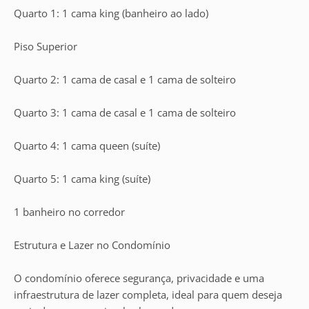
Quarto 1: 1 cama king (banheiro ao lado)
Piso Superior
Quarto 2: 1 cama de casal e 1 cama de solteiro
Quarto 3: 1 cama de casal e 1 cama de solteiro
Quarto 4: 1 cama queen (suíte)
Quarto 5: 1 cama king (suíte)
1 banheiro no corredor
Estrutura e Lazer no Condomínio
O condomínio oferece segurança, privacidade e uma
infraestrutura de lazer completa, ideal para quem deseja