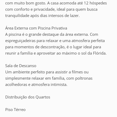
com muito bom gosto. A casa acomoda até 12 hóspedes
com conforto e privacidade, ideal para quem busca
tranquilidade após dias intensos de lazer.
Área Externa com Piscina Privativa
A piscina é o grande destaque da área externa. Com
espreguiçadeiras para relaxar e uma atmosfera perfeita
para momentos de descontração, é o lugar ideal para
reunir a família e aproveitar ao máximo o sol da Flórida.
Sala de Descanso
Um ambiente perfeito para assistir a filmes ou
simplesmente relaxar em família, com poltronas
acolhedoras e atmosfera intimista.
Distribuição dos Quartos
Piso Térreo