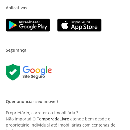
Aplicativos
Segurança
Quer anunciar seu imóvel?
Proprietário, corretor ou imobiliária ?
Não importa! O
TemporadaLivre
atende bem desde o
proprietário individual até imobiliárias com centenas de