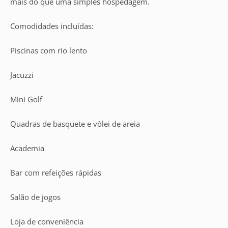
mais do que uma simples hospedagem.
Comodidades incluídas:
Piscinas com rio lento
Jacuzzi
Mini Golf
Quadras de basquete e vôlei de areia
Academia
Bar com refeições rápidas
Salão de jogos
Loja de conveniência