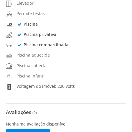
Elevador
Permite festas
Piscina
Piscina privativa
Piscina compartilhada
Piscina aquecida
Piscina coberta
Piscina infantil
Voltagem do imóvel: 220 volts
Avaliações
(
0
)
Nenhuma avaliação disponível