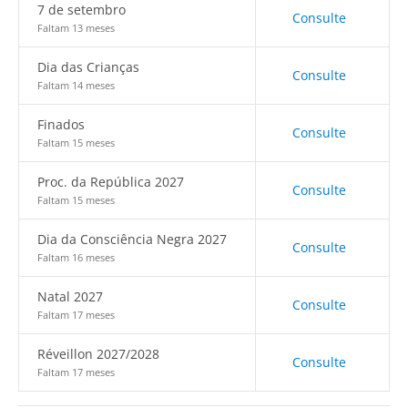
7 de setembro
Consulte
Faltam 13 meses
Dia das Crianças
Consulte
Faltam 14 meses
Finados
Consulte
Faltam 15 meses
Proc. da República 2027
Consulte
Faltam 15 meses
Dia da Consciência Negra 2027
Consulte
Faltam 16 meses
Natal 2027
Consulte
Faltam 17 meses
Réveillon 2027/2028
Consulte
Faltam 17 meses