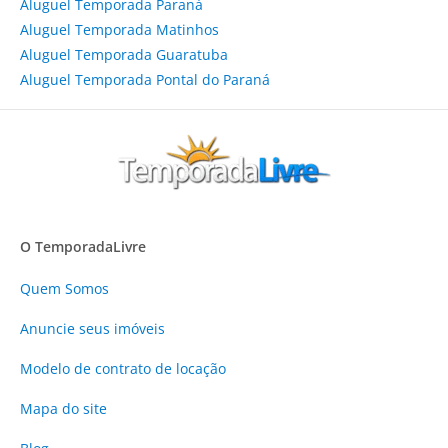
Aluguel Temporada Paraná
Aluguel Temporada Matinhos
Aluguel Temporada Guaratuba
Aluguel Temporada Pontal do Paraná
O TemporadaLivre
Quem Somos
Anuncie
seus imóveis
Modelo de contrato de locação
Mapa do site