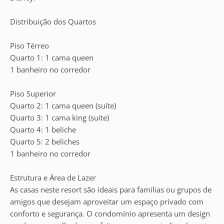
Distribuição dos Quartos
Piso Térreo
Quarto 1: 1 cama queen
1 banheiro no corredor
Piso Superior
Quarto 2: 1 cama queen (suíte)
Quarto 3: 1 cama king (suíte)
Quarto 4: 1 beliche
Quarto 5: 2 beliches
1 banheiro no corredor
Estrutura e Área de Lazer
As casas neste resort são ideais para famílias ou grupos de
amigos que desejam aproveitar um espaço privado com
conforto e segurança. O condomínio apresenta um design