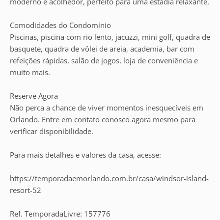
moderno e acolhedor, perfeito para uma estadia relaxante.
Comodidades do Condomínio
Piscinas, piscina com rio lento, jacuzzi, mini golf, quadra de
basquete, quadra de vôlei de areia, academia, bar com
refeições rápidas, salão de jogos, loja de conveniência e
muito mais.
Reserve Agora
Não perca a chance de viver momentos inesquecíveis em
Orlando. Entre em contato conosco agora mesmo para
verificar disponibilidade.
Para mais detalhes e valores da casa, acesse:
https://temporadaemorlando.com.br/casa/windsor-island-
resort-52
Ref. TemporadaLivre: 157776