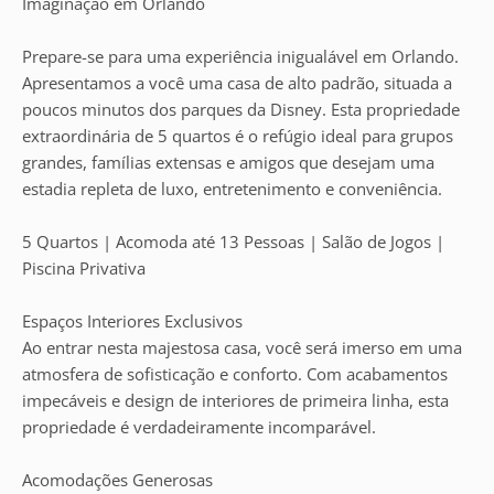
Imaginação em Orlando
Prepare-se para uma experiência inigualável em Orlando.
Apresentamos a você uma casa de alto padrão, situada a
poucos minutos dos parques da Disney. Esta propriedade
extraordinária de 5 quartos é o refúgio ideal para grupos
grandes, famílias extensas e amigos que desejam uma
estadia repleta de luxo, entretenimento e conveniência.
5 Quartos | Acomoda até 13 Pessoas | Salão de Jogos |
Piscina Privativa
Espaços Interiores Exclusivos
Ao entrar nesta majestosa casa, você será imerso em uma
atmosfera de sofisticação e conforto. Com acabamentos
impecáveis e design de interiores de primeira linha, esta
propriedade é verdadeiramente incomparável.
Acomodações Generosas