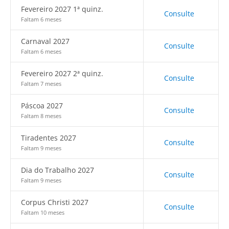
Fevereiro 2027 1ª quinz.
Consulte
Faltam 6 meses
Carnaval 2027
Consulte
Faltam 6 meses
Fevereiro 2027 2ª quinz.
Consulte
Faltam 7 meses
Páscoa 2027
Consulte
Faltam 8 meses
Tiradentes 2027
Consulte
Faltam 9 meses
Dia do Trabalho 2027
Consulte
Faltam 9 meses
Corpus Christi 2027
Consulte
Faltam 10 meses