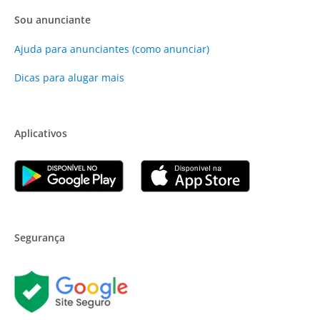
Sou anunciante
Ajuda para anunciantes (como anunciar)
Dicas para alugar mais
Aplicativos
Segurança