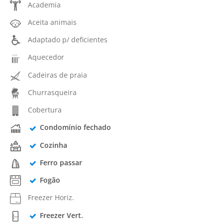
Academia
Aceita animais
Adaptado p/ deficientes
Aquecedor
Cadeiras de praia
Churrasqueira
Cobertura
Condomínio fechado
Cozinha
Ferro passar
Fogão
Freezer Horiz.
Freezer Vert.