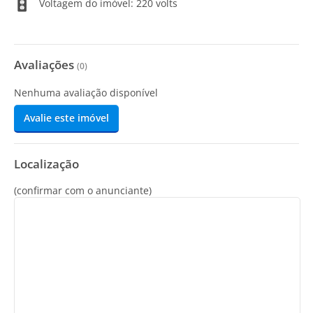
Voltagem do imóvel: 220 volts
Avaliações
(
0
)
Nenhuma avaliação disponível
Avalie este imóvel
Localização
(confirmar com o anunciante)