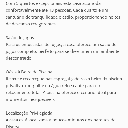
Com 5 quartos excepcionais, esta casa acomoda
confortavelmente até 13 pessoas. Cada quarto é um
santuário de tranquilidade e estilo, proporcionando noites
de descanso revigorantes.
Salão de Jogos
Para os entusiastas de jogos, a casa oferece um salão de
jogos completo, perfeito para se divertir em um ambiente
descontraído.
Oásis à Beira da Piscina
Relaxe e recarregue nas espreguiçadeiras à beira da piscina
privativa, mergulhe na água refrescante para um
relaxamento total. A piscina oferece o cenário ideal para
momentos inesquecíveis.
Localização Privilegiada
A casa está localizada a poucos minutos dos parques da
Disney.