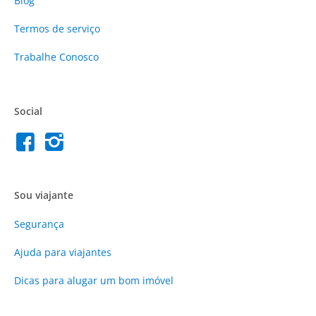
Blog
Termos de serviço
Trabalhe Conosco
Social
Sou viajante
Segurança
Ajuda para viajantes
Dicas para alugar um bom imóvel