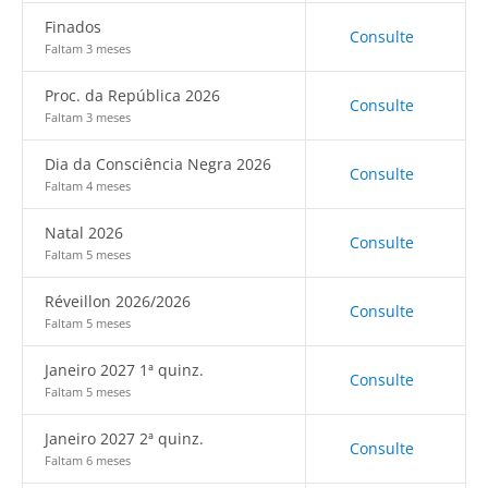
Finados
Consulte
Faltam 3 meses
Proc. da República 2026
Consulte
Faltam 3 meses
Dia da Consciência Negra 2026
Consulte
Faltam 4 meses
Natal 2026
Consulte
Faltam 5 meses
Réveillon 2026/2026
Consulte
Faltam 5 meses
Janeiro 2027 1ª quinz.
Consulte
Faltam 5 meses
Janeiro 2027 2ª quinz.
Consulte
Faltam 6 meses