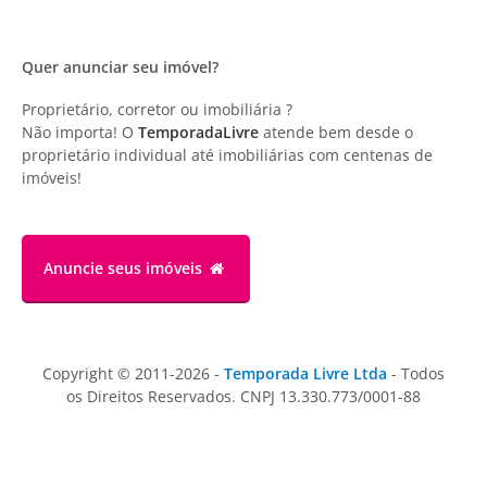
Quer anunciar seu imóvel?
Proprietário, corretor ou imobiliária ?
Não importa! O
TemporadaLivre
atende bem desde o
proprietário individual até imobiliárias com centenas de
imóveis!
Anuncie
seus imóveis
Copyright © 2011-2026 -
Temporada Livre Ltda
- Todos
os Direitos Reservados. CNPJ 13.330.773/0001-88