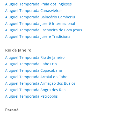
Aluguel Temporada Praia dos Ingleses
Aluguel Temporada Canasvieiras
Aluguel Temporada Balneário Camboriú
Aluguel Temporada Jurerê Internacional
Aluguel Temporada Cachoeira do Bom Jesus
Aluguel Temporada Jurere Tradicional
Rio de Janeiro
Aluguel Temporada Rio de Janeiro
Aluguel Temporada Cabo Frio
Aluguel Temporada Copacabana
Aluguel Temporada Arraial do Cabo
Aluguel Temporada Armação dos Búzios
Aluguel Temporada Angra dos Reis
Aluguel Temporada Petrópolis
Paraná