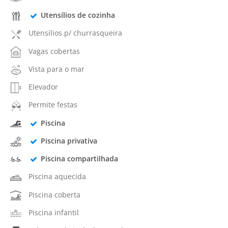
Utensílios de cozinha
Utensílios p/ churrasqueira
Vagas cobertas
Vista para o mar
Elevador
Permite festas
Piscina
Piscina privativa
Piscina compartilhada
Piscina aquecida
Piscina coberta
Piscina infantil