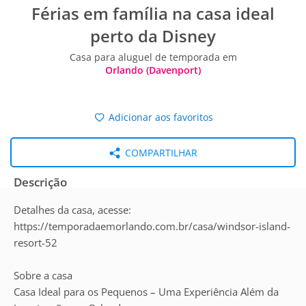
Férias em família na casa ideal
perto da Disney
Casa para aluguel de temporada em
Orlando (Davenport)
Adicionar aos favoritos
COMPARTILHAR
Descrição
Detalhes da casa, acesse:
https://temporadaemorlando.com.br/casa/windsor-island-
resort-52
Sobre a casa
Casa Ideal para os Pequenos – Uma Experiência Além da