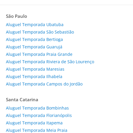
São Paulo
Aluguel Temporada Ubatuba
Aluguel Temporada São Sebastião
Aluguel Temporada Bertioga
Aluguel Temporada Guarujá
Aluguel Temporada Praia Grande
Aluguel Temporada Riviera de São Lourenço
Aluguel Temporada Maresias
Aluguel Temporada Ilhabela
Aluguel Temporada Campos do Jordão
Santa Catarina
Aluguel Temporada Bombinhas
Aluguel Temporada Florianópolis
Aluguel Temporada Itapema
Aluguel Temporada Meia Praia