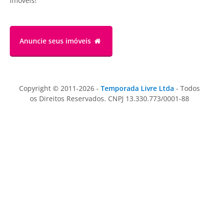
imóveis!
Anuncie
seus imóveis
Copyright © 2011-2026 -
Temporada Livre Ltda
- Todos
os Direitos Reservados. CNPJ 13.330.773/0001-88