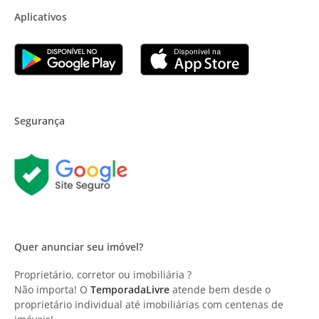
Aplicativos
Segurança
Quer anunciar seu imóvel?
Proprietário, corretor ou imobiliária ?
Não importa! O
TemporadaLivre
atende bem desde o
proprietário individual até imobiliárias com centenas de