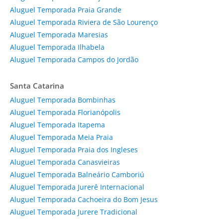
Aluguel Temporada Praia Grande
Aluguel Temporada Riviera de São Lourenço
Aluguel Temporada Maresias
Aluguel Temporada Ilhabela
Aluguel Temporada Campos do Jordão
Santa Catarina
Aluguel Temporada Bombinhas
Aluguel Temporada Florianópolis
Aluguel Temporada Itapema
Aluguel Temporada Meia Praia
Aluguel Temporada Praia dos Ingleses
Aluguel Temporada Canasvieiras
Aluguel Temporada Balneário Camboriú
Aluguel Temporada Jurerê Internacional
Aluguel Temporada Cachoeira do Bom Jesus
Aluguel Temporada Jurere Tradicional