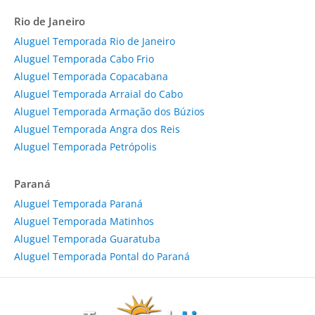
Rio de Janeiro
Aluguel Temporada Rio de Janeiro
Aluguel Temporada Cabo Frio
Aluguel Temporada Copacabana
Aluguel Temporada Arraial do Cabo
Aluguel Temporada Armação dos Búzios
Aluguel Temporada Angra dos Reis
Aluguel Temporada Petrópolis
Paraná
Aluguel Temporada Paraná
Aluguel Temporada Matinhos
Aluguel Temporada Guaratuba
Aluguel Temporada Pontal do Paraná