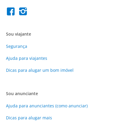
Sou viajante
Segurança
Ajuda para viajantes
Dicas para alugar um bom imóvel
Sou anunciante
Ajuda para anunciantes (como anunciar)
Dicas para alugar mais