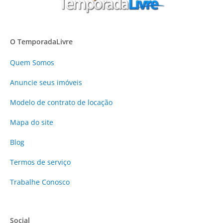
O TemporadaLivre
Quem Somos
Anuncie
seus imóveis
Modelo de contrato de locação
Mapa do site
Blog
Termos de serviço
Trabalhe Conosco
Social