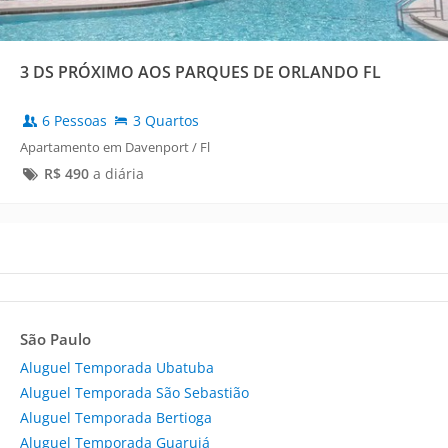
3 DS PRÓXIMO AOS PARQUES DE ORLANDO FL
6 Pessoas
3 Quartos
Apartamento em Davenport / Fl
R$
490
a diária
São Paulo
Aluguel Temporada Ubatuba
Aluguel Temporada São Sebastião
Aluguel Temporada Bertioga
Aluguel Temporada Guarujá