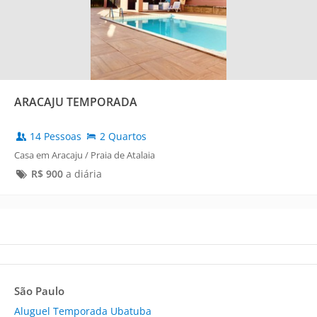
ARACAJU TEMPORADA
14 Pessoas
2 Quartos
Casa em Aracaju / Praia de Atalaia
R$
900
a diária
São Paulo
Aluguel Temporada Ubatuba