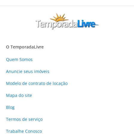
O TemporadaLivre
Quem Somos
Anuncie
seus imóveis
Modelo de contrato de locação
Mapa do site
Blog
Termos de serviço
Trabalhe Conosco