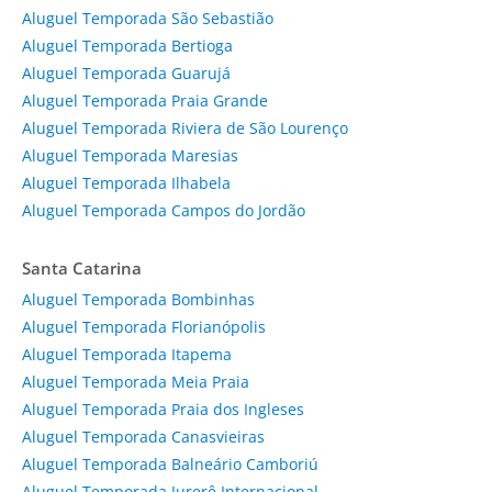
Aluguel Temporada São Sebastião
Aluguel Temporada Bertioga
Aluguel Temporada Guarujá
Aluguel Temporada Praia Grande
Aluguel Temporada Riviera de São Lourenço
Aluguel Temporada Maresias
Aluguel Temporada Ilhabela
Aluguel Temporada Campos do Jordão
Santa Catarina
Aluguel Temporada Bombinhas
Aluguel Temporada Florianópolis
Aluguel Temporada Itapema
Aluguel Temporada Meia Praia
Aluguel Temporada Praia dos Ingleses
Aluguel Temporada Canasvieiras
Aluguel Temporada Balneário Camboriú
Aluguel Temporada Jurerê Internacional