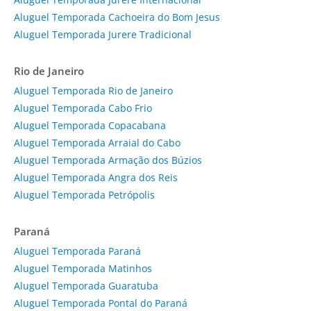
Aluguel Temporada Cachoeira do Bom Jesus
Aluguel Temporada Jurere Tradicional
Rio de Janeiro
Aluguel Temporada Rio de Janeiro
Aluguel Temporada Cabo Frio
Aluguel Temporada Copacabana
Aluguel Temporada Arraial do Cabo
Aluguel Temporada Armação dos Búzios
Aluguel Temporada Angra dos Reis
Aluguel Temporada Petrópolis
Paraná
Aluguel Temporada Paraná
Aluguel Temporada Matinhos
Aluguel Temporada Guaratuba
Aluguel Temporada Pontal do Paraná