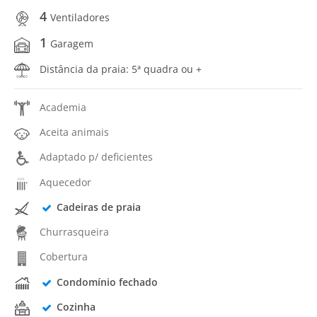
4
Ventiladores
1
Garagem
Distância da praia: 5ª quadra ou +
Academia
Aceita animais
Adaptado p/ deficientes
Aquecedor
Cadeiras de praia
Churrasqueira
Cobertura
Condomínio fechado
Cozinha