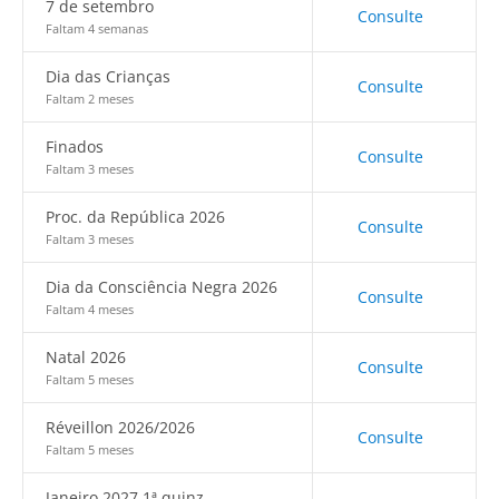
7 de setembro
Consulte
Faltam 4 semanas
Dia das Crianças
Consulte
Faltam 2 meses
Finados
Consulte
Faltam 3 meses
Proc. da República 2026
Consulte
Faltam 3 meses
Dia da Consciência Negra 2026
Consulte
Faltam 4 meses
Natal 2026
Consulte
Faltam 5 meses
Réveillon 2026/2026
Consulte
Faltam 5 meses
Janeiro 2027 1ª quinz.