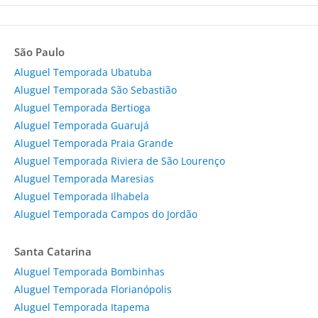
São Paulo
Aluguel Temporada Ubatuba
Aluguel Temporada São Sebastião
Aluguel Temporada Bertioga
Aluguel Temporada Guarujá
Aluguel Temporada Praia Grande
Aluguel Temporada Riviera de São Lourenço
Aluguel Temporada Maresias
Aluguel Temporada Ilhabela
Aluguel Temporada Campos do Jordão
Santa Catarina
Aluguel Temporada Bombinhas
Aluguel Temporada Florianópolis
Aluguel Temporada Itapema