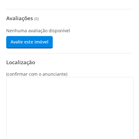
Avaliações
(
0
)
Nenhuma avaliação disponível
Avalie este imóvel
Localização
(confirmar com o anunciante)