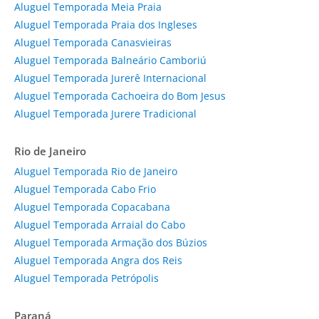
Aluguel Temporada Meia Praia
Aluguel Temporada Praia dos Ingleses
Aluguel Temporada Canasvieiras
Aluguel Temporada Balneário Camboriú
Aluguel Temporada Jurerê Internacional
Aluguel Temporada Cachoeira do Bom Jesus
Aluguel Temporada Jurere Tradicional
Rio de Janeiro
Aluguel Temporada Rio de Janeiro
Aluguel Temporada Cabo Frio
Aluguel Temporada Copacabana
Aluguel Temporada Arraial do Cabo
Aluguel Temporada Armação dos Búzios
Aluguel Temporada Angra dos Reis
Aluguel Temporada Petrópolis
Paraná