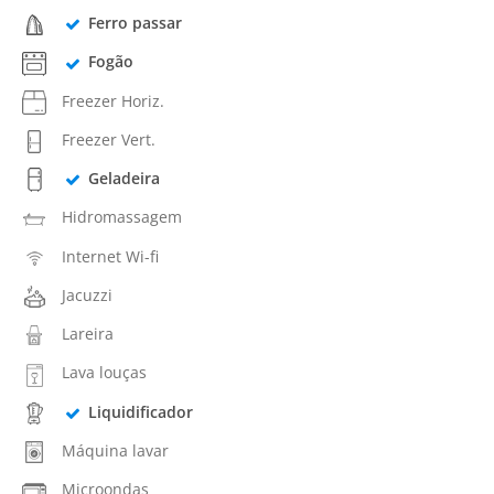
Ferro passar
Fogão
Freezer Horiz.
Freezer Vert.
Geladeira
Hidromassagem
Internet Wi-fi
Jacuzzi
Lareira
Lava louças
Liquidificador
Máquina lavar
Microondas