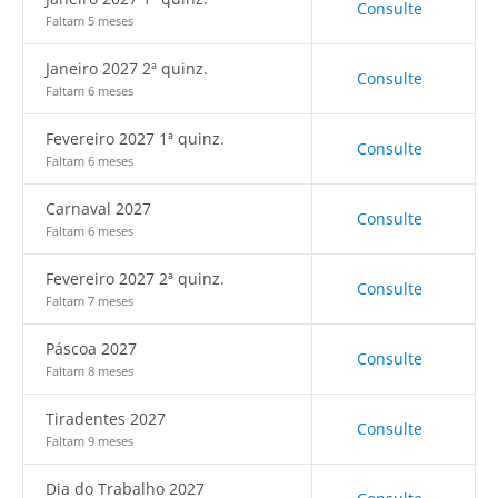
Consulte
Faltam 5 meses
Janeiro 2027 2ª quinz.
Consulte
Faltam 6 meses
Fevereiro 2027 1ª quinz.
Consulte
Faltam 6 meses
Carnaval 2027
Consulte
Faltam 6 meses
Fevereiro 2027 2ª quinz.
Consulte
Faltam 7 meses
Páscoa 2027
Consulte
Faltam 8 meses
Tiradentes 2027
Consulte
Faltam 9 meses
Dia do Trabalho 2027