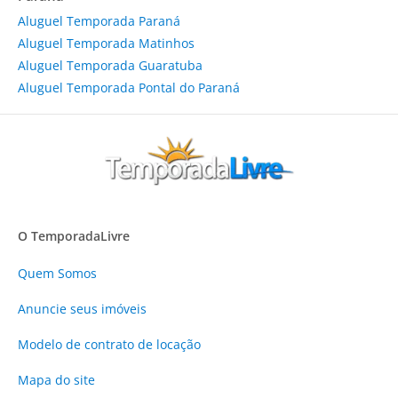
Aluguel Temporada Paraná
Aluguel Temporada Matinhos
Aluguel Temporada Guaratuba
Aluguel Temporada Pontal do Paraná
O TemporadaLivre
Quem Somos
Anuncie
seus imóveis
Modelo de contrato de locação
Mapa do site