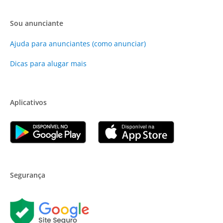
Sou anunciante
Ajuda para anunciantes (como anunciar)
Dicas para alugar mais
Aplicativos
Segurança