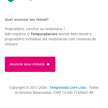
Quer anunciar seu imóvel?
Proprietário, corretor ou imobiliária ?
Não importa! O
TemporadaLivre
atende bem desde o
proprietário individual até imobiliárias com centenas de
imóveis!
Anuncie
seus imóveis
Copyright © 2011-2026 -
Temporada Livre Ltda
- Todos
os Direitos Reservados. CNPJ 13.330.773/0001-88