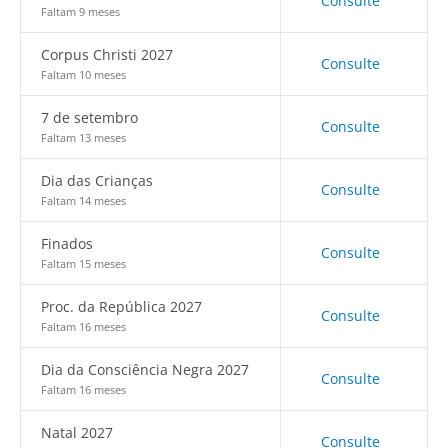
Consulte
Faltam 9 meses
Corpus Christi 2027
Consulte
Faltam 10 meses
7 de setembro
Consulte
Faltam 13 meses
Dia das Crianças
Consulte
Faltam 14 meses
Finados
Consulte
Faltam 15 meses
Proc. da República 2027
Consulte
Faltam 16 meses
Dia da Consciência Negra 2027
Consulte
Faltam 16 meses
Natal 2027
Consulte