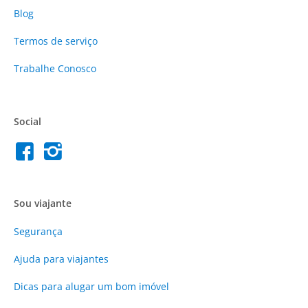
Blog
Termos de serviço
Trabalhe Conosco
Social
Sou viajante
Segurança
Ajuda para viajantes
Dicas para alugar um bom imóvel