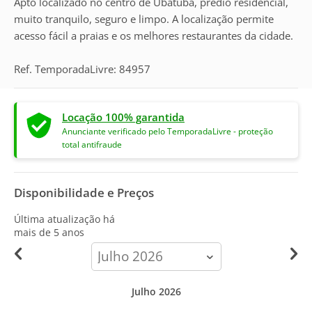
Apto localizado no centro de Ubatuba, prédio residencial,
muito tranquilo, seguro e limpo. A localização permite
acesso fácil a praias e os melhores restaurantes da cidade.
Ref. TemporadaLivre: 84957
Locação 100% garantida
Anunciante verificado pelo TemporadaLivre - proteção
total antifraude
Disponibilidade e Preços
Última atualização há
mais de 5 anos
calendar-
month
Julho 2026