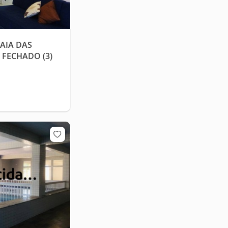
AIA DAS
FECHADO (3)