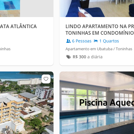
ATA ATLÂNTICA
LINDO APARTAMENTO NA PR
TONINHAS EM CONDOMÍNIO 
6 Pessoas
1 Quartos
ninhas
Apartamento em Ubatuba / Toninhas
R$
300
a diária