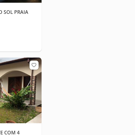
 SOL PRAIA
E COM 4