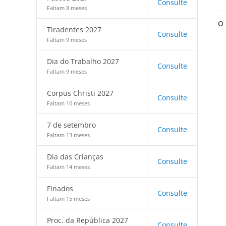
Consulte
Faltam 8 meses
O 
Tiradentes 2027
Consulte
Faltam 9 meses
Dia do Trabalho 2027
Consulte
Faltam 9 meses
Corpus Christi 2027
Consulte
Faltam 10 meses
7 de setembro
Consulte
Faltam 13 meses
Dia das Crianças
Consulte
Faltam 14 meses
Finados
Consulte
Faltam 15 meses
Proc. da República 2027
Consulte