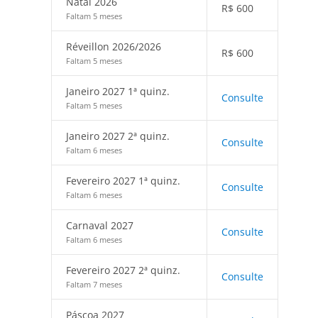
Natal 2026
R$
600
Faltam 5 meses
Réveillon 2026/2026
R$
600
Faltam 5 meses
Janeiro 2027 1ª quinz.
Consulte
Faltam 5 meses
Janeiro 2027 2ª quinz.
Consulte
Faltam 6 meses
Fevereiro 2027 1ª quinz.
Consulte
Faltam 6 meses
Carnaval 2027
Consulte
Faltam 6 meses
Fevereiro 2027 2ª quinz.
Consulte
Faltam 7 meses
Páscoa 2027