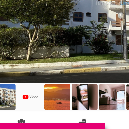
Vídeo