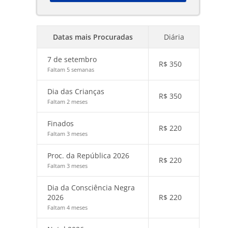
Datas mais Procuradas
Diária
7 de setembro
R$
350
Faltam 5 semanas
Dia das Crianças
R$
350
Faltam 2 meses
Finados
R$
220
Faltam 3 meses
Proc. da República 2026
R$
220
Faltam 3 meses
Dia da Consciência Negra
2026
R$
220
Faltam 4 meses