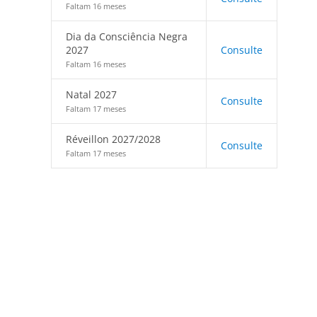
Faltam 16 meses
Dia da Consciência Negra
2027
Consulte
Faltam 16 meses
Natal 2027
Consulte
Faltam 17 meses
Réveillon 2027/2028
Consulte
Faltam 17 meses