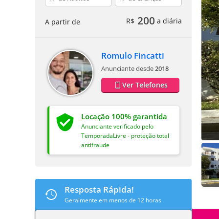
200
R$
a diária
A partir de
Romulo Fincatti
Anunciante desde
2018
Ver Telefones
Locação 100% garantida
Anunciante verificado pelo
TemporadaLivre - proteção total
antifraude
Resposta Rápida!
Geralmente em menos de 12 horas