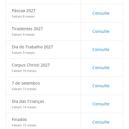
Páscoa 2027
Consulte
Faltam 8 meses
Tiradentes 2027
Consulte
Faltam 9 meses
Dia do Trabalho 2027
Consulte
Faltam 9 meses
Corpus Christi 2027
Consulte
Faltam 10 meses
7 de setembro
Consulte
Faltam 13 meses
Dia das Crianças
Consulte
Faltam 14 meses
Finados
Consulte
Faltam 15 meses