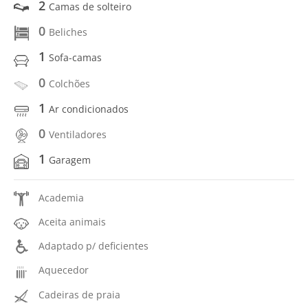
2
Camas de solteiro
0
Beliches
1
Sofa-camas
0
Colchões
1
Ar condicionados
0
Ventiladores
1
Garagem
Academia
Aceita animais
Adaptado p/ deficientes
Aquecedor
Cadeiras de praia