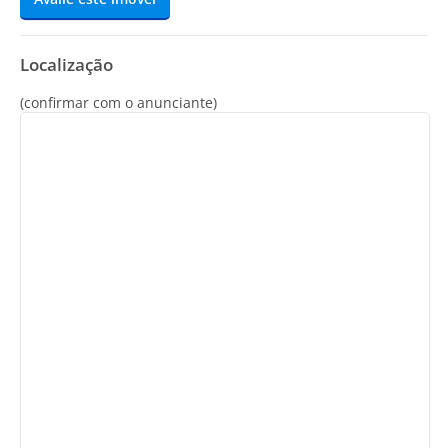
Localização
(confirmar com o anunciante)