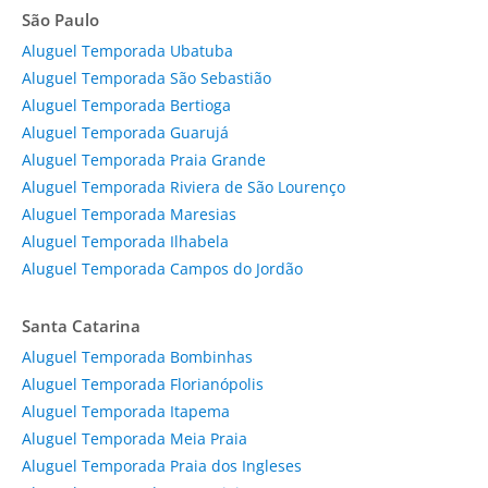
São Paulo
Aluguel Temporada Ubatuba
Aluguel Temporada São Sebastião
Aluguel Temporada Bertioga
Aluguel Temporada Guarujá
Aluguel Temporada Praia Grande
Aluguel Temporada Riviera de São Lourenço
Aluguel Temporada Maresias
Aluguel Temporada Ilhabela
Aluguel Temporada Campos do Jordão
Santa Catarina
Aluguel Temporada Bombinhas
Aluguel Temporada Florianópolis
Aluguel Temporada Itapema
Aluguel Temporada Meia Praia
Aluguel Temporada Praia dos Ingleses