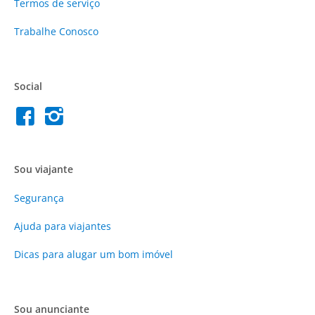
Termos de serviço
Trabalhe Conosco
Social
Sou viajante
Segurança
Ajuda para viajantes
Dicas para alugar um bom imóvel
Sou anunciante