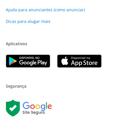
Ajuda para anunciantes (como anunciar)
Dicas para alugar mais
Aplicativos
Segurança