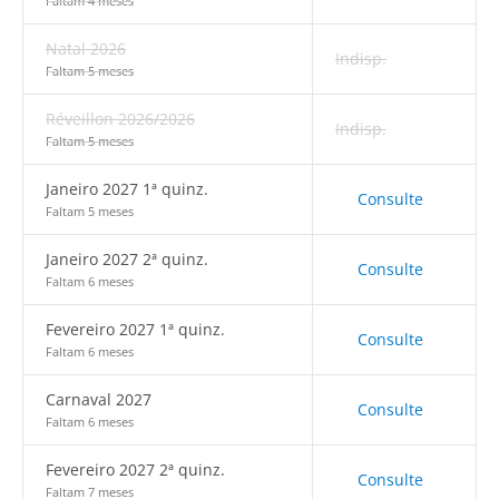
Faltam 4 meses
Natal 2026
Indisp.
Faltam 5 meses
Réveillon 2026/2026
Indisp.
Faltam 5 meses
Janeiro 2027 1ª quinz.
Consulte
Faltam 5 meses
Janeiro 2027 2ª quinz.
Consulte
Faltam 6 meses
Fevereiro 2027 1ª quinz.
Consulte
Faltam 6 meses
Carnaval 2027
Consulte
Faltam 6 meses
Fevereiro 2027 2ª quinz.
Consulte
Faltam 7 meses