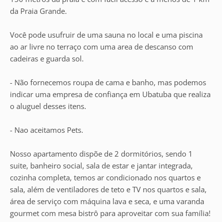
da Praia Grande.
Você pode usufruir de uma sauna no local e uma piscina
ao ar livre no terraço com uma area de descanso com
cadeiras e guarda sol.
- Não fornecemos roupa de cama e banho, mas podemos
indicar uma empresa de confiança em Ubatuba que realiza
o aluguel desses itens.
- Nao aceitamos Pets.
Nosso apartamento dispõe de 2 dormitórios, sendo 1
suite, banheiro social, sala de estar e jantar integrada,
cozinha completa, temos ar condicionado nos quartos e
sala, além de ventiladores de teto e TV nos quartos e sala,
área de serviço com máquina lava e seca, e uma varanda
gourmet com mesa bistrô para aproveitar com sua família!