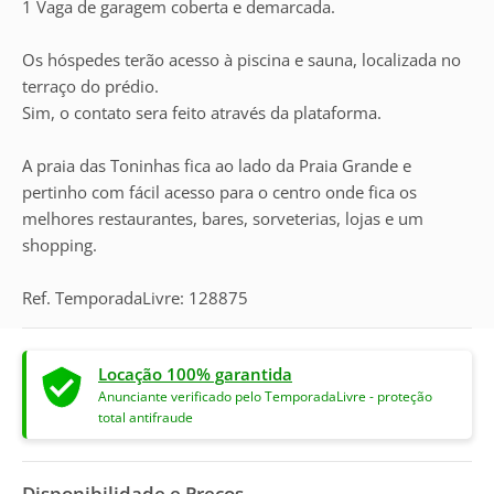
1 Vaga de garagem coberta e demarcada.
Os hóspedes terão acesso à piscina e sauna, localizada no
terraço do prédio.
Sim, o contato sera feito através da plataforma.
A praia das Toninhas fica ao lado da Praia Grande e
pertinho com fácil acesso para o centro onde fica os
melhores restaurantes, bares, sorveterias, lojas e um
shopping.
Ref. TemporadaLivre: 128875
Locação 100% garantida
Anunciante verificado pelo TemporadaLivre - proteção
total antifraude
Disponibilidade e Preços