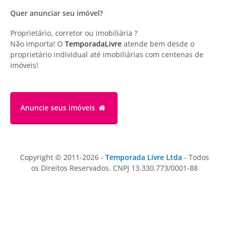
Quer anunciar seu imóvel?
Proprietário, corretor ou imobiliária ?
Não importa! O
TemporadaLivre
atende bem desde o
proprietário individual até imobiliárias com centenas de
imóveis!
Anuncie
seus imóveis
Copyright © 2011-2026 -
Temporada Livre Ltda
- Todos
os Direitos Reservados. CNPJ 13.330.773/0001-88