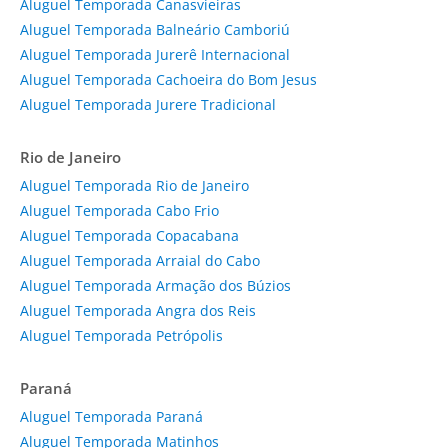
Aluguel Temporada Canasvieiras
Aluguel Temporada Balneário Camboriú
Aluguel Temporada Jurerê Internacional
Aluguel Temporada Cachoeira do Bom Jesus
Aluguel Temporada Jurere Tradicional
Rio de Janeiro
Aluguel Temporada Rio de Janeiro
Aluguel Temporada Cabo Frio
Aluguel Temporada Copacabana
Aluguel Temporada Arraial do Cabo
Aluguel Temporada Armação dos Búzios
Aluguel Temporada Angra dos Reis
Aluguel Temporada Petrópolis
Paraná
Aluguel Temporada Paraná
Aluguel Temporada Matinhos