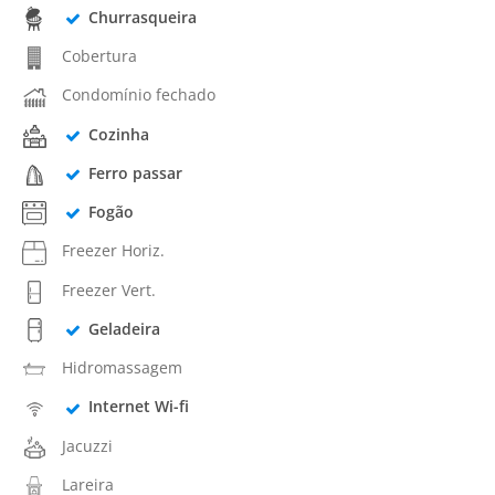
Churrasqueira
Cobertura
Condomínio fechado
Cozinha
Ferro passar
Fogão
Freezer Horiz.
Freezer Vert.
Geladeira
Hidromassagem
Internet Wi-fi
Jacuzzi
Lareira