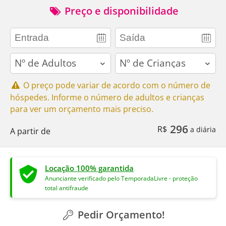
Preço e disponibilidade
adults
children
O preço pode variar de acordo com o número de
hóspedes. Informe o número de adultos e crianças
para ver um orçamento mais preciso.
296
R$
a diária
A partir de
Locação 100% garantida
Anunciante verificado pelo TemporadaLivre - proteção
total antifraude
Pedir Orçamento!