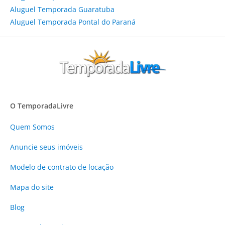
Aluguel Temporada Guaratuba
Aluguel Temporada Pontal do Paraná
O TemporadaLivre
Quem Somos
Anuncie
seus imóveis
Modelo de contrato de locação
Mapa do site
Blog