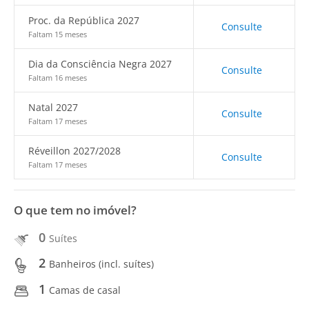
Proc. da República 2027
Consulte
Faltam 15 meses
Dia da Consciência Negra 2027
Consulte
Faltam 16 meses
Natal 2027
Consulte
Faltam 17 meses
Réveillon 2027/2028
Consulte
Faltam 17 meses
O que tem no imóvel?
0
Suítes
2
Banheiros (incl. suítes)
1
Camas de casal