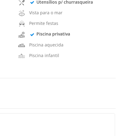
Utensílios p/ churrasqueira
Vista para o mar
Permite festas
Piscina privativa
Piscina aquecida
Piscina infantil