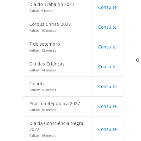
Dia do Trabalho 2027
Consulte
Faltam 9 meses
Corpus Christi 2027
Consulte
Faltam 10 meses
7 de setembro
Consulte
Faltam 13 meses
O 
Dia das Crianças
Consulte
Faltam 14 meses
Finados
Consulte
Faltam 15 meses
Proc. da República 2027
Consulte
Faltam 16 meses
Dia da Consciência Negra
2027
Consulte
Faltam 16 meses