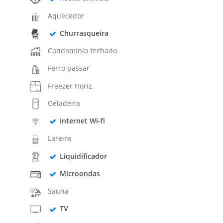
Aquecedor
Churrasqueira
Condomínio fechado
Ferro passar
Freezer Horiz.
Geladeira
Internet Wi-fi
Lareira
Liquidificador
Microondas
Sauna
TV