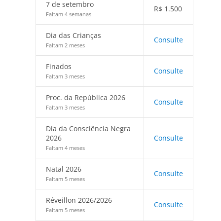
7 de setembro
R$
1.500
Faltam 4 semanas
Dia das Crianças
Consulte
Faltam 2 meses
Finados
Consulte
Faltam 3 meses
Proc. da República 2026
Consulte
Faltam 3 meses
Dia da Consciência Negra
2026
Consulte
Faltam 4 meses
Natal 2026
Consulte
Faltam 5 meses
Réveillon 2026/2026
Consulte
Faltam 5 meses