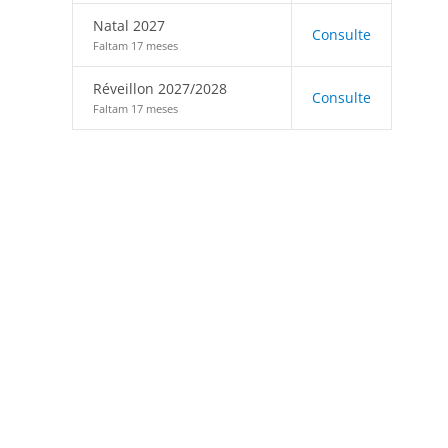
Natal 2027
Consulte
Faltam 17 meses
Réveillon 2027/2028
Consulte
Faltam 17 meses