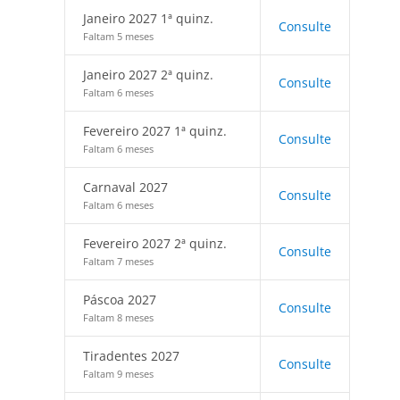
Janeiro 2027 1ª quinz.
Consulte
Faltam 5 meses
Janeiro 2027 2ª quinz.
Consulte
Faltam 6 meses
Fevereiro 2027 1ª quinz.
Consulte
Faltam 6 meses
Carnaval 2027
Consulte
Faltam 6 meses
Fevereiro 2027 2ª quinz.
Consulte
Faltam 7 meses
Páscoa 2027
Consulte
Faltam 8 meses
Tiradentes 2027
Consulte
Faltam 9 meses