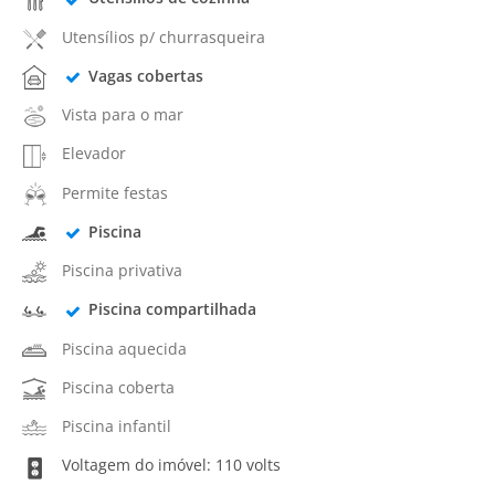
Utensílios p/ churrasqueira
Vagas cobertas
Vista para o mar
Elevador
Permite festas
Piscina
Piscina privativa
Piscina compartilhada
Piscina aquecida
Piscina coberta
Piscina infantil
Voltagem do imóvel: 110 volts