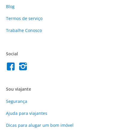
Blog
Termos de serviço
Trabalhe Conosco
Social
Sou viajante
Segurança
Ajuda para viajantes
Dicas para alugar um bom imóvel