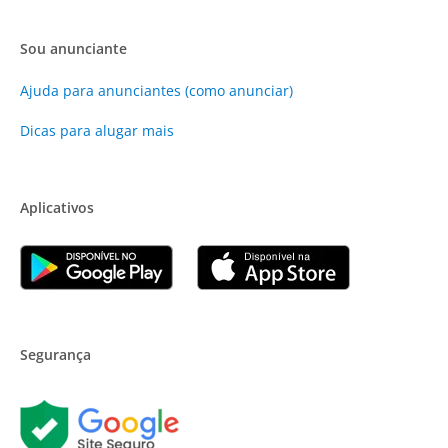
Sou anunciante
Ajuda para anunciantes (como anunciar)
Dicas para alugar mais
Aplicativos
Segurança