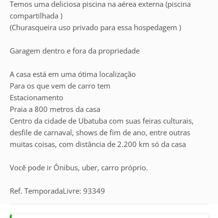
Temos uma deliciosa piscina na aérea externa (piscina
compartilhada )
(Churasqueira uso privado para essa hospedagem )
Garagem dentro e fora da propriedade
A casa está em uma ótima localização
Para os que vem de carro tem
Estacionamento
Praia a 800 metros da casa
Centro da cidade de Ubatuba com suas feiras culturais,
desfile de carnaval, shows de fim de ano, entre outras
muitas coisas, com distância de 2.200 km só da casa
Você pode ir Ônibus, uber, carro próprio.
Ref. TemporadaLivre: 93349