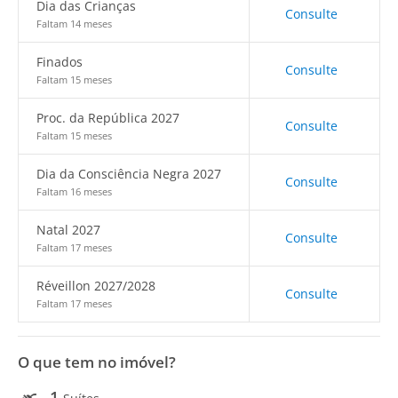
Dia das Crianças
Consulte
Faltam 14 meses
Finados
Consulte
Faltam 15 meses
Proc. da República 2027
Consulte
Faltam 15 meses
Dia da Consciência Negra 2027
Consulte
Faltam 16 meses
Natal 2027
Consulte
Faltam 17 meses
Réveillon 2027/2028
Consulte
Faltam 17 meses
O que tem no imóvel?
1