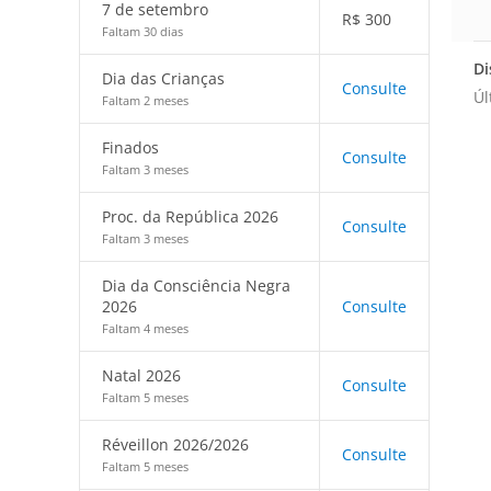
7 de setembro
R$
300
Faltam 30 dias
Di
Dia das Crianças
Consulte
Úl
Faltam 2 meses
Finados
Consulte
Faltam 3 meses
Proc. da República 2026
Consulte
Faltam 3 meses
Dia da Consciência Negra
2026
Consulte
Faltam 4 meses
Natal 2026
Consulte
Faltam 5 meses
Réveillon 2026/2026
Consulte
Faltam 5 meses