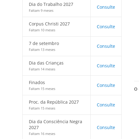
Dia do Trabalho 2027
Consulte
Faltam 9 meses
Corpus Christi 2027
Consulte
Faltam 10 meses
7 de setembro
Consulte
Faltam 13 meses
Dia das Crianças
Consulte
Faltam 14 meses
Finados
Consulte
O 
Faltam 15 meses
Proc. da República 2027
Consulte
Faltam 15 meses
Dia da Consciência Negra
2027
Consulte
Faltam 16 meses