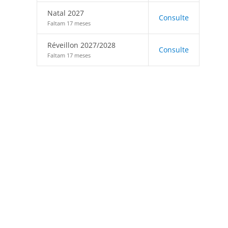
Natal 2027
Consulte
Faltam 17 meses
Réveillon 2027/2028
Consulte
Faltam 17 meses