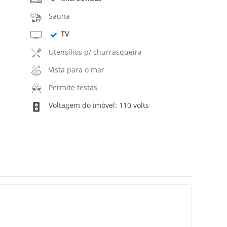
Sauna
TV
Utensílios p/ churrasqueira
Vista para o mar
Permite festas
Voltagem do imóvel: 110 volts