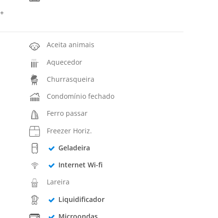
 +
Aceita animais
Aquecedor
Churrasqueira
Condomínio fechado
Ferro passar
Freezer Horiz.
Geladeira
Internet Wi-fi
Lareira
Liquidificador
Microondas