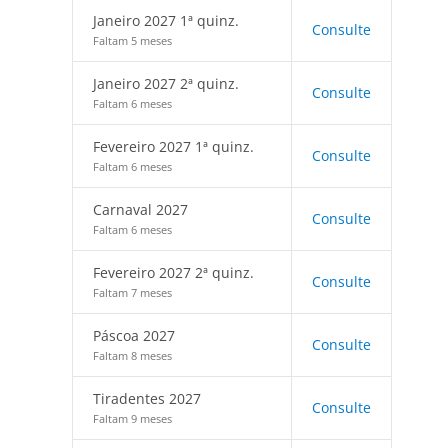
Janeiro 2027 1ª quinz.
Consulte
Faltam 5 meses
Janeiro 2027 2ª quinz.
Consulte
Faltam 6 meses
Fevereiro 2027 1ª quinz.
Consulte
Faltam 6 meses
Carnaval 2027
Consulte
Faltam 6 meses
Fevereiro 2027 2ª quinz.
Consulte
Faltam 7 meses
Páscoa 2027
Consulte
Faltam 8 meses
Tiradentes 2027
Consulte
Faltam 9 meses