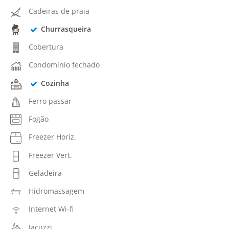
Cadeiras de praia
Churrasqueira
Cobertura
Condomínio fechado
Cozinha
Ferro passar
Fogão
Freezer Horiz.
Freezer Vert.
Geladeira
Hidromassagem
Internet Wi-fi
Jacuzzi