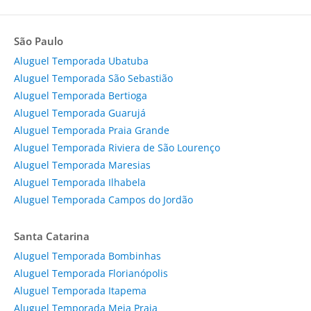
São Paulo
Aluguel Temporada Ubatuba
Aluguel Temporada São Sebastião
Aluguel Temporada Bertioga
Aluguel Temporada Guarujá
Aluguel Temporada Praia Grande
Aluguel Temporada Riviera de São Lourenço
Aluguel Temporada Maresias
Aluguel Temporada Ilhabela
Aluguel Temporada Campos do Jordão
Santa Catarina
Aluguel Temporada Bombinhas
Aluguel Temporada Florianópolis
Aluguel Temporada Itapema
Aluguel Temporada Meia Praia