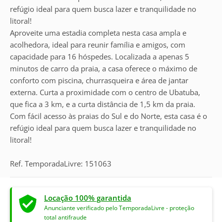
refúgio ideal para quem busca lazer e tranquilidade no
litoral!
Aproveite uma estadia completa nesta casa ampla e
acolhedora, ideal para reunir família e amigos, com
capacidade para 16 hóspedes. Localizada a apenas 5
minutos de carro da praia, a casa oferece o máximo de
conforto com piscina, churrasqueira e área de jantar
externa. Curta a proximidade com o centro de Ubatuba,
que fica a 3 km, e a curta distância de 1,5 km da praia.
Com fácil acesso às praias do Sul e do Norte, esta casa é o
refúgio ideal para quem busca lazer e tranquilidade no
litoral!
Ref. TemporadaLivre: 151063
Locação 100% garantida
Anunciante verificado pelo TemporadaLivre - proteção
total antifraude