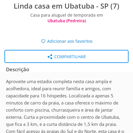
Linda casa em Ubatuba - SP (7)
Casa para aluguel de temporada em
Ubatuba (Pedreira)
Adicionar aos favoritos
COMPARTILHAR
Descrição
Aproveite uma estadia completa nesta casa ampla e
acolhedora, ideal para reunir família e amigos, com
capacidade para 16 hóspedes. Localizada a apenas 5
minutos de carro da praia, a casa oferece o máximo de
conforto com piscina, churrasqueira e área de jantar
externa. Curta a proximidade com o centro de Ubatuba,
que fica a 3 km, e a curta distância de 1,5 km da praia.
Com fácil acesso às praias do Sul e do Norte, esta casa é o