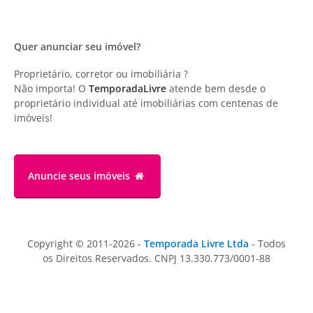
Quer anunciar seu imóvel?
Proprietário, corretor ou imobiliária ?
Não importa! O
TemporadaLivre
atende bem desde o
proprietário individual até imobiliárias com centenas de
imóveis!
Anuncie
seus imóveis
Copyright © 2011-2026 -
Temporada Livre Ltda
- Todos
os Direitos Reservados. CNPJ 13.330.773/0001-88