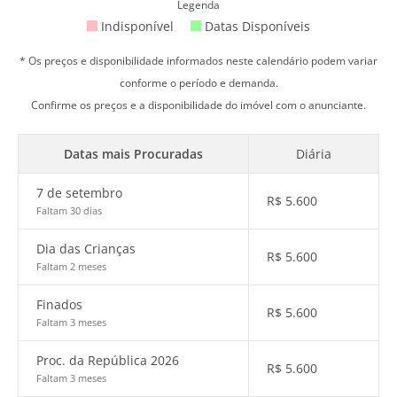
Legenda
Indisponível
Datas Disponíveis
* Os preços e disponibilidade informados neste calendário podem variar
conforme o período e demanda.
Confirme os preços e a disponibilidade do imóvel com o anunciante.
Datas mais Procuradas
Diária
7 de setembro
R$
5.600
Faltam 30 dias
Dia das Crianças
R$
5.600
Faltam 2 meses
Finados
R$
5.600
Faltam 3 meses
Proc. da República 2026
R$
5.600
Faltam 3 meses