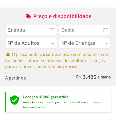
Preço e disponibilidade
adults
children
O preço pode variar de acordo com o número de
hóspedes. Informe o número de adultos e crianças
para ver um orçamento mais preciso.
3.465
R$
a diária
A partir de
Locação 100% garantida
Anunciante verificado pelo TemporadaLivre - proteção
total antifraude