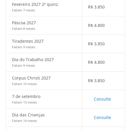
Fevereiro 2027 2ª quinz.
R$
3.850
Faltam 7 meses
Páscoa 2027
R$
4.800
Faltam 8 meses
Tiradentes 2027
R$
3.850
Faltam 9 meses
Dia do Trabalho 2027
R$
4.800
Faltam 9 meses
Corpus Christi 2027
R$
3.850
Faltam 10 meses
7 de setembro
Consulte
Faltam 13 meses
Dia das Crianças
Consulte
Faltam 14 meses