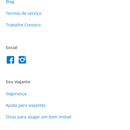
Blog
Termos de serviço
Trabalhe Conosco
Social
Sou viajante
Segurança
Ajuda para viajantes
Dicas para alugar um bom imóvel