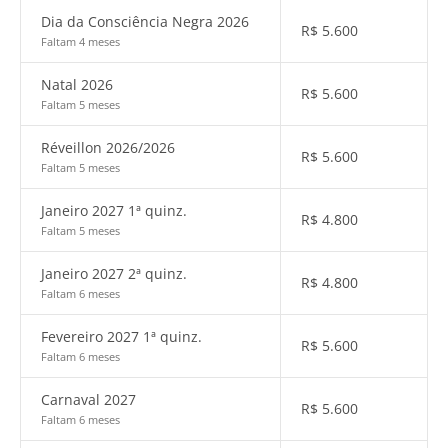
Dia da Consciência Negra 2026
R$
5.600
Faltam 4 meses
Natal 2026
R$
5.600
Faltam 5 meses
Réveillon 2026/2026
R$
5.600
Faltam 5 meses
Janeiro 2027 1ª quinz.
R$
4.800
Faltam 5 meses
Janeiro 2027 2ª quinz.
R$
4.800
Faltam 6 meses
Fevereiro 2027 1ª quinz.
R$
5.600
Faltam 6 meses
Carnaval 2027
R$
5.600
Faltam 6 meses