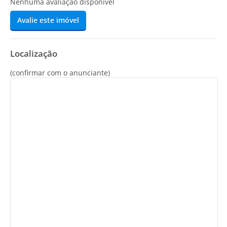
Nenhuma avaliação disponível
Avalie este imóvel
Localização
(confirmar com o anunciante)