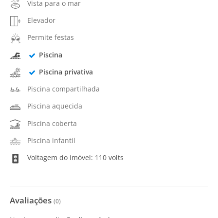
Vista para o mar
Elevador
Permite festas
Piscina
Piscina privativa
Piscina compartilhada
Piscina aquecida
Piscina coberta
Piscina infantil
Voltagem do imóvel: 110 volts
Avaliações
(
0
)