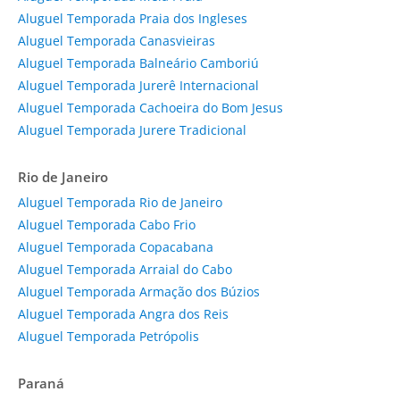
Aluguel Temporada Praia dos Ingleses
Aluguel Temporada Canasvieiras
Aluguel Temporada Balneário Camboriú
Aluguel Temporada Jurerê Internacional
Aluguel Temporada Cachoeira do Bom Jesus
Aluguel Temporada Jurere Tradicional
Rio de Janeiro
Aluguel Temporada Rio de Janeiro
Aluguel Temporada Cabo Frio
Aluguel Temporada Copacabana
Aluguel Temporada Arraial do Cabo
Aluguel Temporada Armação dos Búzios
Aluguel Temporada Angra dos Reis
Aluguel Temporada Petrópolis
Paraná