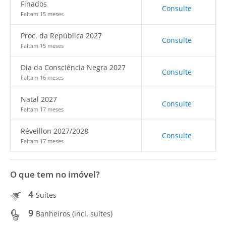
Finados
Consulte
Faltam 15 meses
Proc. da República 2027
Consulte
Faltam 15 meses
Dia da Consciência Negra 2027
Consulte
Faltam 16 meses
Natal 2027
Consulte
Faltam 17 meses
Réveillon 2027/2028
Consulte
Faltam 17 meses
O que tem no imóvel?
4
Suítes
9
Banheiros (incl. suítes)