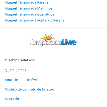
Aluguel Temporada Paraná
Aluguel Temporada Matinhos
Aluguel Temporada Guaratuba
Aluguel Temporada Pontal do Paraná
O TemporadaLivre
Quem Somos
Anuncie
seus imóveis
Modelo de contrato de locação
Mapa do site