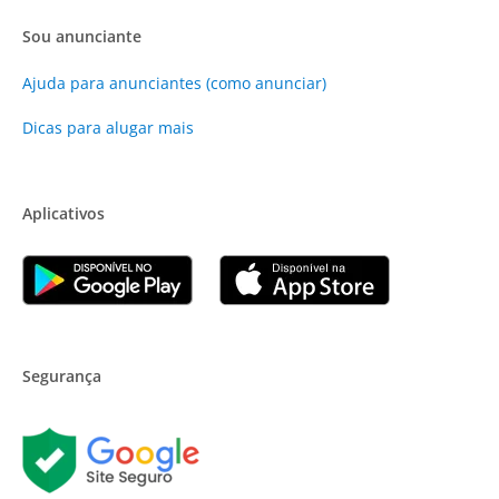
Sou anunciante
Ajuda para anunciantes (como anunciar)
Dicas para alugar mais
Aplicativos
Segurança