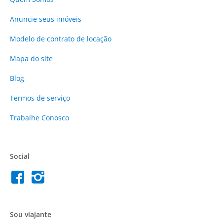
Anuncie
seus imóveis
Modelo de contrato de locação
Mapa do site
Blog
Termos de serviço
Trabalhe Conosco
Social
Sou viajante