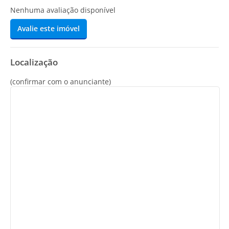
Nenhuma avaliação disponível
Avalie este imóvel
Localização
(confirmar com o anunciante)