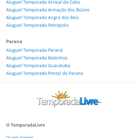
Aluguel Temporada Arraial do Cabo
Aluguel Temporada Armação dos Búzios
Aluguel Temporada Angra dos Reis
Aluguel Temporada Petrópolis
Paraná
Aluguel Temporada Paraná
Aluguel Temporada Matinhos
Aluguel Temporada Guaratuba
Aluguel Temporada Pontal do Paraná
O TemporadaLivre
Quem Somos