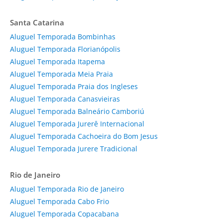
Santa Catarina
Aluguel Temporada Bombinhas
Aluguel Temporada Florianópolis
Aluguel Temporada Itapema
Aluguel Temporada Meia Praia
Aluguel Temporada Praia dos Ingleses
Aluguel Temporada Canasvieiras
Aluguel Temporada Balneário Camboriú
Aluguel Temporada Jurerê Internacional
Aluguel Temporada Cachoeira do Bom Jesus
Aluguel Temporada Jurere Tradicional
Rio de Janeiro
Aluguel Temporada Rio de Janeiro
Aluguel Temporada Cabo Frio
Aluguel Temporada Copacabana