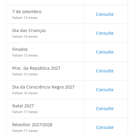
7 de setembro
Consulte
Faltam 13 meses
Dia das Crianças
Consulte
Faltam 14 meses
Finados
Consulte
Faltam 15 meses
Proc. da República 2027
Consulte
Faltam 15 meses
Dia da Consciência Negra 2027
Consulte
Faltam 16 meses
Natal 2027
Consulte
Faltam 17 meses
Réveillon 2027/2028
Consulte
Faltam 17 meses