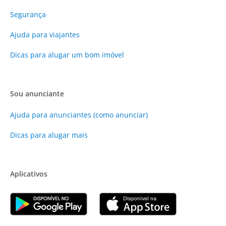
Segurança
Ajuda para viajantes
Dicas para alugar um bom imóvel
Sou anunciante
Ajuda para anunciantes (como anunciar)
Dicas para alugar mais
Aplicativos