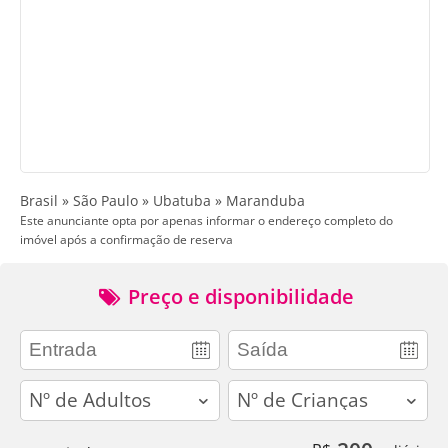
Brasil » São Paulo » Ubatuba » Maranduba
Este anunciante opta por apenas informar o endereço completo do
imóvel após a confirmação de reserva
Preço e disponibilidade
adults
children