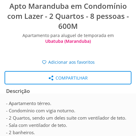
Apto Maranduba em Condomínio
com Lazer - 2 Quartos - 8 pessoas -
600M
Apartamento para aluguel de temporada em
Ubatuba (Maranduba)
Adicionar aos favoritos
COMPARTILHAR
Descrição
- Apartamento térreo.
- Condomínio com vigia noturno.
- 2 Quartos, sendo um deles suíte com ventilador de teto.
- Sala com ventilador de teto.
- 2 banheiros.