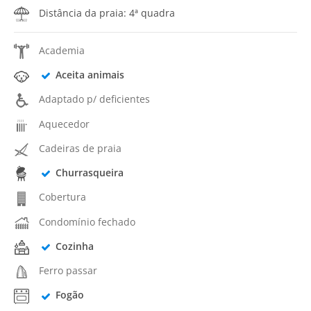
Distância da praia: 4ª quadra
Academia
Aceita animais
Adaptado p/ deficientes
Aquecedor
Cadeiras de praia
Churrasqueira
Cobertura
Condomínio fechado
Cozinha
Ferro passar
Fogão