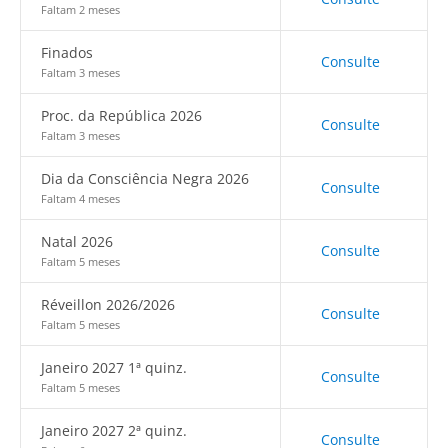
Faltam 2 meses
Finados
Consulte
Faltam 3 meses
Proc. da República 2026
Consulte
Faltam 3 meses
Dia da Consciência Negra 2026
Consulte
Faltam 4 meses
Natal 2026
Consulte
Faltam 5 meses
Réveillon 2026/2026
Consulte
Faltam 5 meses
Janeiro 2027 1ª quinz.
Consulte
Faltam 5 meses
Janeiro 2027 2ª quinz.
Consulte