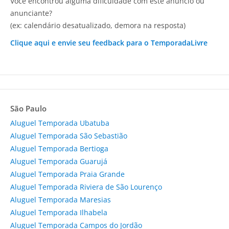
Você encontrou alguma dificuldade com este anúncio ou
anunciante?
(ex: calendário desatualizado, demora na resposta)
Clique aqui e envie seu feedback para o TemporadaLivre
São Paulo
Aluguel Temporada Ubatuba
Aluguel Temporada São Sebastião
Aluguel Temporada Bertioga
Aluguel Temporada Guarujá
Aluguel Temporada Praia Grande
Aluguel Temporada Riviera de São Lourenço
Aluguel Temporada Maresias
Aluguel Temporada Ilhabela
Aluguel Temporada Campos do Jordão