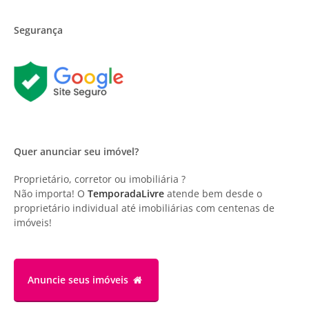
Segurança
Quer anunciar seu imóvel?
Proprietário, corretor ou imobiliária ?
Não importa! O
TemporadaLivre
atende bem desde o
proprietário individual até imobiliárias com centenas de
imóveis!
Anuncie
seus imóveis