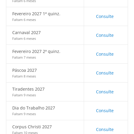
Faltam 6 meses
Fevereiro 2027 1ª quinz.
Consulte
Faltam 6 meses
Carnaval 2027
Consulte
Faltam 6 meses
Fevereiro 2027 2ª quinz.
Consulte
Faltam 7 meses
Páscoa 2027
Consulte
Faltam 8 meses
Tiradentes 2027
Consulte
Faltam 9 meses
Dia do Trabalho 2027
Consulte
Faltam 9 meses
Corpus Christi 2027
Consulte
Faltam 10 meses