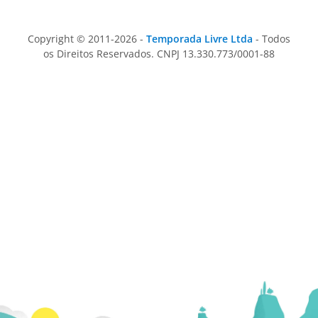
Copyright © 2011-2026 -
Temporada Livre Ltda
- Todos
os Direitos Reservados. CNPJ 13.330.773/0001-88