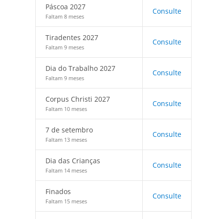
Páscoa 2027
Consulte
Faltam 8 meses
Tiradentes 2027
Consulte
Faltam 9 meses
Dia do Trabalho 2027
Consulte
Faltam 9 meses
Corpus Christi 2027
Consulte
Faltam 10 meses
7 de setembro
Consulte
Faltam 13 meses
Dia das Crianças
Consulte
Faltam 14 meses
Finados
Consulte
Faltam 15 meses