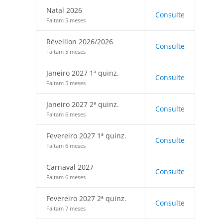
Natal 2026
Consulte
Faltam 5 meses
Réveillon 2026/2026
Consulte
Faltam 5 meses
Janeiro 2027 1ª quinz.
Consulte
Faltam 5 meses
Janeiro 2027 2ª quinz.
Consulte
Faltam 6 meses
Fevereiro 2027 1ª quinz.
Consulte
Faltam 6 meses
Carnaval 2027
Consulte
Faltam 6 meses
Fevereiro 2027 2ª quinz.
Consulte
Faltam 7 meses