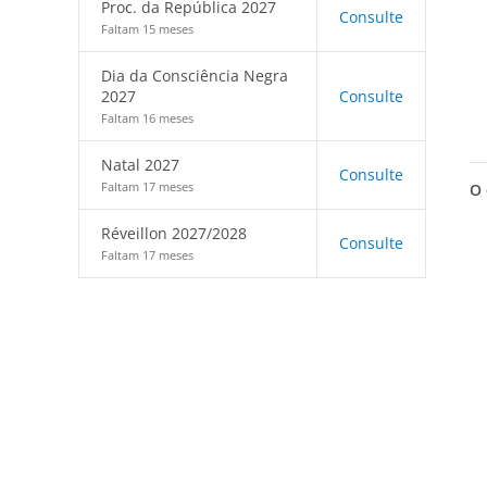
Proc. da República 2027
Consulte
Faltam 15 meses
Dia da Consciência Negra
2027
Consulte
Faltam 16 meses
Natal 2027
Consulte
Faltam 17 meses
O 
Réveillon 2027/2028
Consulte
Faltam 17 meses