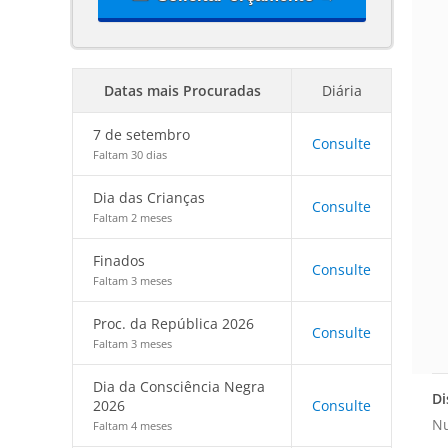
Datas mais Procuradas
Diária
7 de setembro
Consulte
Faltam 30 dias
Dia das Crianças
Consulte
Faltam 2 meses
Finados
Consulte
Faltam 3 meses
Proc. da República 2026
Consulte
Faltam 3 meses
Dia da Consciência Negra
Di
2026
Consulte
Nu
Faltam 4 meses