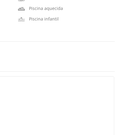
Piscina aquecida
Piscina infantil