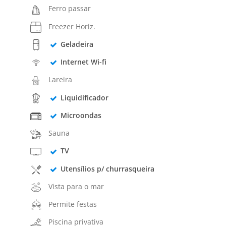
Ferro passar
Freezer Horiz.
Geladeira
Internet Wi-fi
Lareira
Liquidificador
Microondas
Sauna
TV
Utensílios p/ churrasqueira
Vista para o mar
Permite festas
Piscina privativa