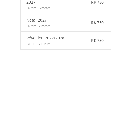
2027
R$
750
Faltam 16 meses
Natal 2027
R$
750
Faltam 17 meses
Réveillon 2027/2028
R$
750
Faltam 17 meses