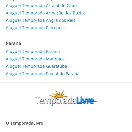
Aluguel Temporada Arraial do Cabo
Aluguel Temporada Armação dos Búzios
Aluguel Temporada Angra dos Reis
Aluguel Temporada Petrópolis
Paraná
Aluguel Temporada Paraná
Aluguel Temporada Matinhos
Aluguel Temporada Guaratuba
Aluguel Temporada Pontal do Paraná
O TemporadaLivre