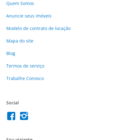
Quem Somos
Anuncie
seus imóveis
Modelo de contrato de locação
Mapa do site
Blog
Termos de serviço
Trabalhe Conosco
Social
Sou viajante