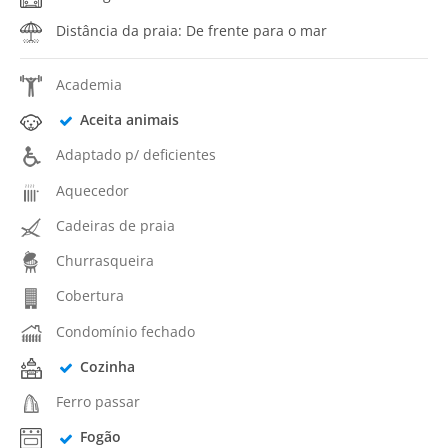
Distância da praia: De frente para o mar
Academia
Aceita animais
Adaptado p/ deficientes
Aquecedor
Cadeiras de praia
Churrasqueira
Cobertura
Condomínio fechado
Cozinha
Ferro passar
Fogão