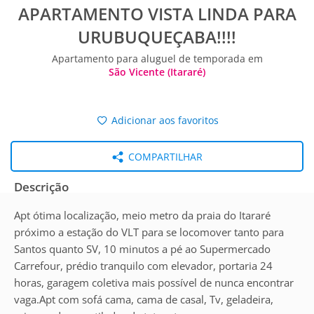
APARTAMENTO VISTA LINDA PARA
URUBUQUEÇABA!!!!
Apartamento para aluguel de temporada em
São Vicente (Itararé)
Adicionar aos favoritos
COMPARTILHAR
Descrição
Apt ótima localização, meio metro da praia do Itararé
próximo a estação do VLT para se locomover tanto para
Santos quanto SV, 10 minutos a pé ao Supermercado
Carrefour, prédio tranquilo com elevador, portaria 24
horas, garagem coletiva mais possível de nunca encontrar
vaga.Apt com sofá cama, cama de casal, Tv, geladeira,