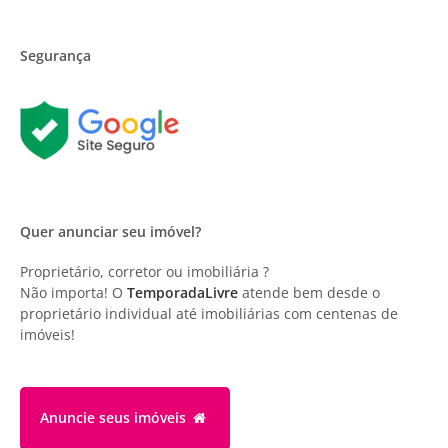
Segurança
Quer anunciar seu imóvel?
Proprietário, corretor ou imobiliária ?
Não importa! O
TemporadaLivre
atende bem desde o
proprietário individual até imobiliárias com centenas de
imóveis!
Anuncie
seus imóveis