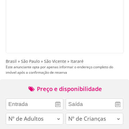
Brasil » São Paulo » São Vicente » Itararé
Este anunciante opta por apenas informar o endereço completo do
imóvel após a confirmação de reserva
Preço e disponibilidade
adults
children