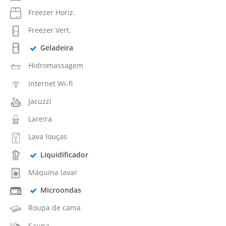
Freezer Horiz.
Freezer Vert.
Geladeira
Hidromassagem
Internet Wi-fi
Jacuzzi
Lareira
Lava louças
Liquidificador
Máquina lavar
Microondas
Roupa de cama
Sauna