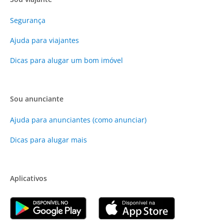
Segurança
Ajuda para viajantes
Dicas para alugar um bom imóvel
Sou anunciante
Ajuda para anunciantes (como anunciar)
Dicas para alugar mais
Aplicativos