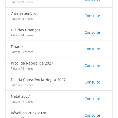
Faltam 10 meses
7 de setembro
Consulte
Faltam 13 meses
Dia das Crianças
Consulte
Faltam 14 meses
Finados
Consulte
Faltam 15 meses
Proc. da República 2027
Consulte
Faltam 16 meses
Dia da Consciência Negra 2027
Consulte
Faltam 16 meses
Natal 2027
Consulte
Faltam 17 meses
Réveillon 2027/2028
Consulte