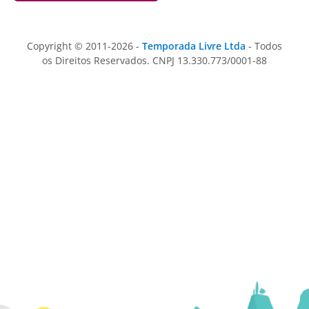
Copyright © 2011-2026 -
Temporada Livre Ltda
- Todos
os Direitos Reservados. CNPJ 13.330.773/0001-88