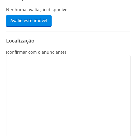
Nenhuma avaliação disponível
Avalie este imóvel
Localização
(confirmar com o anunciante)