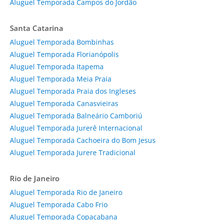
Aluguel Temporada Campos do Jordão
Santa Catarina
Aluguel Temporada Bombinhas
Aluguel Temporada Florianópolis
Aluguel Temporada Itapema
Aluguel Temporada Meia Praia
Aluguel Temporada Praia dos Ingleses
Aluguel Temporada Canasvieiras
Aluguel Temporada Balneário Camboriú
Aluguel Temporada Jurerê Internacional
Aluguel Temporada Cachoeira do Bom Jesus
Aluguel Temporada Jurere Tradicional
Rio de Janeiro
Aluguel Temporada Rio de Janeiro
Aluguel Temporada Cabo Frio
Aluguel Temporada Copacabana