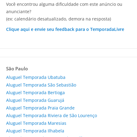
Você encontrou alguma dificuldade com este anúncio ou
anunciante?
(ex: calendário desatualizado, demora na resposta)
Clique aqui e envie seu feedback para o TemporadaLivre
São Paulo
Aluguel Temporada Ubatuba
Aluguel Temporada São Sebastião
Aluguel Temporada Bertioga
Aluguel Temporada Guarujá
Aluguel Temporada Praia Grande
Aluguel Temporada Riviera de São Lourenço
Aluguel Temporada Maresias
Aluguel Temporada Ilhabela