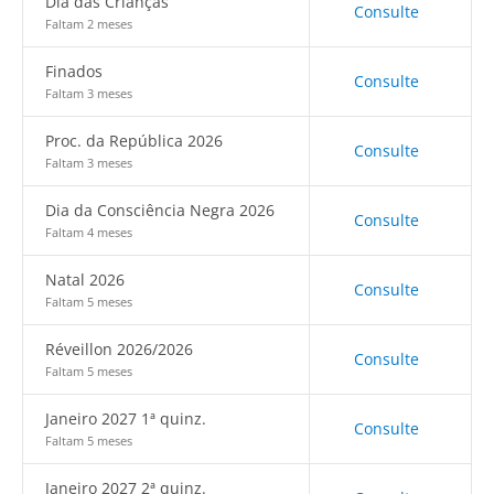
Dia das Crianças
Consulte
Faltam 2 meses
Finados
Consulte
Faltam 3 meses
Proc. da República 2026
Consulte
Faltam 3 meses
Dia da Consciência Negra 2026
Consulte
Faltam 4 meses
Natal 2026
Consulte
Faltam 5 meses
Réveillon 2026/2026
Consulte
Faltam 5 meses
Janeiro 2027 1ª quinz.
Consulte
Faltam 5 meses
Janeiro 2027 2ª quinz.