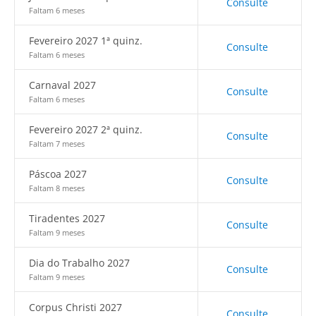
Consulte
Faltam 6 meses
Fevereiro 2027 1ª quinz.
Consulte
Faltam 6 meses
Carnaval 2027
Consulte
Faltam 6 meses
Fevereiro 2027 2ª quinz.
Consulte
Faltam 7 meses
Páscoa 2027
Consulte
Faltam 8 meses
Tiradentes 2027
Consulte
Faltam 9 meses
Dia do Trabalho 2027
Consulte
Faltam 9 meses
Corpus Christi 2027
Consulte