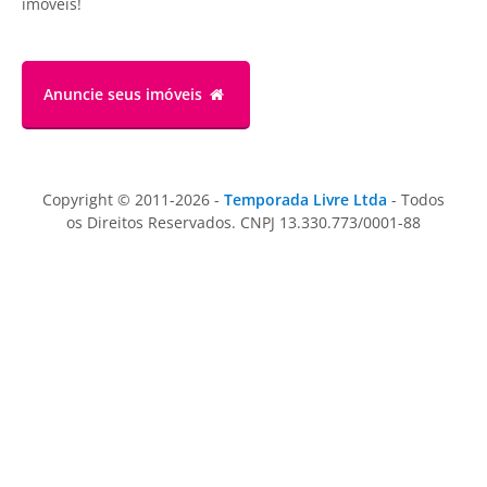
imóveis!
Anuncie
seus imóveis
Copyright © 2011-2026 -
Temporada Livre Ltda
- Todos
os Direitos Reservados. CNPJ 13.330.773/0001-88