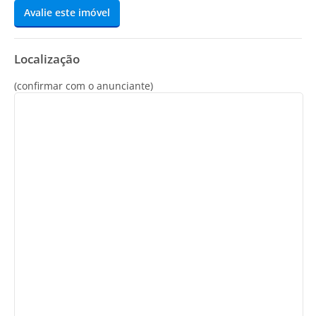
Avalie este imóvel
Localização
(confirmar com o anunciante)