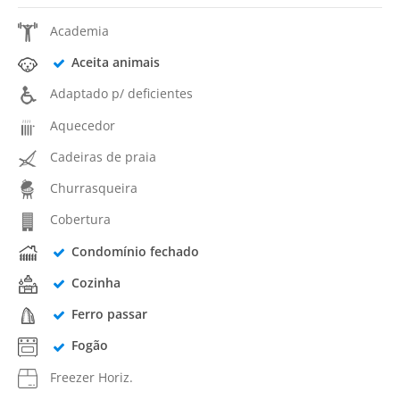
Academia
Aceita animais
Adaptado p/ deficientes
Aquecedor
Cadeiras de praia
Churrasqueira
Cobertura
Condomínio fechado
Cozinha
Ferro passar
Fogão
Freezer Horiz.