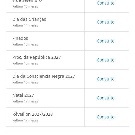
7 de setembro
Consulte
Faltam 13 meses
Dia das Crianças
Consulte
Faltam 14 meses
Finados
Consulte
Faltam 15 meses
Proc. da República 2027
Consulte
Faltam 15 meses
Dia da Consciência Negra 2027
Consulte
Faltam 16 meses
Natal 2027
Consulte
Faltam 17 meses
Réveillon 2027/2028
Consulte
Faltam 17 meses