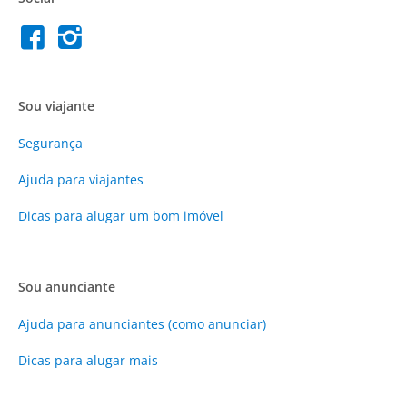
Sou viajante
Segurança
Ajuda para viajantes
Dicas para alugar um bom imóvel
Sou anunciante
Ajuda para anunciantes (como anunciar)
Dicas para alugar mais