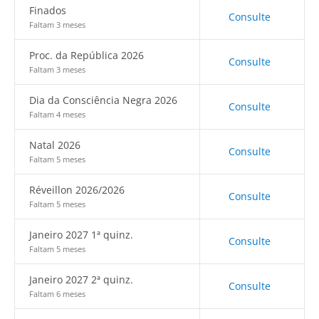
Finados
Consulte
Faltam 3 meses
Proc. da República 2026
Consulte
Faltam 3 meses
Dia da Consciência Negra 2026
Consulte
Faltam 4 meses
Natal 2026
Consulte
Faltam 5 meses
Réveillon 2026/2026
Consulte
Faltam 5 meses
Janeiro 2027 1ª quinz.
Consulte
Faltam 5 meses
Janeiro 2027 2ª quinz.
Consulte
Faltam 6 meses