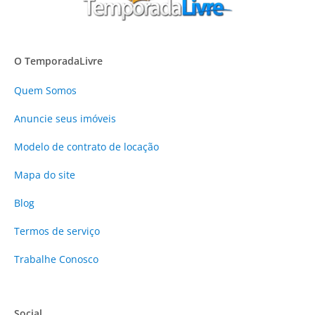
O TemporadaLivre
Quem Somos
Anuncie
seus imóveis
Modelo de contrato de locação
Mapa do site
Blog
Termos de serviço
Trabalhe Conosco
Social