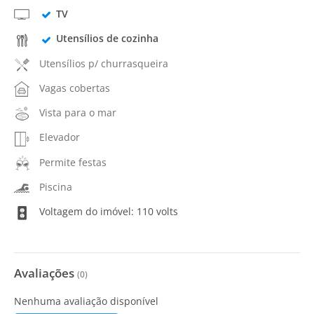
TV
Utensílios de cozinha
Utensílios p/ churrasqueira
Vagas cobertas
Vista para o mar
Elevador
Permite festas
Piscina
Voltagem do imóvel: 110 volts
Avaliações
(
0
)
Nenhuma avaliação disponível