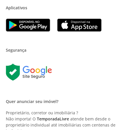
Aplicativos
Segurança
Quer anunciar seu imóvel?
Proprietário, corretor ou imobiliária ?
Não importa! O
TemporadaLivre
atende bem desde o
proprietário individual até imobiliárias com centenas de