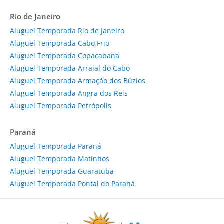
Rio de Janeiro
Aluguel Temporada Rio de Janeiro
Aluguel Temporada Cabo Frio
Aluguel Temporada Copacabana
Aluguel Temporada Arraial do Cabo
Aluguel Temporada Armação dos Búzios
Aluguel Temporada Angra dos Reis
Aluguel Temporada Petrópolis
Paraná
Aluguel Temporada Paraná
Aluguel Temporada Matinhos
Aluguel Temporada Guaratuba
Aluguel Temporada Pontal do Paraná