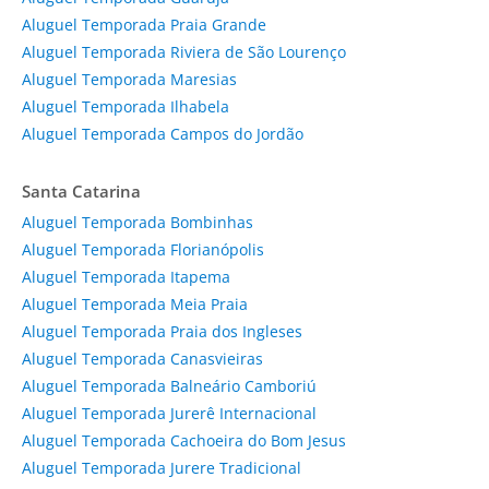
Aluguel Temporada Praia Grande
Aluguel Temporada Riviera de São Lourenço
Aluguel Temporada Maresias
Aluguel Temporada Ilhabela
Aluguel Temporada Campos do Jordão
Santa Catarina
Aluguel Temporada Bombinhas
Aluguel Temporada Florianópolis
Aluguel Temporada Itapema
Aluguel Temporada Meia Praia
Aluguel Temporada Praia dos Ingleses
Aluguel Temporada Canasvieiras
Aluguel Temporada Balneário Camboriú
Aluguel Temporada Jurerê Internacional
Aluguel Temporada Cachoeira do Bom Jesus
Aluguel Temporada Jurere Tradicional