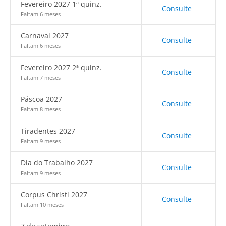
Fevereiro 2027 1ª quinz.
Consulte
Faltam 6 meses
Carnaval 2027
Consulte
Faltam 6 meses
Fevereiro 2027 2ª quinz.
Consulte
Faltam 7 meses
Páscoa 2027
Consulte
Faltam 8 meses
Tiradentes 2027
Consulte
Faltam 9 meses
Dia do Trabalho 2027
Consulte
Faltam 9 meses
Corpus Christi 2027
Consulte
Faltam 10 meses