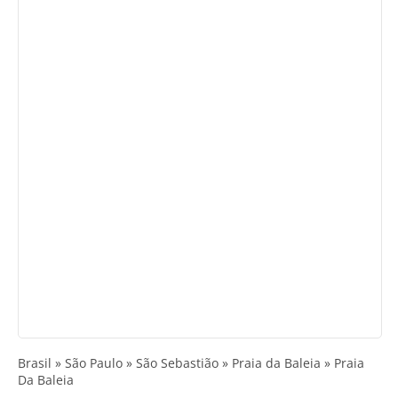
Brasil » São Paulo » São Sebastião » Praia da Baleia » Praia
Da Baleia