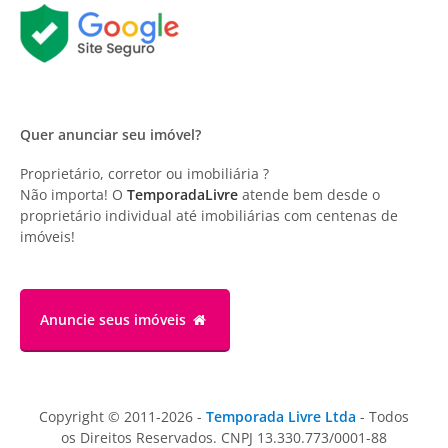
Quer anunciar seu imóvel?
Proprietário, corretor ou imobiliária ?
Não importa! O
TemporadaLivre
atende bem desde o
proprietário individual até imobiliárias com centenas de
imóveis!
Anuncie
seus imóveis
Copyright © 2011-2026 -
Temporada Livre Ltda
- Todos
os Direitos Reservados. CNPJ 13.330.773/0001-88