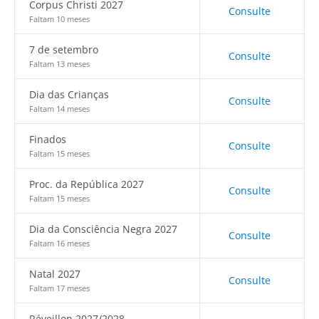
Corpus Christi 2027
Consulte
Faltam 10 meses
7 de setembro
Consulte
Faltam 13 meses
Dia das Crianças
Consulte
Faltam 14 meses
Finados
Consulte
Faltam 15 meses
Proc. da República 2027
Consulte
Faltam 15 meses
Dia da Consciência Negra 2027
Consulte
Faltam 16 meses
Natal 2027
Consulte
Faltam 17 meses
Réveillon 2027/2028