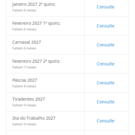
Janeiro 2027 2ª quinz.
Consulte
Faltam 6 meses
Fevereiro 2027 1ª quinz.
Consulte
Faltam 6 meses
Carnaval 2027
Consulte
Faltam 6 meses
Fevereiro 2027 2ª quinz.
Consulte
Faltam 7 meses
Páscoa 2027
Consulte
Faltam 8 meses
Tiradentes 2027
Consulte
Faltam 9 meses
Dia do Trabalho 2027
Consulte
Faltam 9 meses