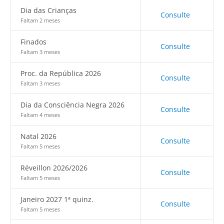
Dia das Crianças
Consulte
Faltam 2 meses
Finados
Consulte
Faltam 3 meses
Proc. da República 2026
Consulte
Faltam 3 meses
Dia da Consciência Negra 2026
Consulte
Faltam 4 meses
Natal 2026
Consulte
Faltam 5 meses
Réveillon 2026/2026
Consulte
Faltam 5 meses
Janeiro 2027 1ª quinz.
Consulte
Faltam 5 meses