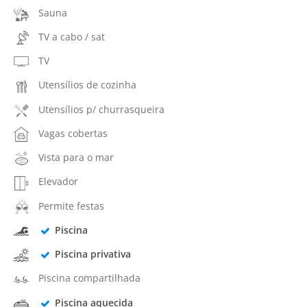
Sauna
TV a cabo / sat
TV
Utensílios de cozinha
Utensílios p/ churrasqueira
Vagas cobertas
Vista para o mar
Elevador
Permite festas
Piscina
Piscina privativa
Piscina compartilhada
Piscina aquecida