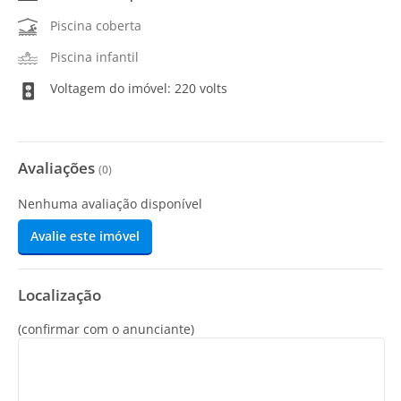
Piscina coberta
Piscina infantil
Voltagem do imóvel: 220 volts
Avaliações
(
0
)
Nenhuma avaliação disponível
Avalie este imóvel
Localização
(confirmar com o anunciante)