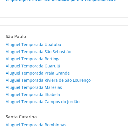
São Paulo
Aluguel Temporada Ubatuba
Aluguel Temporada São Sebastião
Aluguel Temporada Bertioga
Aluguel Temporada Guarujá
Aluguel Temporada Praia Grande
Aluguel Temporada Riviera de São Lourenço
Aluguel Temporada Maresias
Aluguel Temporada Ilhabela
Aluguel Temporada Campos do Jordão
Santa Catarina
Aluguel Temporada Bombinhas