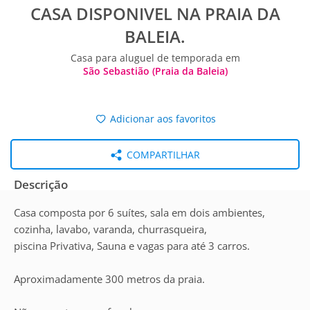
CASA DISPONIVEL NA PRAIA DA
BALEIA.
Casa para aluguel de temporada em
São Sebastião (Praia da Baleia)
Adicionar aos favoritos
COMPARTILHAR
Descrição
Casa composta por 6 suítes, sala em dois ambientes,
cozinha, lavabo, varanda, churrasqueira,
piscina Privativa, Sauna e vagas para até 3 carros.
Aproximadamente 300 metros da praia.