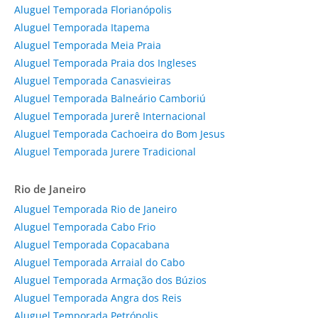
Aluguel Temporada Florianópolis
Aluguel Temporada Itapema
Aluguel Temporada Meia Praia
Aluguel Temporada Praia dos Ingleses
Aluguel Temporada Canasvieiras
Aluguel Temporada Balneário Camboriú
Aluguel Temporada Jurerê Internacional
Aluguel Temporada Cachoeira do Bom Jesus
Aluguel Temporada Jurere Tradicional
Rio de Janeiro
Aluguel Temporada Rio de Janeiro
Aluguel Temporada Cabo Frio
Aluguel Temporada Copacabana
Aluguel Temporada Arraial do Cabo
Aluguel Temporada Armação dos Búzios
Aluguel Temporada Angra dos Reis
Aluguel Temporada Petrópolis