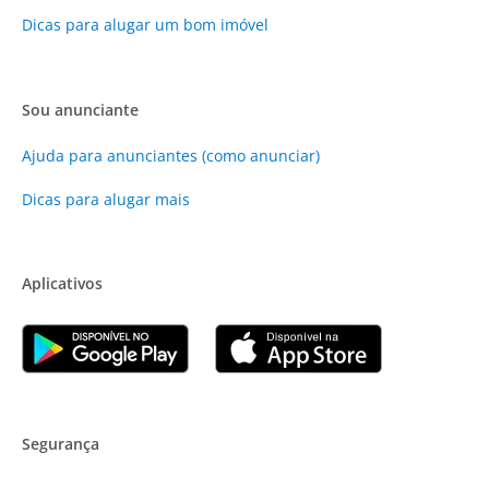
Dicas para alugar um bom imóvel
Sou anunciante
Ajuda para anunciantes (como anunciar)
Dicas para alugar mais
Aplicativos
Segurança