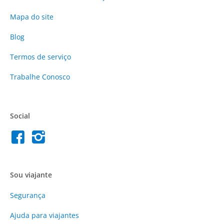
Mapa do site
Blog
Termos de serviço
Trabalhe Conosco
Social
Sou viajante
Segurança
Ajuda para viajantes