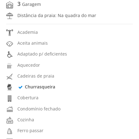
3
Garagem
Distância da praia: Na quadra do mar
Academia
Aceita animais
Adaptado p/ deficientes
Aquecedor
Cadeiras de praia
Churrasqueira
Cobertura
Condomínio fechado
Cozinha
Ferro passar