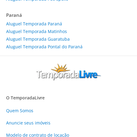
Paraná
Aluguel Temporada Paraná
Aluguel Temporada Matinhos
Aluguel Temporada Guaratuba
Aluguel Temporada Pontal do Paraná
O TemporadaLivre
Quem Somos
Anuncie
seus imóveis
Modelo de contrato de locação