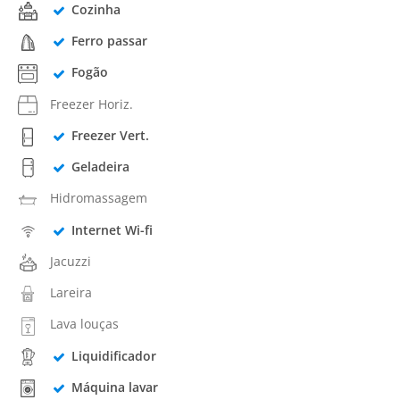
Cozinha
Ferro passar
Fogão
Freezer Horiz.
Freezer Vert.
Geladeira
Hidromassagem
Internet Wi-fi
Jacuzzi
Lareira
Lava louças
Liquidificador
Máquina lavar