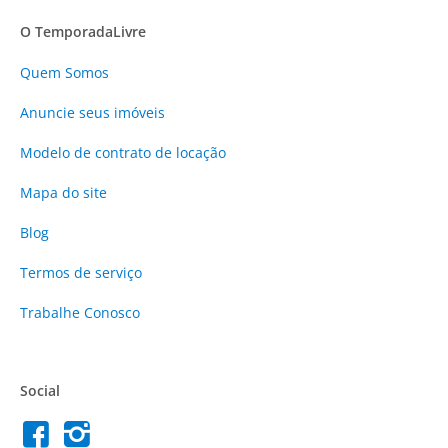
O TemporadaLivre
Quem Somos
Anuncie
seus imóveis
Modelo de contrato de locação
Mapa do site
Blog
Termos de serviço
Trabalhe Conosco
Social