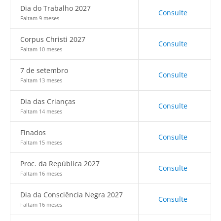
Dia do Trabalho 2027
Consulte
Faltam 9 meses
Corpus Christi 2027
Consulte
Faltam 10 meses
7 de setembro
Consulte
Faltam 13 meses
Dia das Crianças
Consulte
Faltam 14 meses
Finados
Consulte
Faltam 15 meses
Proc. da República 2027
Consulte
Faltam 16 meses
Dia da Consciência Negra 2027
Consulte
Faltam 16 meses