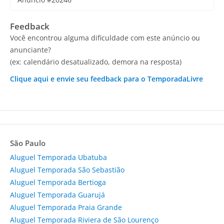
Feedback
Você encontrou alguma dificuldade com este anúncio ou
anunciante?
(ex: calendário desatualizado, demora na resposta)
Clique aqui e envie seu feedback para o TemporadaLivre
São Paulo
Aluguel Temporada Ubatuba
Aluguel Temporada São Sebastião
Aluguel Temporada Bertioga
Aluguel Temporada Guarujá
Aluguel Temporada Praia Grande
Aluguel Temporada Riviera de São Lourenço