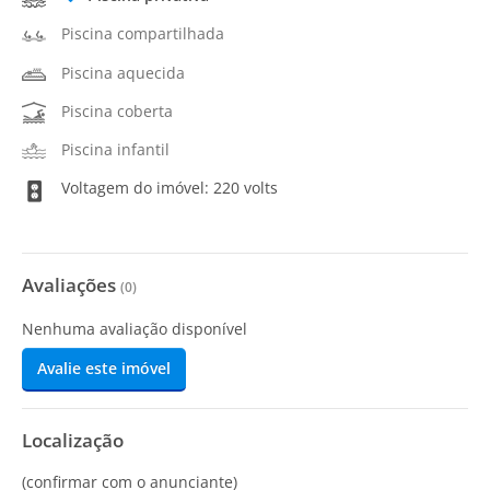
Piscina compartilhada
Piscina aquecida
Piscina coberta
Piscina infantil
Voltagem do imóvel: 220 volts
Avaliações
(
0
)
Nenhuma avaliação disponível
Avalie este imóvel
Localização
(confirmar com o anunciante)