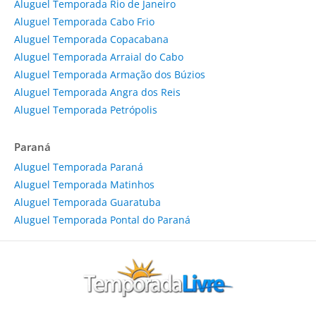
Aluguel Temporada Rio de Janeiro
Aluguel Temporada Cabo Frio
Aluguel Temporada Copacabana
Aluguel Temporada Arraial do Cabo
Aluguel Temporada Armação dos Búzios
Aluguel Temporada Angra dos Reis
Aluguel Temporada Petrópolis
Paraná
Aluguel Temporada Paraná
Aluguel Temporada Matinhos
Aluguel Temporada Guaratuba
Aluguel Temporada Pontal do Paraná