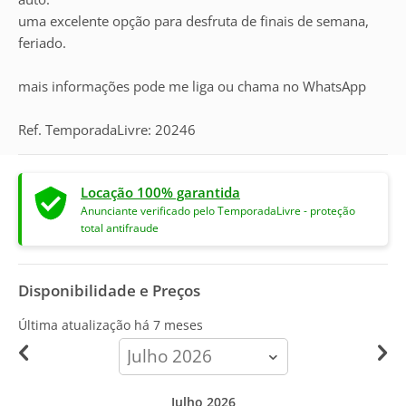
uma excelente opção para desfruta de finais de semana,
feriado.
mais informações pode me liga ou chama no WhatsApp
Ref. TemporadaLivre: 20246
Locação 100% garantida
Anunciante verificado pelo TemporadaLivre - proteção
total antifraude
Disponibilidade e Preços
Última atualização há
7 meses
calendar-
month
Julho 2026