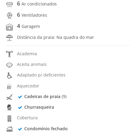
6
Ar condicionados
6
Ventiladores
4
Garagem
Distância da praia: Na quadra do mar
Academia
Aceita animais
Adaptado p/ deficientes
Aquecedor
Cadeiras de praia
(9)
Churrasqueira
Cobertura
Condomínio fechado