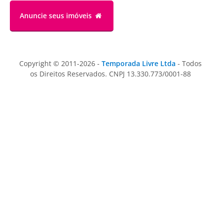
Anuncie
seus imóveis
Copyright © 2011-2026 -
Temporada Livre Ltda
- Todos
os Direitos Reservados. CNPJ 13.330.773/0001-88