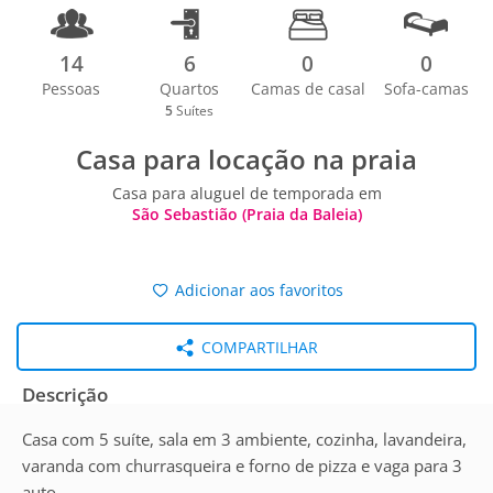
14
6
0
0
Pessoas
Quartos
Camas de casal
Sofa-camas
5
Suítes
Casa para locação na praia
Casa para aluguel de temporada em
São Sebastião (Praia da Baleia)
Adicionar aos favoritos
COMPARTILHAR
Descrição
Casa com 5 suíte, sala em 3 ambiente, cozinha, lavandeira,
varanda com churrasqueira e forno de pizza e vaga para 3
auto.