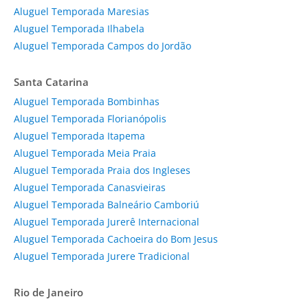
Aluguel Temporada Maresias
Aluguel Temporada Ilhabela
Aluguel Temporada Campos do Jordão
Santa Catarina
Aluguel Temporada Bombinhas
Aluguel Temporada Florianópolis
Aluguel Temporada Itapema
Aluguel Temporada Meia Praia
Aluguel Temporada Praia dos Ingleses
Aluguel Temporada Canasvieiras
Aluguel Temporada Balneário Camboriú
Aluguel Temporada Jurerê Internacional
Aluguel Temporada Cachoeira do Bom Jesus
Aluguel Temporada Jurere Tradicional
Rio de Janeiro