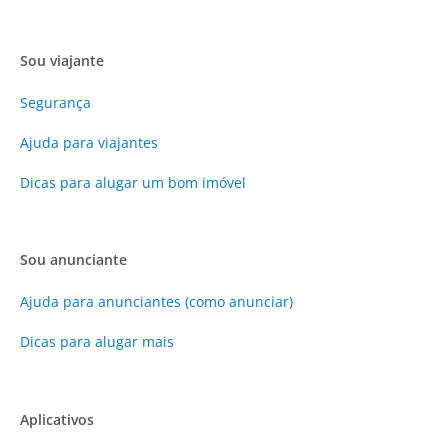
Sou viajante
Segurança
Ajuda para viajantes
Dicas para alugar um bom imóvel
Sou anunciante
Ajuda para anunciantes (como anunciar)
Dicas para alugar mais
Aplicativos