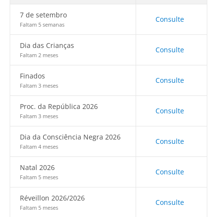
7 de setembro
Consulte
Faltam 5 semanas
Dia das Crianças
Consulte
Faltam 2 meses
Finados
Consulte
Faltam 3 meses
Proc. da República 2026
Consulte
Faltam 3 meses
Dia da Consciência Negra 2026
Consulte
Faltam 4 meses
Natal 2026
Consulte
Faltam 5 meses
Réveillon 2026/2026
Consulte
Faltam 5 meses