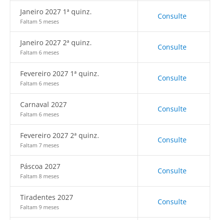
Janeiro 2027 1ª quinz.
Consulte
Faltam 5 meses
Janeiro 2027 2ª quinz.
Consulte
Faltam 6 meses
Fevereiro 2027 1ª quinz.
Consulte
Faltam 6 meses
Carnaval 2027
Consulte
Faltam 6 meses
Fevereiro 2027 2ª quinz.
Consulte
Faltam 7 meses
Páscoa 2027
Consulte
Faltam 8 meses
Tiradentes 2027
Consulte
Faltam 9 meses