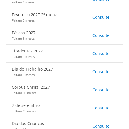
Faltam 6 meses
Fevereiro 2027 2ª quinz.
Consulte
Faltam 7 meses
Páscoa 2027
Consulte
Faltam 8 meses
Tiradentes 2027
Consulte
Faltam 9 meses
Dia do Trabalho 2027
Consulte
Faltam 9 meses
Corpus Christi 2027
Consulte
Faltam 10 meses
7 de setembro
Consulte
Faltam 13 meses
Dia das Crianças
Consulte