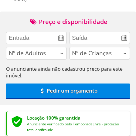
Preço e disponibilidade
adults
children
O anunciante ainda não cadastrou preço para este
imóvel.
Pedir um orçamento
Locação 100% garantida
Anunciante verificado pelo TemporadaLivre - proteção
total antifraude