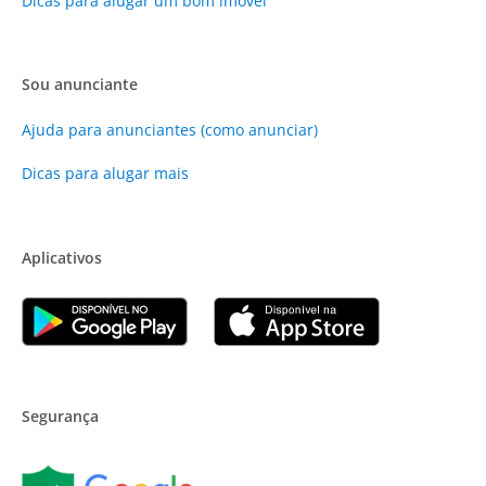
Dicas para alugar um bom imóvel
Sou anunciante
Ajuda para anunciantes (como anunciar)
Dicas para alugar mais
Aplicativos
Segurança