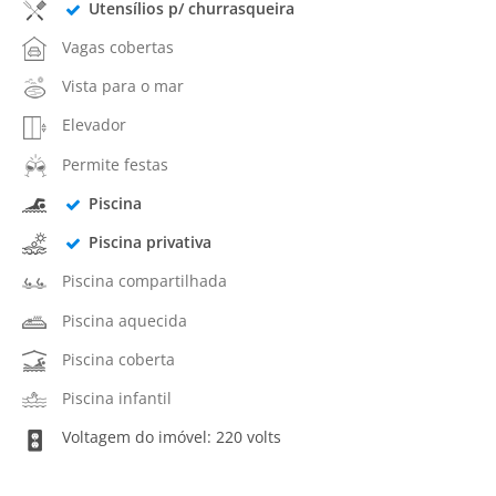
Utensílios p/ churrasqueira
Vagas cobertas
Vista para o mar
Elevador
Permite festas
Piscina
Piscina privativa
Piscina compartilhada
Piscina aquecida
Piscina coberta
Piscina infantil
Voltagem do imóvel: 220 volts