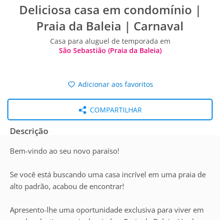
Deliciosa casa em condomínio |
Praia da Baleia | Carnaval
Casa para aluguel de temporada em
São Sebastião (Praia da Baleia)
Adicionar aos favoritos
COMPARTILHAR
Descrição
Bem-vindo ao seu novo paraíso!
Se você está buscando uma casa incrível em uma praia de
alto padrão, acabou de encontrar!
Apresento-lhe uma oportunidade exclusiva para viver em