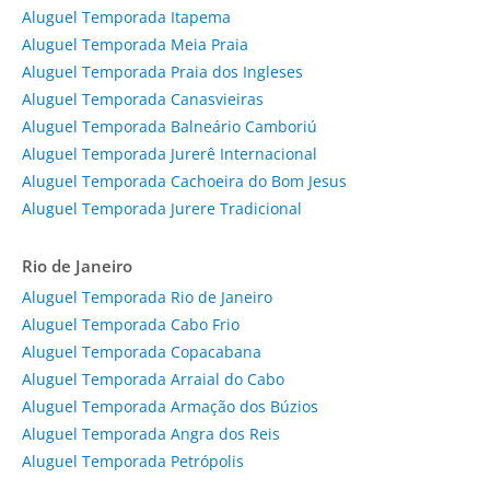
Aluguel Temporada Itapema
Aluguel Temporada Meia Praia
Aluguel Temporada Praia dos Ingleses
Aluguel Temporada Canasvieiras
Aluguel Temporada Balneário Camboriú
Aluguel Temporada Jurerê Internacional
Aluguel Temporada Cachoeira do Bom Jesus
Aluguel Temporada Jurere Tradicional
Rio de Janeiro
Aluguel Temporada Rio de Janeiro
Aluguel Temporada Cabo Frio
Aluguel Temporada Copacabana
Aluguel Temporada Arraial do Cabo
Aluguel Temporada Armação dos Búzios
Aluguel Temporada Angra dos Reis
Aluguel Temporada Petrópolis