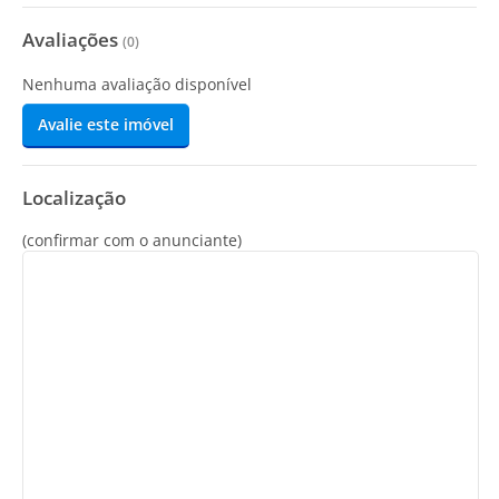
Avaliações
(
0
)
Nenhuma avaliação disponível
Avalie este imóvel
Localização
(confirmar com o anunciante)