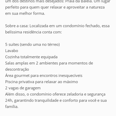
um dos destinos mais desejados: Praia da Baleia. Um lugar
perfeito para quem quer relaxar e aproveitar a natureza
em sua melhor forma.
Sobre a casa: Localizada em um condomínio fechado, essa
belíssima residência conta com:
5 suítes (sendo uma no térreo)
Lavabo
Cozinha totalmente equipada
Salas amplas em 2 ambientes para momentos de
descontração
Área gourmet para encontros inesquecíveis
Piscina privativa para relaxar ao máximo
2 vagas de garagem
Além disso, o condomínio oferece zeladoria e segurança
24h, garantindo tranquilidade e conforto para você e sua
família.