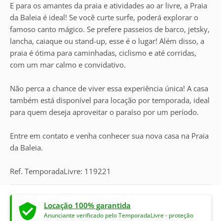
E para os amantes da praia e atividades ao ar livre, a Praia
da Baleia é ideal! Se você curte surfe, poderá explorar o
famoso canto mágico. Se prefere passeios de barco, jetsky,
lancha, caiaque ou stand-up, esse é o lugar! Além disso, a
praia é ótima para caminhadas, ciclismo e até corridas,
com um mar calmo e convidativo.
Não perca a chance de viver essa experiência única! A casa
também está disponível para locação por temporada, ideal
para quem deseja aproveitar o paraíso por um período.
Entre em contato e venha conhecer sua nova casa na Praia
da Baleia.
Ref. TemporadaLivre: 119221
Locação 100% garantida
Anunciante verificado pelo TemporadaLivre - proteção