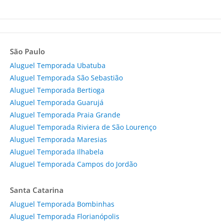
São Paulo
Aluguel Temporada Ubatuba
Aluguel Temporada São Sebastião
Aluguel Temporada Bertioga
Aluguel Temporada Guarujá
Aluguel Temporada Praia Grande
Aluguel Temporada Riviera de São Lourenço
Aluguel Temporada Maresias
Aluguel Temporada Ilhabela
Aluguel Temporada Campos do Jordão
Santa Catarina
Aluguel Temporada Bombinhas
Aluguel Temporada Florianópolis