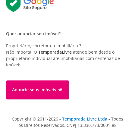
Quer anunciar seu imóvel?
Proprietário, corretor ou imobiliária ?
Não importa! O
TemporadaLivre
atende bem desde o
proprietário individual até imobiliárias com centenas de
imóveis!
Anuncie
seus imóveis
Copyright © 2011-2026 -
Temporada Livre Ltda
- Todos
os Direitos Reservados. CNPJ 13.330.773/0001-88