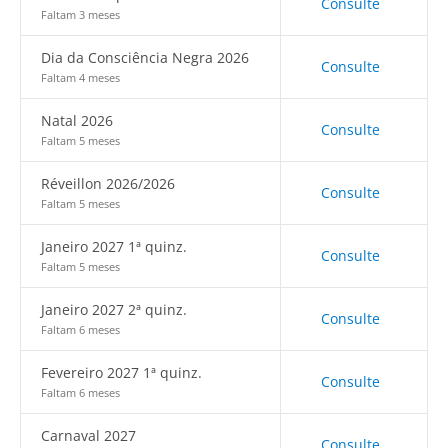
Consulte
Faltam 3 meses
Dia da Consciência Negra 2026
Consulte
Faltam 4 meses
Natal 2026
Consulte
Faltam 5 meses
Réveillon 2026/2026
Consulte
Faltam 5 meses
Janeiro 2027 1ª quinz.
Consulte
Faltam 5 meses
Janeiro 2027 2ª quinz.
Consulte
Faltam 6 meses
Fevereiro 2027 1ª quinz.
Consulte
Faltam 6 meses
Carnaval 2027
Consulte