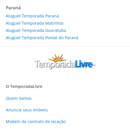
Paraná
Aluguel Temporada Paraná
Aluguel Temporada Matinhos
Aluguel Temporada Guaratuba
Aluguel Temporada Pontal do Paraná
O TemporadaLivre
Quem Somos
Anuncie
seus imóveis
Modelo de contrato de locação