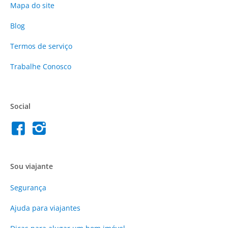
Mapa do site
Blog
Termos de serviço
Trabalhe Conosco
Social
Sou viajante
Segurança
Ajuda para viajantes