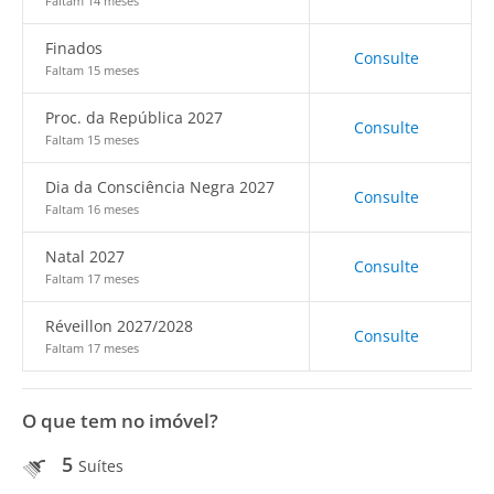
Faltam 14 meses
Finados
Consulte
Faltam 15 meses
Proc. da República 2027
Consulte
Faltam 15 meses
Dia da Consciência Negra 2027
Consulte
Faltam 16 meses
Natal 2027
Consulte
Faltam 17 meses
Réveillon 2027/2028
Consulte
Faltam 17 meses
O que tem no imóvel?
5
Suítes