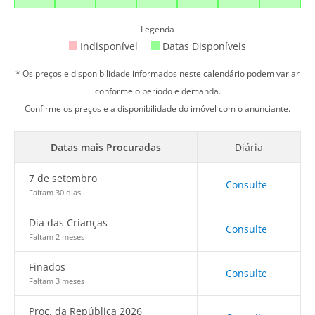
Legenda
Indisponível
Datas Disponíveis
* Os preços e disponibilidade informados neste calendário podem variar
conforme o período e demanda.
Confirme os preços e a disponibilidade do imóvel com o anunciante.
Datas mais Procuradas
Diária
7 de setembro
Consulte
Faltam 30 dias
Dia das Crianças
Consulte
Faltam 2 meses
Finados
Consulte
Faltam 3 meses
Proc. da República 2026