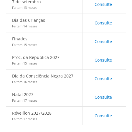
7 de setembro
Consulte
Faltam 13 meses
Dia das Crianças
Consulte
Faltam 14 meses
Finados
Consulte
Faltam 15 meses
Proc. da República 2027
Consulte
Faltam 15 meses
Dia da Consciência Negra 2027
Consulte
Faltam 16 meses
Natal 2027
Consulte
Faltam 17 meses
Réveillon 2027/2028
Consulte
Faltam 17 meses