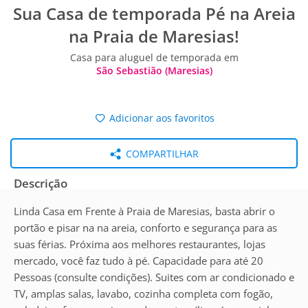
Sua Casa de temporada Pé na Areia
na Praia de Maresias!
Casa para aluguel de temporada em
São Sebastião (Maresias)
Adicionar aos favoritos
COMPARTILHAR
Descrição
Linda Casa em Frente à Praia de Maresias, basta abrir o
portão e pisar na na areia, conforto e segurança para as
suas férias. Próxima aos melhores restaurantes, lojas
mercado, você faz tudo à pé. Capacidade para até 20
Pessoas (consulte condições). Suites com ar condicionado e
TV, amplas salas, lavabo, cozinha completa com fogão,