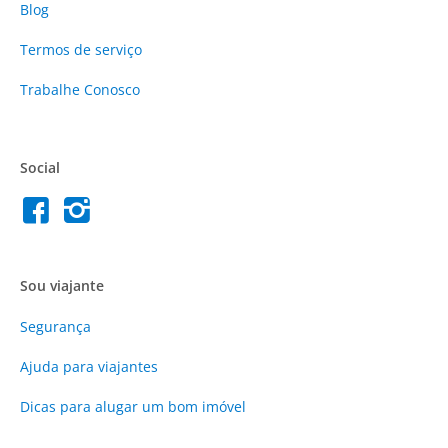
Blog
Termos de serviço
Trabalhe Conosco
Social
Sou viajante
Segurança
Ajuda para viajantes
Dicas para alugar um bom imóvel