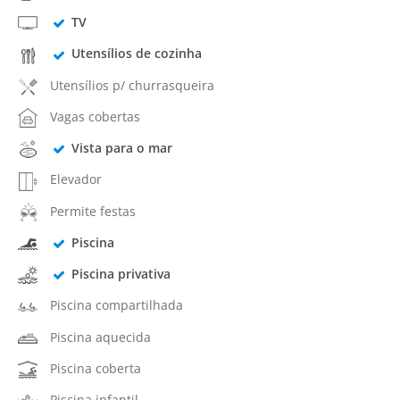
TV
Utensílios de cozinha
Utensílios p/ churrasqueira
Vagas cobertas
Vista para o mar
Elevador
Permite festas
Piscina
Piscina privativa
Piscina compartilhada
Piscina aquecida
Piscina coberta
Piscina infantil