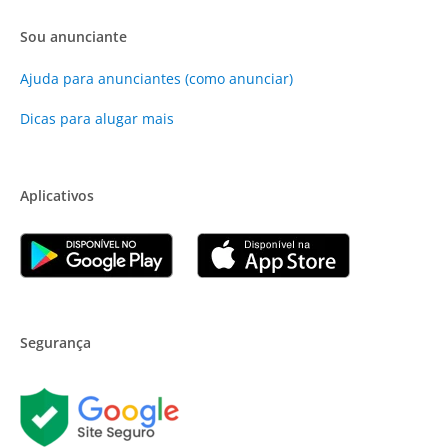
Sou anunciante
Ajuda para anunciantes (como anunciar)
Dicas para alugar mais
Aplicativos
Segurança