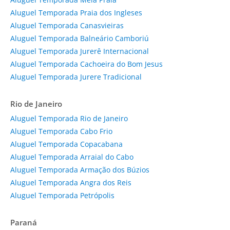
Aluguel Temporada Praia dos Ingleses
Aluguel Temporada Canasvieiras
Aluguel Temporada Balneário Camboriú
Aluguel Temporada Jurerê Internacional
Aluguel Temporada Cachoeira do Bom Jesus
Aluguel Temporada Jurere Tradicional
Rio de Janeiro
Aluguel Temporada Rio de Janeiro
Aluguel Temporada Cabo Frio
Aluguel Temporada Copacabana
Aluguel Temporada Arraial do Cabo
Aluguel Temporada Armação dos Búzios
Aluguel Temporada Angra dos Reis
Aluguel Temporada Petrópolis
Paraná