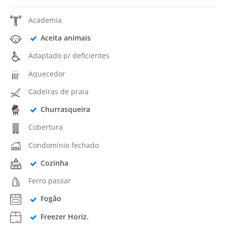
Academia
Aceita animais
Adaptado p/ deficientes
Aquecedor
Cadeiras de praia
Churrasqueira
Cobertura
Condomínio fechado
Cozinha
Ferro passar
Fogão
Freezer Horiz.