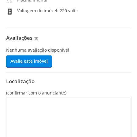
Voltagem do imóvel: 220 volts
Avaliações
(
0
)
Nenhuma avaliação disponível
Avalie este imóvel
Localização
(confirmar com o anunciante)