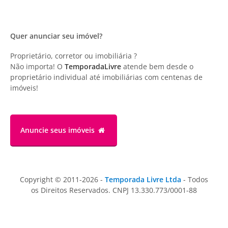
Quer anunciar seu imóvel?
Proprietário, corretor ou imobiliária ?
Não importa! O
TemporadaLivre
atende bem desde o
proprietário individual até imobiliárias com centenas de
imóveis!
Anuncie
seus imóveis
Copyright © 2011-2026 -
Temporada Livre Ltda
- Todos
os Direitos Reservados. CNPJ 13.330.773/0001-88