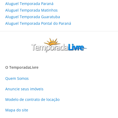
Aluguel Temporada Paraná
Aluguel Temporada Matinhos
Aluguel Temporada Guaratuba
Aluguel Temporada Pontal do Paraná
O TemporadaLivre
Quem Somos
Anuncie
seus imóveis
Modelo de contrato de locação
Mapa do site