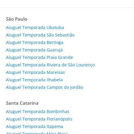
São Paulo
Aluguel Temporada Ubatuba
Aluguel Temporada São Sebastião
Aluguel Temporada Bertioga
Aluguel Temporada Guarujá
Aluguel Temporada Praia Grande
Aluguel Temporada Riviera de São Lourenço
Aluguel Temporada Maresias
Aluguel Temporada Ilhabela
Aluguel Temporada Campos do Jordão
Santa Catarina
Aluguel Temporada Bombinhas
Aluguel Temporada Florianópolis
Aluguel Temporada Itapema
Aluguel Temporada Meia Praia