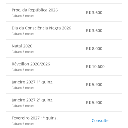
Proc. da República 2026
R$
3.600
Faltam 3 meses
Dia da Consciência Negra 2026
R$
3.600
Faltam 3 meses
Natal 2026
R$
8.000
Faltam 5 meses
Réveillon 2026/2026
R$
10.600
Faltam 5 meses
Janeiro 2027 1ª quinz.
R$
5.900
Faltam 5 meses
Janeiro 2027 2ª quinz.
R$
5.900
Faltam 6 meses
Fevereiro 2027 1ª quinz.
Consulte
Faltam 6 meses