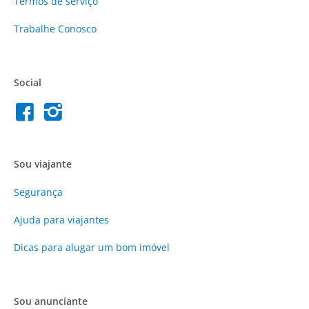
Termos de serviço
Trabalhe Conosco
Social
Sou viajante
Segurança
Ajuda para viajantes
Dicas para alugar um bom imóvel
Sou anunciante