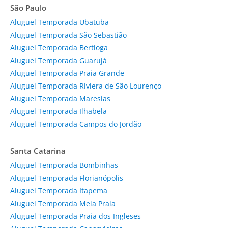
São Paulo
Aluguel Temporada Ubatuba
Aluguel Temporada São Sebastião
Aluguel Temporada Bertioga
Aluguel Temporada Guarujá
Aluguel Temporada Praia Grande
Aluguel Temporada Riviera de São Lourenço
Aluguel Temporada Maresias
Aluguel Temporada Ilhabela
Aluguel Temporada Campos do Jordão
Santa Catarina
Aluguel Temporada Bombinhas
Aluguel Temporada Florianópolis
Aluguel Temporada Itapema
Aluguel Temporada Meia Praia
Aluguel Temporada Praia dos Ingleses