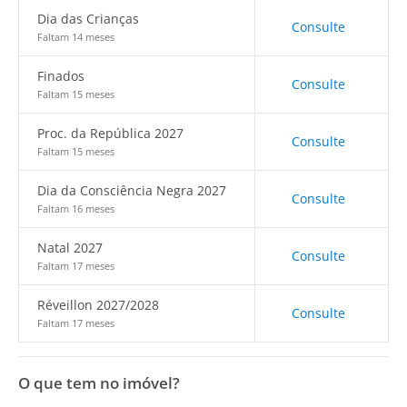
Dia das Crianças
Consulte
Faltam 14 meses
Finados
Consulte
Faltam 15 meses
Proc. da República 2027
Consulte
Faltam 15 meses
Dia da Consciência Negra 2027
Consulte
Faltam 16 meses
Natal 2027
Consulte
Faltam 17 meses
Réveillon 2027/2028
Consulte
Faltam 17 meses
O que tem no imóvel?