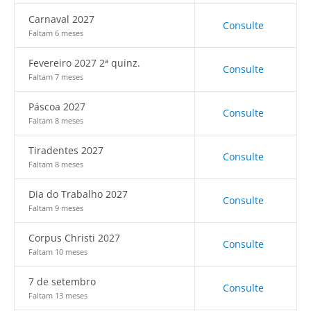
Carnaval 2027
Consulte
Faltam 6 meses
Fevereiro 2027 2ª quinz.
Consulte
Faltam 7 meses
Páscoa 2027
Consulte
Faltam 8 meses
Tiradentes 2027
Consulte
Faltam 8 meses
Dia do Trabalho 2027
Consulte
Faltam 9 meses
Corpus Christi 2027
Consulte
Faltam 10 meses
7 de setembro
Consulte
Faltam 13 meses