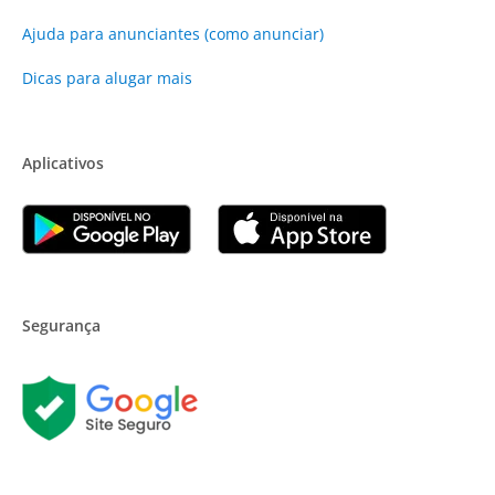
Ajuda para anunciantes (como anunciar)
Dicas para alugar mais
Aplicativos
Segurança