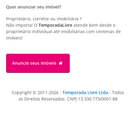
Quer anunciar seu imóvel?
Proprietário, corretor ou imobiliária ?
Não importa! O
TemporadaLivre
atende bem desde o
proprietário individual até imobiliárias com centenas de
imóveis!
Anuncie
seus imóveis
Copyright © 2011-2026 -
Temporada Livre Ltda
- Todos
os Direitos Reservados. CNPJ 13.330.773/0001-88