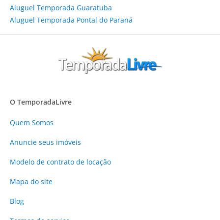
Aluguel Temporada Guaratuba
Aluguel Temporada Pontal do Paraná
O TemporadaLivre
Quem Somos
Anuncie
seus imóveis
Modelo de contrato de locação
Mapa do site
Blog