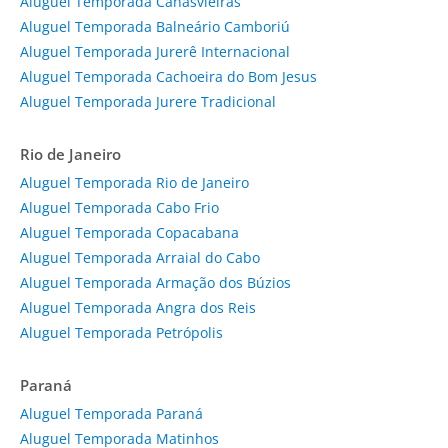
Aluguel Temporada Canasvieiras
Aluguel Temporada Balneário Camboriú
Aluguel Temporada Jurerê Internacional
Aluguel Temporada Cachoeira do Bom Jesus
Aluguel Temporada Jurere Tradicional
Rio de Janeiro
Aluguel Temporada Rio de Janeiro
Aluguel Temporada Cabo Frio
Aluguel Temporada Copacabana
Aluguel Temporada Arraial do Cabo
Aluguel Temporada Armação dos Búzios
Aluguel Temporada Angra dos Reis
Aluguel Temporada Petrópolis
Paraná
Aluguel Temporada Paraná
Aluguel Temporada Matinhos