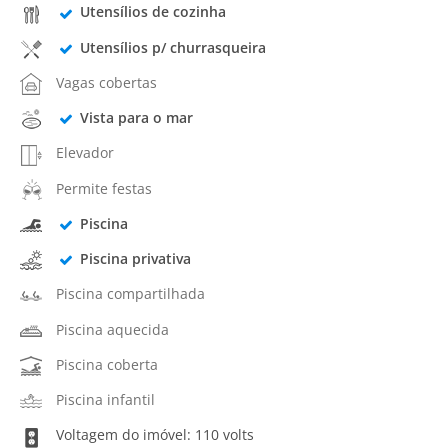
Utensílios de cozinha
Utensílios p/ churrasqueira
Vagas cobertas
Vista para o mar
Elevador
Permite festas
Piscina
Piscina privativa
Piscina compartilhada
Piscina aquecida
Piscina coberta
Piscina infantil
Voltagem do imóvel: 110 volts