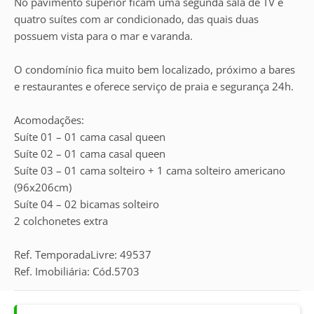
No pavimento superior ficam uma segunda sala de TV e
quatro suítes com ar condicionado, das quais duas
possuem vista para o mar e varanda.
O condomínio fica muito bem localizado, próximo a bares
e restaurantes e oferece serviço de praia e segurança 24h.
Acomodações:
Suíte 01 – 01 cama casal queen
Suíte 02 – 01 cama casal queen
Suíte 03 – 01 cama solteiro + 1 cama solteiro americano
(96x206cm)
Suíte 04 – 02 bicamas solteiro
2 colchonetes extra
Ref. TemporadaLivre: 49537
Ref. Imobiliária: Cód.5703