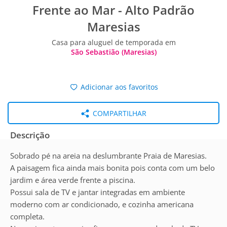
Frente ao Mar - Alto Padrão
Maresias
Casa para aluguel de temporada em
São Sebastião (Maresias)
Adicionar aos favoritos
COMPARTILHAR
Descrição
Sobrado pé na areia na deslumbrante Praia de Maresias.
A paisagem fica ainda mais bonita pois conta com um belo
jardim e área verde frente a piscina.
Possui sala de TV e jantar integradas em ambiente
moderno com ar condicionado, e cozinha americana
completa.