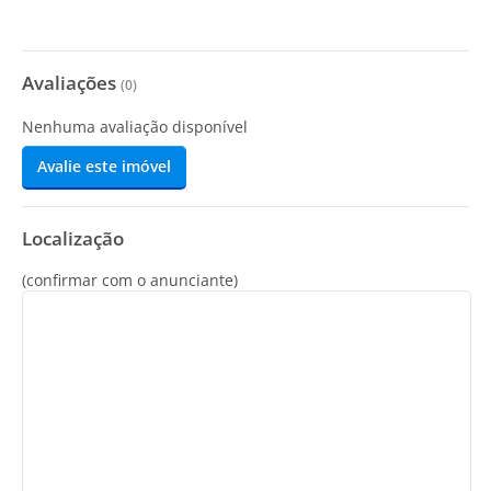
Avaliações
(
0
)
Nenhuma avaliação disponível
Avalie este imóvel
Localização
(confirmar com o anunciante)