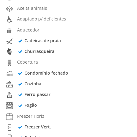
Aceita animais
Adaptado p/ deficientes
Aquecedor
Cadeiras de praia
Churrasqueira
Cobertura
Condomínio fechado
Cozinha
Ferro passar
Fogão
Freezer Horiz.
Freezer Vert.