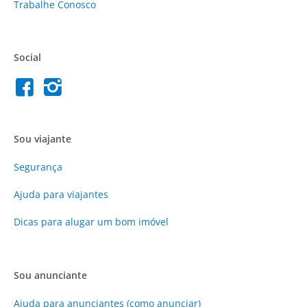
Trabalhe Conosco
Social
Sou viajante
Segurança
Ajuda para viajantes
Dicas para alugar um bom imóvel
Sou anunciante
Ajuda para anunciantes (como anunciar)