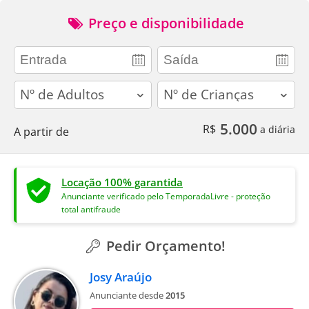
Preço e disponibilidade
adults
children
5.000
R$
a diária
A partir de
Locação 100% garantida
Anunciante verificado pelo TemporadaLivre - proteção
total antifraude
Pedir Orçamento!
Josy Araújo
Anunciante desde
2015