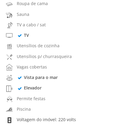
Roupa de cama
Sauna
TV a cabo / sat
TV
Utensílios de cozinha
Utensílios p/ churrasqueira
Vagas cobertas
Vista para o mar
Elevador
Permite festas
Piscina
Voltagem do imóvel: 220 volts