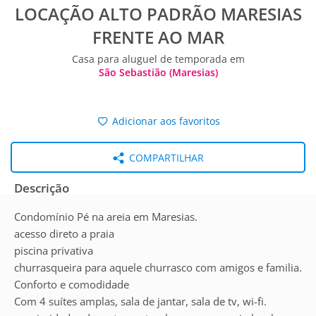
LOCAÇÃO ALTO PADRÃO MARESIAS
FRENTE AO MAR
Casa para aluguel de temporada em
São Sebastião (Maresias)
Adicionar aos favoritos
COMPARTILHAR
Descrição
Condomínio Pé na areia em Maresias.
acesso direto a praia
piscina privativa
churrasqueira para aquele churrasco com amigos e familia.
Conforto e comodidade
Com 4 suítes amplas, sala de jantar, sala de tv, wi-fi.