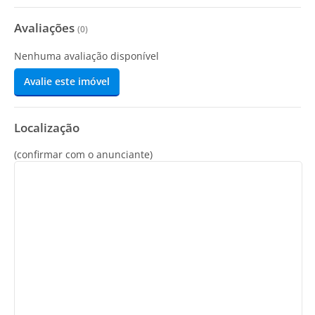
Avaliações
(
0
)
Nenhuma avaliação disponível
Avalie este imóvel
Localização
(confirmar com o anunciante)