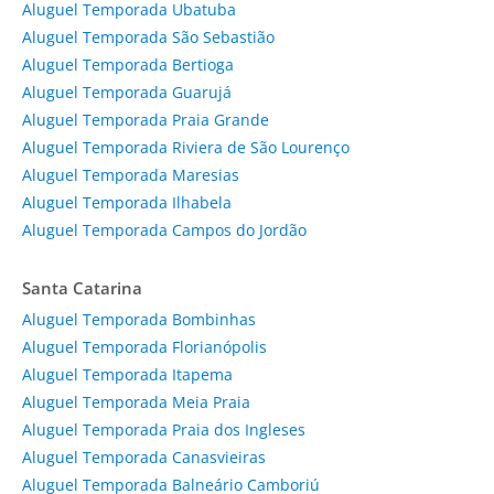
Aluguel Temporada Ubatuba
Aluguel Temporada São Sebastião
Aluguel Temporada Bertioga
Aluguel Temporada Guarujá
Aluguel Temporada Praia Grande
Aluguel Temporada Riviera de São Lourenço
Aluguel Temporada Maresias
Aluguel Temporada Ilhabela
Aluguel Temporada Campos do Jordão
Santa Catarina
Aluguel Temporada Bombinhas
Aluguel Temporada Florianópolis
Aluguel Temporada Itapema
Aluguel Temporada Meia Praia
Aluguel Temporada Praia dos Ingleses
Aluguel Temporada Canasvieiras
Aluguel Temporada Balneário Camboriú