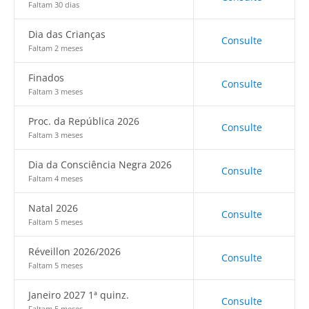
Faltam 30 dias
Dia das Crianças
Consulte
Faltam 2 meses
Finados
Consulte
Faltam 3 meses
Proc. da República 2026
Consulte
Faltam 3 meses
Dia da Consciência Negra 2026
Consulte
Faltam 4 meses
Natal 2026
Consulte
Faltam 5 meses
Réveillon 2026/2026
Consulte
Faltam 5 meses
Janeiro 2027 1ª quinz.
Consulte
Faltam 5 meses