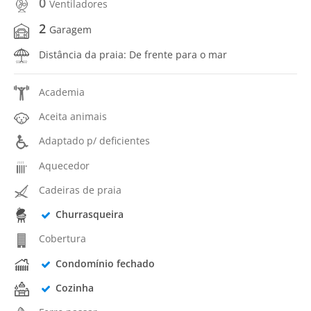
0
Ventiladores
2
Garagem
Distância da praia: De frente para o mar
Academia
Aceita animais
Adaptado p/ deficientes
Aquecedor
Cadeiras de praia
Churrasqueira
Cobertura
Condomínio fechado
Cozinha