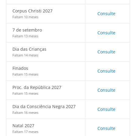
Corpus Christi 2027
Consulte
Faltam 10 meses
7 de setembro
Consulte
Faltam 13 meses
Dia das Crianças
Consulte
Faltam 14 meses
Finados
Consulte
Faltam 15 meses
Proc. da República 2027
Consulte
Faltam 15 meses
Dia da Consciência Negra 2027
Consulte
Faltam 16 meses
Natal 2027
Consulte
Faltam 17 meses