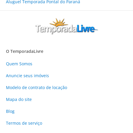
Aluguel Temporada Pontal do Paraná
O TemporadaLivre
Quem Somos
Anuncie
seus imóveis
Modelo de contrato de locação
Mapa do site
Blog
Termos de serviço