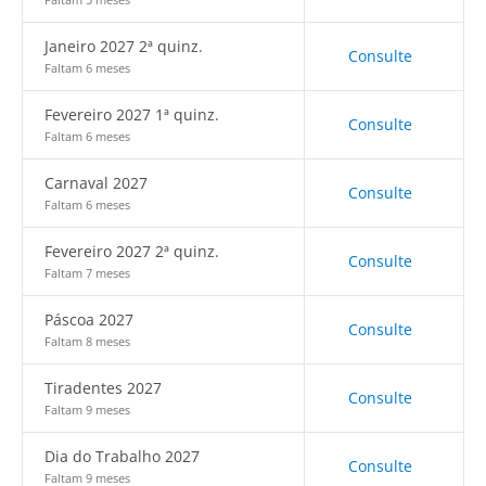
Janeiro 2027 2ª quinz.
Consulte
Faltam 6 meses
Fevereiro 2027 1ª quinz.
Consulte
Faltam 6 meses
Carnaval 2027
Consulte
Faltam 6 meses
Fevereiro 2027 2ª quinz.
Consulte
Faltam 7 meses
Páscoa 2027
Consulte
Faltam 8 meses
Tiradentes 2027
Consulte
Faltam 9 meses
Dia do Trabalho 2027
Consulte
Faltam 9 meses