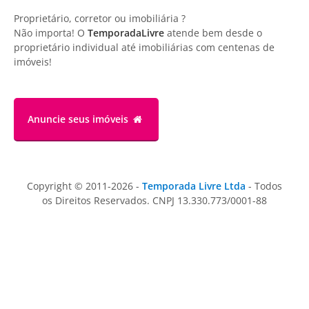
Proprietário, corretor ou imobiliária ?
Não importa! O
TemporadaLivre
atende bem desde o
proprietário individual até imobiliárias com centenas de
imóveis!
Anuncie
seus imóveis
Copyright © 2011-2026 -
Temporada Livre Ltda
- Todos
os Direitos Reservados. CNPJ 13.330.773/0001-88