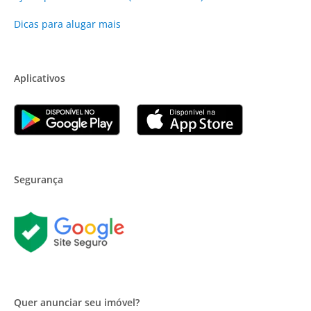
Dicas para alugar mais
Aplicativos
Segurança
Quer anunciar seu imóvel?