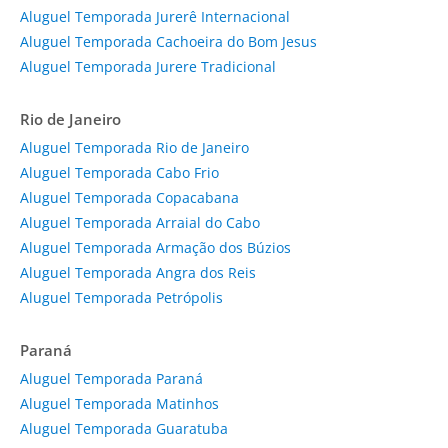
Aluguel Temporada Jurerê Internacional
Aluguel Temporada Cachoeira do Bom Jesus
Aluguel Temporada Jurere Tradicional
Rio de Janeiro
Aluguel Temporada Rio de Janeiro
Aluguel Temporada Cabo Frio
Aluguel Temporada Copacabana
Aluguel Temporada Arraial do Cabo
Aluguel Temporada Armação dos Búzios
Aluguel Temporada Angra dos Reis
Aluguel Temporada Petrópolis
Paraná
Aluguel Temporada Paraná
Aluguel Temporada Matinhos
Aluguel Temporada Guaratuba