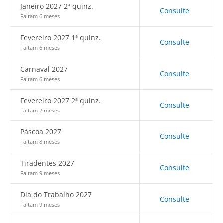
Janeiro 2027 2ª quinz.
Consulte
Faltam 6 meses
Fevereiro 2027 1ª quinz.
Consulte
Faltam 6 meses
Carnaval 2027
Consulte
Faltam 6 meses
Fevereiro 2027 2ª quinz.
Consulte
Faltam 7 meses
Páscoa 2027
Consulte
Faltam 8 meses
Tiradentes 2027
Consulte
Faltam 9 meses
Dia do Trabalho 2027
Consulte
Faltam 9 meses