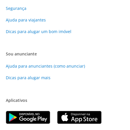
Segurança
Ajuda para viajantes
Dicas para alugar um bom imóvel
Sou anunciante
Ajuda para anunciantes (como anunciar)
Dicas para alugar mais
Aplicativos