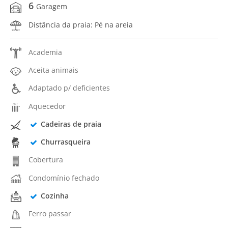
6
Garagem
Distância da praia: Pé na areia
Academia
Aceita animais
Adaptado p/ deficientes
Aquecedor
Cadeiras de praia
Churrasqueira
Cobertura
Condomínio fechado
Cozinha
Ferro passar