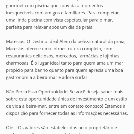
gourmet com piscina que convida a momentos
inesquecíveis com amigos e familiares. Para completar,
uma linda piscina com vista espetacular para o mar,
perfeita para relaxar após um dia de praia.
Maresias: O Destino Ideal Além da beleza natural da praia,
Maresias oferece uma infraestrutura completa, com
restaurantes deliciosos, mercados, farmácias e lojinhas
charmosas. É o lugar ideal tanto para quem ama um mar
propício para banho quanto para quem aprecia uma boa
gastronomia à beira-mar e adora surfar.
Não Perca Essa Oportunidade! Se você deseja saber mais
sobre esta oportunidade única de investimento e um estilo
de vida à beira-mar, entre em contato conosco! Estamos à
disposição para fornecer todas as informações necessárias.
Obs.: Os valores são estabelecidos pelo proprietário e