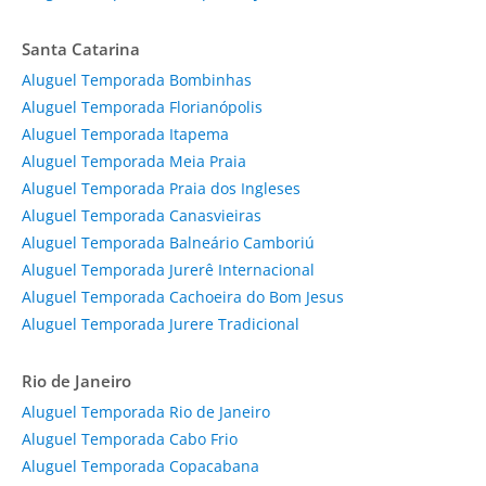
Santa Catarina
Aluguel Temporada Bombinhas
Aluguel Temporada Florianópolis
Aluguel Temporada Itapema
Aluguel Temporada Meia Praia
Aluguel Temporada Praia dos Ingleses
Aluguel Temporada Canasvieiras
Aluguel Temporada Balneário Camboriú
Aluguel Temporada Jurerê Internacional
Aluguel Temporada Cachoeira do Bom Jesus
Aluguel Temporada Jurere Tradicional
Rio de Janeiro
Aluguel Temporada Rio de Janeiro
Aluguel Temporada Cabo Frio
Aluguel Temporada Copacabana