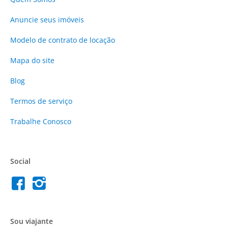
Anuncie
seus imóveis
Modelo de contrato de locação
Mapa do site
Blog
Termos de serviço
Trabalhe Conosco
Social
Sou viajante