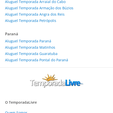
Aluguel Temporada Arraial do Cabo
Aluguel Temporada Armação dos Búzios
Aluguel Temporada Angra dos Reis
Aluguel Temporada Petrópolis
Paraná
Aluguel Temporada Paraná
Aluguel Temporada Matinhos
Aluguel Temporada Guaratuba
Aluguel Temporada Pontal do Paraná
O TemporadaLivre
Quem Somos