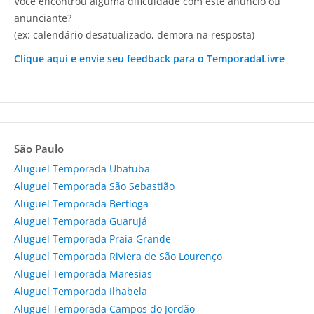
Você encontrou alguma dificuldade com este anúncio ou
anunciante?
(ex: calendário desatualizado, demora na resposta)
Clique aqui e envie seu feedback para o TemporadaLivre
São Paulo
Aluguel Temporada Ubatuba
Aluguel Temporada São Sebastião
Aluguel Temporada Bertioga
Aluguel Temporada Guarujá
Aluguel Temporada Praia Grande
Aluguel Temporada Riviera de São Lourenço
Aluguel Temporada Maresias
Aluguel Temporada Ilhabela
Aluguel Temporada Campos do Jordão