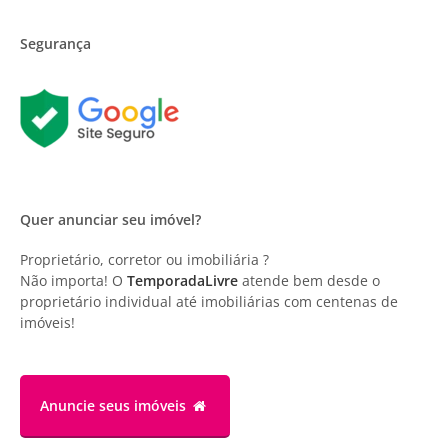
Segurança
Quer anunciar seu imóvel?
Proprietário, corretor ou imobiliária ?
Não importa! O
TemporadaLivre
atende bem desde o
proprietário individual até imobiliárias com centenas de
imóveis!
Anuncie
seus imóveis