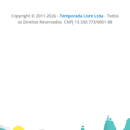
Copyright © 2011-2026 -
Temporada Livre Ltda
- Todos
os Direitos Reservados. CNPJ 13.330.773/0001-88