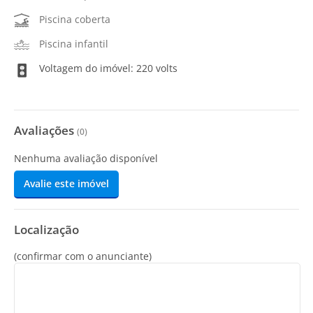
Piscina coberta
Piscina infantil
Voltagem do imóvel: 220 volts
Avaliações
(
0
)
Nenhuma avaliação disponível
Avalie este imóvel
Localização
(confirmar com o anunciante)