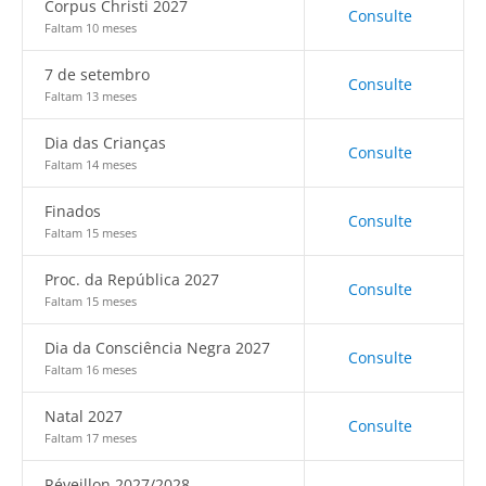
Corpus Christi 2027
Consulte
Faltam 10 meses
7 de setembro
Consulte
Faltam 13 meses
Dia das Crianças
Consulte
Faltam 14 meses
Finados
Consulte
Faltam 15 meses
Proc. da República 2027
Consulte
Faltam 15 meses
Dia da Consciência Negra 2027
Consulte
Faltam 16 meses
Natal 2027
Consulte
Faltam 17 meses
Réveillon 2027/2028