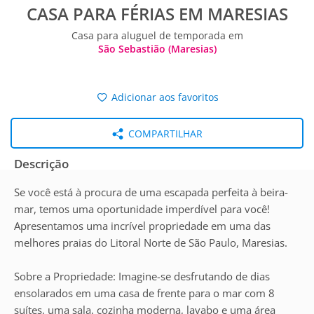
CASA PARA FÉRIAS EM MARESIAS
Casa para aluguel de temporada em
São Sebastião (Maresias)
Adicionar aos favoritos
COMPARTILHAR
Descrição
Se você está à procura de uma escapada perfeita à beira-
mar, temos uma oportunidade imperdível para você!
Apresentamos uma incrível propriedade em uma das
melhores praias do Litoral Norte de São Paulo, Maresias.
Sobre a Propriedade: Imagine-se desfrutando de dias
ensolarados em uma casa de frente para o mar com 8
suítes, uma sala, cozinha moderna, lavabo e uma área