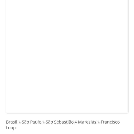
Brasil » São Paulo » São Sebastião » Maresias » Francisco
Loup