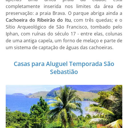
completamente inserida nos limites da área de
preservação: a praia Brava. O parque abriga ainda a
Cachoeira do Ribeirão do Itu
, com três quedas; e o
Sítio Arqueológico de São Francisco, tombado pelo
Iphan, com ruínas do século 17 - entre elas, colunas
de uma antiga capela, um forno de melaço e parte de
um sistema de captação de águas das cachoeiras.
Casas para Aluguel Temporada São
Sebastião