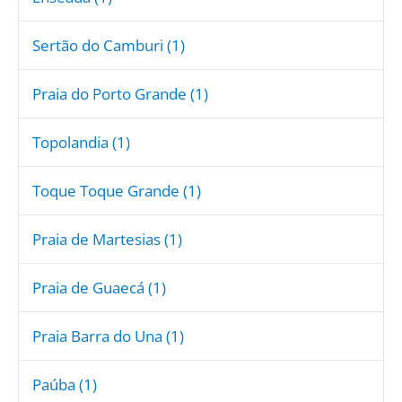
Sertão do Camburi (1)
Praia do Porto Grande (1)
Topolandia (1)
Toque Toque Grande (1)
Praia de Martesias (1)
Praia de Guaecá (1)
Praia Barra do Una (1)
Paúba (1)