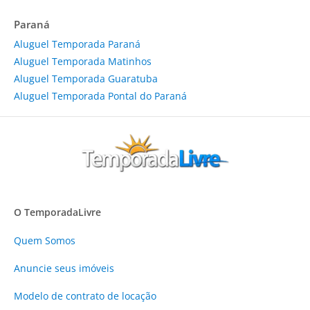
Paraná
Aluguel Temporada Paraná
Aluguel Temporada Matinhos
Aluguel Temporada Guaratuba
Aluguel Temporada Pontal do Paraná
O TemporadaLivre
Quem Somos
Anuncie
seus imóveis
Modelo de contrato de locação