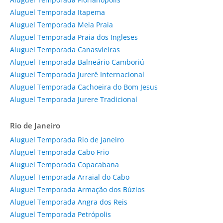
Aluguel Temporada Itapema
Aluguel Temporada Meia Praia
Aluguel Temporada Praia dos Ingleses
Aluguel Temporada Canasvieiras
Aluguel Temporada Balneário Camboriú
Aluguel Temporada Jurerê Internacional
Aluguel Temporada Cachoeira do Bom Jesus
Aluguel Temporada Jurere Tradicional
Rio de Janeiro
Aluguel Temporada Rio de Janeiro
Aluguel Temporada Cabo Frio
Aluguel Temporada Copacabana
Aluguel Temporada Arraial do Cabo
Aluguel Temporada Armação dos Búzios
Aluguel Temporada Angra dos Reis
Aluguel Temporada Petrópolis