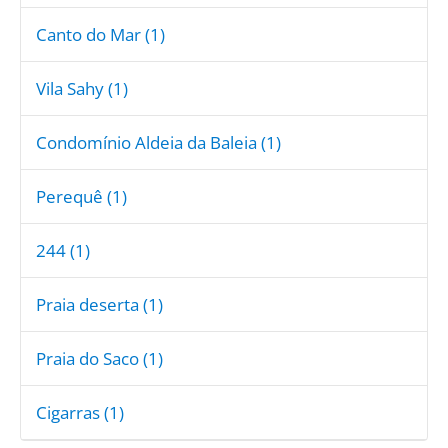
Canto do Mar (1)
Vila Sahy (1)
Condomínio Aldeia da Baleia (1)
Perequê (1)
244 (1)
Praia deserta (1)
Praia do Saco (1)
Cigarras (1)