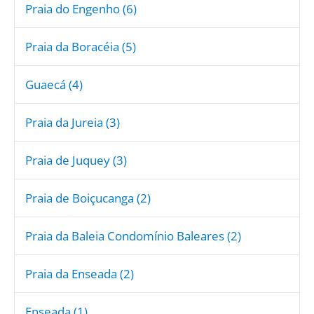
Praia do Engenho (6)
Praia da Boracéia (5)
Guaecá (4)
Praia da Jureia (3)
Praia de Juquey (3)
Praia de Boiçucanga (2)
Praia da Baleia Condomínio Baleares (2)
Praia da Enseada (2)
Enseada (1)