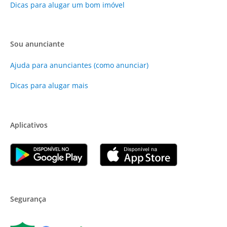
Dicas para alugar um bom imóvel
Sou anunciante
Ajuda para anunciantes (como anunciar)
Dicas para alugar mais
Aplicativos
Segurança