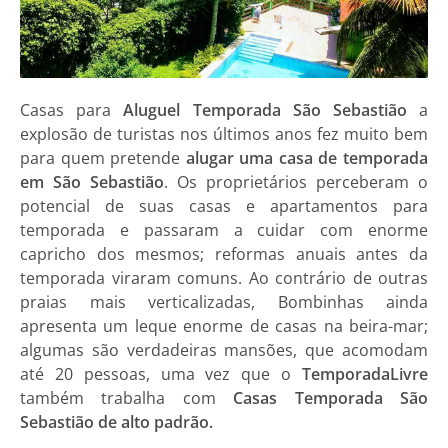
Casas para
Aluguel Temporada São Sebastião
a
explosão de turistas nos últimos anos fez muito bem
para quem pretende
alugar uma casa de temporada
em São Sebastião
. Os proprietários perceberam o
potencial de suas casas e apartamentos para
temporada e passaram a cuidar com enorme
capricho dos mesmos; reformas anuais antes da
temporada viraram comuns. Ao contrário de outras
praias mais verticalizadas, Bombinhas ainda
apresenta um leque enorme de casas na beira-mar;
algumas são verdadeiras mansões, que acomodam
até 20 pessoas, uma vez que o
TemporadaLivre
também trabalha com
Casas Temporada São
Sebastião de alto padrão.