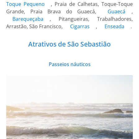
Toque Pequeno
, Praia de Calhetas, Toque-Toque
Grande, Praia Brava do Guaecá,
Guaecá
,
Barequeçaba
, Pitangueiras, Trabalhadores,
Arrastão, São Francisco,
Cigarras
,
Enseada
.
Atrativos de São Sebastião
Passeios náuticos