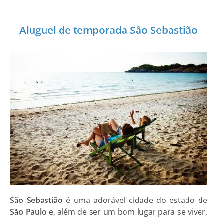
Aluguel de temporada São Sebastião
São Sebastião
é uma adorável cidade do estado de
São Paulo
e, além de ser um bom lugar para se viver,