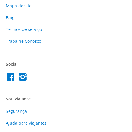
Mapa do site
Blog
Termos de serviço
Trabalhe Conosco
Social
Sou viajante
Segurança
Ajuda para viajantes