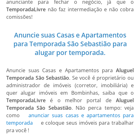
anunciante para fechar o negócio, já que o
TemporadaLivre
não faz intermediação e não cobra
comissões!
Anuncie suas Casas e Apartamentos
para Temporada São Sebastião para
alugar por temporada.
Anuncie suas
Casas e Apartamentos
para
Aluguel
Temporada São Sebastião
. Se você é proprietário ou
administrador de imóveis (corretor, imobiliária) e
quer alugar imóveis em Bombinhas, saiba que o
TemporadaLivre
é o melhor portal de
Aluguel
Temporada São Sebastião
. Não perca tempo: veja
como
anunciar suas casas e apartamentos para
temporada
e coloque seus imóveis para trabalhar
pra você !