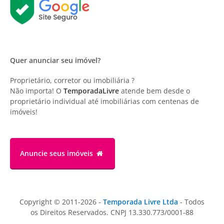
Quer anunciar seu imóvel?
Proprietário, corretor ou imobiliária ?
Não importa! O
TemporadaLivre
atende bem desde o
proprietário individual até imobiliárias com centenas de
imóveis!
Anuncie
seus imóveis
Copyright © 2011-2026 -
Temporada Livre Ltda
- Todos
os Direitos Reservados. CNPJ 13.330.773/0001-88