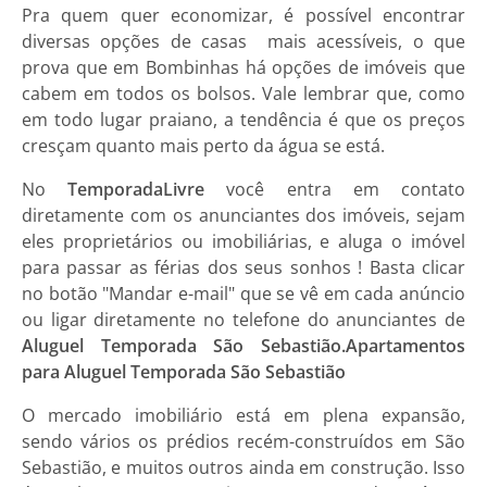
Pra quem quer economizar, é possível encontrar
diversas opções de casas mais acessíveis, o que
prova que em Bombinhas há opções de imóveis que
cabem em todos os bolsos. Vale lembrar que, como
em todo lugar praiano, a tendência é que os preços
cresçam quanto mais perto da água se está.
No
TemporadaLivre
você entra em contato
diretamente com os anunciantes dos imóveis, sejam
eles proprietários ou imobiliárias, e aluga o imóvel
para passar as férias dos seus sonhos ! Basta clicar
no botão "Mandar e-mail" que se vê em cada anúncio
ou ligar diretamente no telefone do anunciantes de
Aluguel Temporada São Sebastião.
Apartamentos
para Aluguel Temporada São Sebastião
O mercado imobiliário está em plena expansão,
sendo vários os prédios recém-construídos em
São
Sebastião,
e muitos outros ainda em construção. Isso