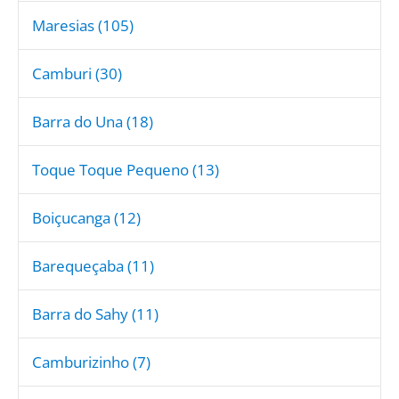
Maresias (105)
Camburi (30)
Barra do Una (18)
Toque Toque Pequeno (13)
Boiçucanga (12)
Barequeçaba (11)
Barra do Sahy (11)
Camburizinho (7)