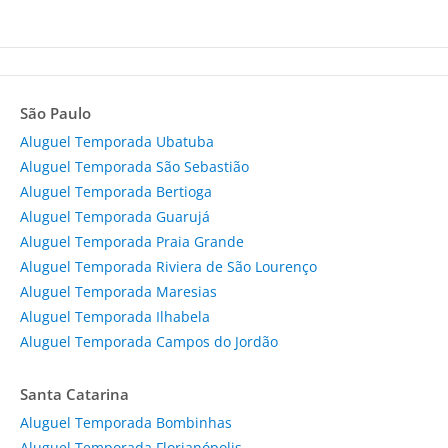
São Paulo
Aluguel Temporada Ubatuba
Aluguel Temporada São Sebastião
Aluguel Temporada Bertioga
Aluguel Temporada Guarujá
Aluguel Temporada Praia Grande
Aluguel Temporada Riviera de São Lourenço
Aluguel Temporada Maresias
Aluguel Temporada Ilhabela
Aluguel Temporada Campos do Jordão
Santa Catarina
Aluguel Temporada Bombinhas
Aluguel Temporada Florianópolis