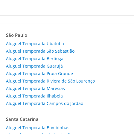
São Paulo
Aluguel Temporada Ubatuba
Aluguel Temporada São Sebastião
Aluguel Temporada Bertioga
Aluguel Temporada Guarujá
Aluguel Temporada Praia Grande
Aluguel Temporada Riviera de São Lourenço
Aluguel Temporada Maresias
Aluguel Temporada Ilhabela
Aluguel Temporada Campos do Jordão
Santa Catarina
Aluguel Temporada Bombinhas