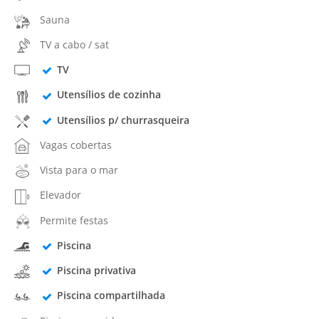
Sauna
TV a cabo / sat
TV
Utensílios de cozinha
Utensílios p/ churrasqueira
Vagas cobertas
Vista para o mar
Elevador
Permite festas
Piscina
Piscina privativa
Piscina compartilhada