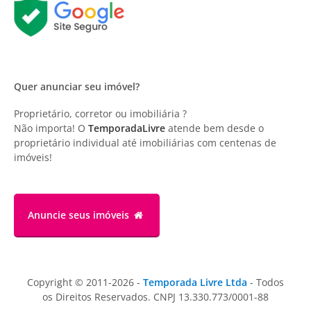
Quer anunciar seu imóvel?
Proprietário, corretor ou imobiliária ?
Não importa! O
TemporadaLivre
atende bem desde o
proprietário individual até imobiliárias com centenas de
imóveis!
Anuncie
seus imóveis
Copyright © 2011-2026 -
Temporada Livre Ltda
- Todos
os Direitos Reservados. CNPJ 13.330.773/0001-88