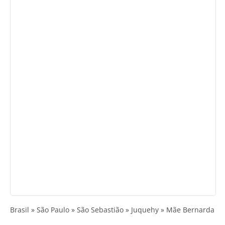
Brasil » São Paulo » São Sebastião » Juquehy » Mãe Bernarda