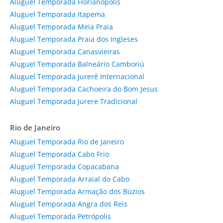
Aluguel Temporada Florianópolis
Aluguel Temporada Itapema
Aluguel Temporada Meia Praia
Aluguel Temporada Praia dos Ingleses
Aluguel Temporada Canasvieiras
Aluguel Temporada Balneário Camboriú
Aluguel Temporada Jurerê Internacional
Aluguel Temporada Cachoeira do Bom Jesus
Aluguel Temporada Jurere Tradicional
Rio de Janeiro
Aluguel Temporada Rio de Janeiro
Aluguel Temporada Cabo Frio
Aluguel Temporada Copacabana
Aluguel Temporada Arraial do Cabo
Aluguel Temporada Armação dos Búzios
Aluguel Temporada Angra dos Reis
Aluguel Temporada Petrópolis