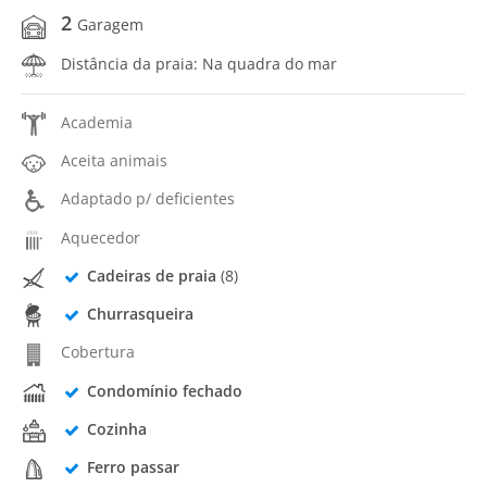
2
Garagem
Distância da praia: Na quadra do mar
Academia
Aceita animais
Adaptado p/ deficientes
Aquecedor
Cadeiras de praia
(8)
Churrasqueira
Cobertura
Condomínio fechado
Cozinha
Ferro passar