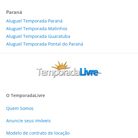
Paraná
Aluguel Temporada Paraná
Aluguel Temporada Matinhos
Aluguel Temporada Guaratuba
Aluguel Temporada Pontal do Paraná
O TemporadaLivre
Quem Somos
Anuncie
seus imóveis
Modelo de contrato de locação