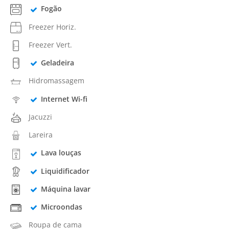
Fogão
Freezer Horiz.
Freezer Vert.
Geladeira
Hidromassagem
Internet Wi-fi
Jacuzzi
Lareira
Lava louças
Liquidificador
Máquina lavar
Microondas
Roupa de cama