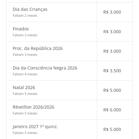
Dia das Crianças
R$
3.000
Faltam 2 meses
Finados
R$
3.000
Faltam 3 meses
Proc. da República 2026
R$
3.000
Faltam 3 meses
Dia da Consciência Negra 2026
R$
3.500
Faltam 4 meses
Natal 2026
R$
5.000
Faltam 5 meses
Réveillon 2026/2026
R$
6.000
Faltam 5 meses
Janeiro 2027 1ª quinz.
R$
5.000
Faltam 5 meses