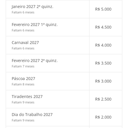
Janeiro 2027 2ª quinz.
R$
5.000
Faltam 6 meses
Fevereiro 2027 1ª quinz.
R$
4.500
Faltam 6 meses
Carnaval 2027
R$
4.000
Faltam 6 meses
Fevereiro 2027 2ª quinz.
R$
3.500
Faltam 7 meses
Páscoa 2027
R$
3.000
Faltam 8 meses
Tiradentes 2027
R$
2.500
Faltam 9 meses
Dia do Trabalho 2027
R$
2.000
Faltam 9 meses