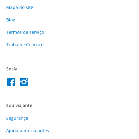
Mapa do site
Blog
Termos de serviço
Trabalhe Conosco
Social
Sou viajante
Segurança
Ajuda para viajantes