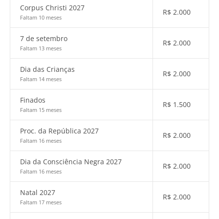
Corpus Christi 2027
R$
2.000
Faltam 10 meses
7 de setembro
R$
2.000
Faltam 13 meses
Dia das Crianças
R$
2.000
Faltam 14 meses
Finados
R$
1.500
Faltam 15 meses
Proc. da República 2027
R$
2.000
Faltam 16 meses
Dia da Consciência Negra 2027
R$
2.000
Faltam 16 meses
Natal 2027
R$
2.000
Faltam 17 meses