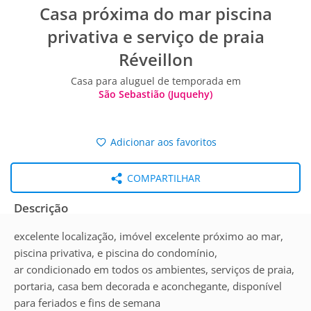
Casa próxima do mar piscina
privativa e serviço de praia
Réveillon
Casa para aluguel de temporada em
São Sebastião (Juquehy)
Adicionar aos favoritos
COMPARTILHAR
Descrição
excelente localização, imóvel excelente próximo ao mar,
piscina privativa, e piscina do condomínio,
ar condicionado em todos os ambientes, serviços de praia,
portaria, casa bem decorada e aconchegante, disponível
para feriados e fins de semana