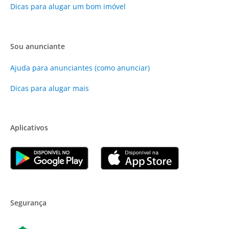
Dicas para alugar um bom imóvel
Sou anunciante
Ajuda para anunciantes (como anunciar)
Dicas para alugar mais
Aplicativos
Segurança