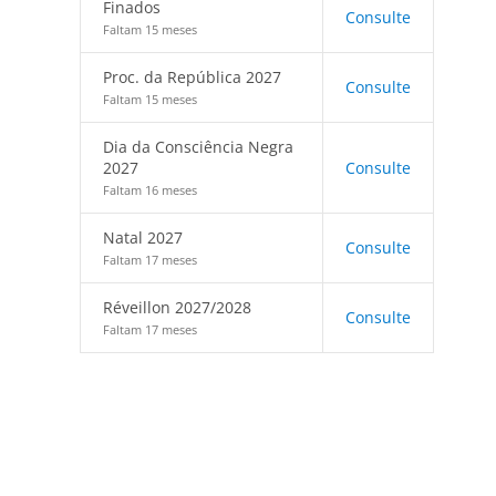
Finados
Consulte
Faltam 15 meses
Proc. da República 2027
Consulte
Faltam 15 meses
Dia da Consciência Negra
2027
Consulte
Faltam 16 meses
Natal 2027
Consulte
Faltam 17 meses
Réveillon 2027/2028
Consulte
Faltam 17 meses