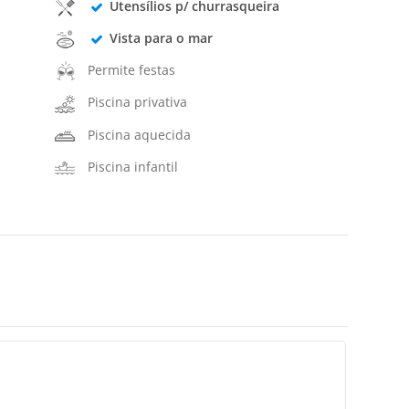
Utensílios p/ churrasqueira
Vista para o mar
Permite festas
Piscina privativa
Piscina aquecida
Piscina infantil