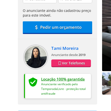
O anunciante ainda não cadastrou preço
para este imóvel.
Pedir um orçamento
Tami Moreira
Anunciante desde
2019
Ver Telefones
Locação 100% garantida
Anunciante verificado pelo
TemporadaLivre - proteção total
antifraude