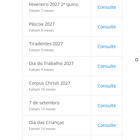
Fevereiro 2027 2ª quinz.
Consulte
Faltam 7 meses
Páscoa 2027
Consulte
Faltam 8 meses
Tiradentes 2027
Consulte
Faltam 9 meses
O 
Dia do Trabalho 2027
Consulte
Faltam 9 meses
Corpus Christi 2027
Consulte
Faltam 10 meses
7 de setembro
Consulte
Faltam 13 meses
Dia das Crianças
Consulte
Faltam 14 meses