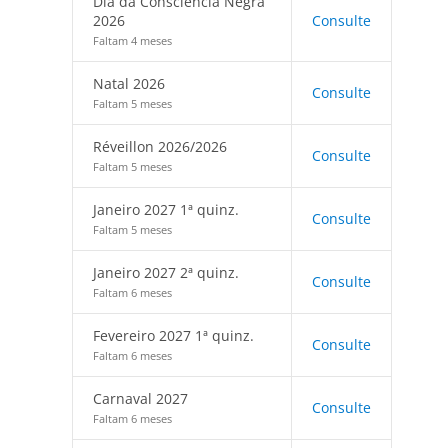
Dia da Consciência Negra
2026
Consulte
Faltam 4 meses
Natal 2026
Consulte
Faltam 5 meses
Réveillon 2026/2026
Consulte
Faltam 5 meses
Janeiro 2027 1ª quinz.
Consulte
Faltam 5 meses
Janeiro 2027 2ª quinz.
Consulte
Faltam 6 meses
Fevereiro 2027 1ª quinz.
Consulte
Faltam 6 meses
Carnaval 2027
Consulte
Faltam 6 meses