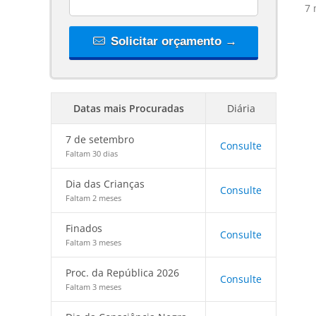
7 
Solicitar orçamento →
Datas mais Procuradas
Diária
7 de setembro
Consulte
Faltam 30 dias
Dia das Crianças
Consulte
Faltam 2 meses
Finados
Consulte
Faltam 3 meses
Proc. da República 2026
Consulte
Faltam 3 meses