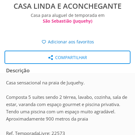
CASA LINDA E ACONCHEGANTE
Casa para aluguel de temporada em
São Sebastião (Juquehy)
Adicionar aos favoritos
COMPARTILHAR
Descrição
Casa sensacional na praia de Juquehy.
Composta 5 suítes sendo 2 térrea, lavabo, cozinha, sala de
estar, varanda com espaço gourmet e piscina privativa.
Tendo uma piscina com um espaço muito agradável.
Aproximadamente 900 metros da praia
Ref. TemporadaLivre: 22573