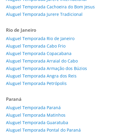
Aluguel Temporada Cachoeira do Bom Jesus
Aluguel Temporada Jurere Tradicional
Rio de Janeiro
Aluguel Temporada Rio de Janeiro
Aluguel Temporada Cabo Frio
Aluguel Temporada Copacabana
Aluguel Temporada Arraial do Cabo
Aluguel Temporada Armação dos Búzios
Aluguel Temporada Angra dos Reis
Aluguel Temporada Petrópolis
Paraná
Aluguel Temporada Paraná
Aluguel Temporada Matinhos
Aluguel Temporada Guaratuba
Aluguel Temporada Pontal do Paraná