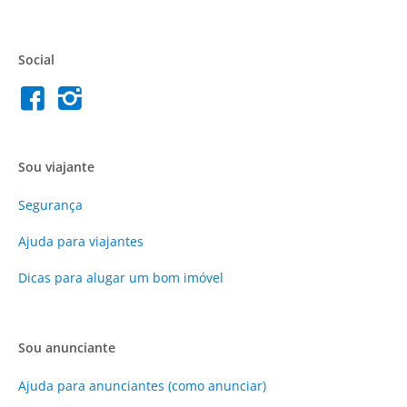
Social
Sou viajante
Segurança
Ajuda para viajantes
Dicas para alugar um bom imóvel
Sou anunciante
Ajuda para anunciantes (como anunciar)