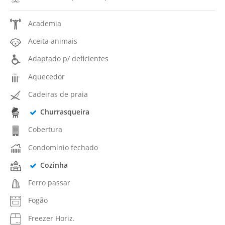
Academia
Aceita animais
Adaptado p/ deficientes
Aquecedor
Cadeiras de praia
Churrasqueira
Cobertura
Condomínio fechado
Cozinha
Ferro passar
Fogão
Freezer Horiz.