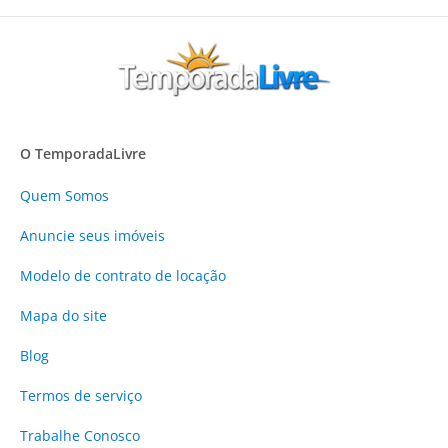
O TemporadaLivre
Quem Somos
Anuncie
seus imóveis
Modelo de contrato de locação
Mapa do site
Blog
Termos de serviço
Trabalhe Conosco