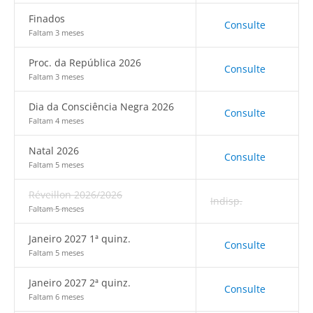
Finados
Consulte
Faltam 3 meses
Proc. da República 2026
Consulte
Faltam 3 meses
Dia da Consciência Negra 2026
Consulte
Faltam 4 meses
Natal 2026
Consulte
Faltam 5 meses
Réveillon 2026/2026
Indisp.
Faltam 5 meses
Janeiro 2027 1ª quinz.
Consulte
Faltam 5 meses
Janeiro 2027 2ª quinz.
Consulte
Faltam 6 meses