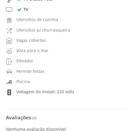
TV
Utensílios de cozinha
Utensílios p/ churrasqueira
Vagas cobertas
Vista para o mar
Elevador
Permite festas
Piscina
Voltagem do imóvel: 220 volts
Avaliações
(
0
)
Nenhuma avaliação disponível