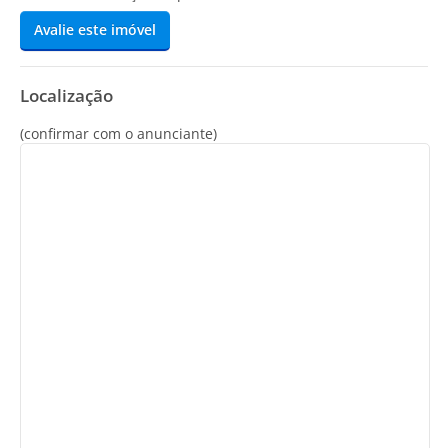
Avalie este imóvel
Localização
(confirmar com o anunciante)