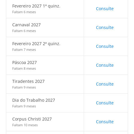
Fevereiro 2027 1ª quinz.
Consulte
Faltam 6 meses
Carnaval 2027
Consulte
Faltam 6 meses
Fevereiro 2027 2ª quinz.
Consulte
Faltam 7 meses
Páscoa 2027
Consulte
Faltam 8 meses
Tiradentes 2027
Consulte
Faltam 9 meses
Dia do Trabalho 2027
Consulte
Faltam 9 meses
Corpus Christi 2027
Consulte
Faltam 10 meses