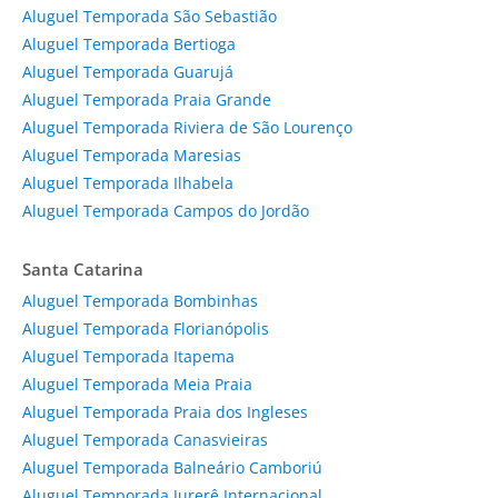
Aluguel Temporada São Sebastião
Aluguel Temporada Bertioga
Aluguel Temporada Guarujá
Aluguel Temporada Praia Grande
Aluguel Temporada Riviera de São Lourenço
Aluguel Temporada Maresias
Aluguel Temporada Ilhabela
Aluguel Temporada Campos do Jordão
Santa Catarina
Aluguel Temporada Bombinhas
Aluguel Temporada Florianópolis
Aluguel Temporada Itapema
Aluguel Temporada Meia Praia
Aluguel Temporada Praia dos Ingleses
Aluguel Temporada Canasvieiras
Aluguel Temporada Balneário Camboriú
Aluguel Temporada Jurerê Internacional