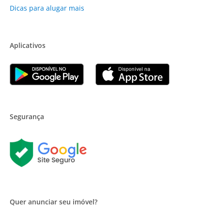
Dicas para alugar mais
Aplicativos
Segurança
Quer anunciar seu imóvel?