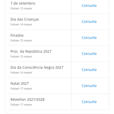
7 de setembro
Consulte
Faltam 13 meses
Dia das Crianças
Consulte
Faltam 14 meses
Finados
Consulte
Faltam 15 meses
Proc. da República 2027
Consulte
Faltam 15 meses
Dia da Consciência Negra 2027
Consulte
Faltam 16 meses
Natal 2027
Consulte
Faltam 17 meses
Réveillon 2027/2028
Consulte
Faltam 17 meses