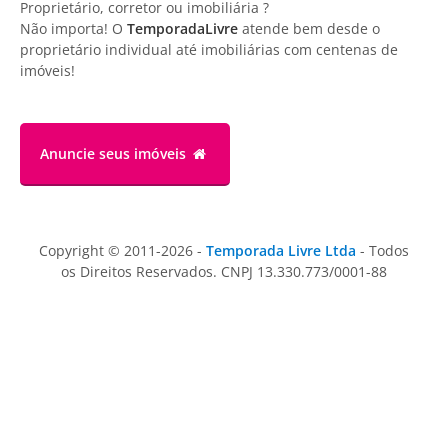
Proprietário, corretor ou imobiliária ?
Não importa! O
TemporadaLivre
atende bem desde o
proprietário individual até imobiliárias com centenas de
imóveis!
Anuncie
seus imóveis
Copyright © 2011-2026 -
Temporada Livre Ltda
- Todos
os Direitos Reservados. CNPJ 13.330.773/0001-88