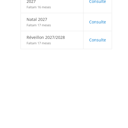
2027
Consulte
Faltam 16 meses
Natal 2027
Consulte
Faltam 17 meses
Réveillon 2027/2028
Consulte
Faltam 17 meses