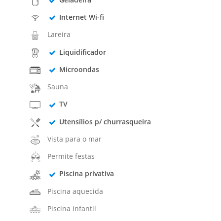
Internet Wi-fi
Lareira
Liquidificador
Microondas
Sauna
TV
Utensílios p/ churrasqueira
Vista para o mar
Permite festas
Piscina privativa
Piscina aquecida
Piscina infantil