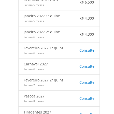
R$
6.500
Faltam 5 meses
Janeiro 2027 1ª quinz.
R$
4.300
Faltam 5 meses
Janeiro 2027 2ª quinz.
R$
4.300
Faltam 6 meses
Fevereiro 2027 1ª quinz.
Consulte
Faltam 6 meses
Carnaval 2027
Consulte
Faltam 6 meses
Fevereiro 2027 2ª quinz.
Consulte
Faltam 7 meses
Páscoa 2027
Consulte
Faltam 8 meses
Tiradentes 2027