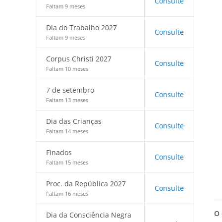
Consulte
Faltam 9 meses
Dia do Trabalho 2027
Consulte
Faltam 9 meses
Corpus Christi 2027
Consulte
Faltam 10 meses
7 de setembro
Consulte
Faltam 13 meses
Dia das Crianças
Consulte
Faltam 14 meses
Finados
Consulte
Faltam 15 meses
Proc. da República 2027
Consulte
Faltam 16 meses
O 
Dia da Consciência Negra