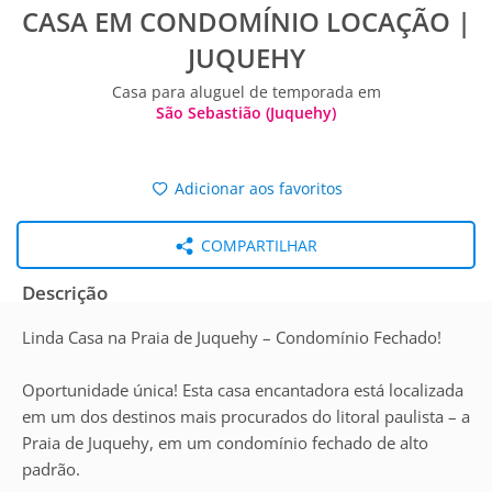
CASA EM CONDOMÍNIO LOCAÇÃO |
JUQUEHY
Casa para aluguel de temporada em
São Sebastião (Juquehy)
Adicionar aos favoritos
COMPARTILHAR
Descrição
Linda Casa na Praia de Juquehy – Condomínio Fechado!
Oportunidade única! Esta casa encantadora está localizada
em um dos destinos mais procurados do litoral paulista – a
Praia de Juquehy, em um condomínio fechado de alto
padrão.