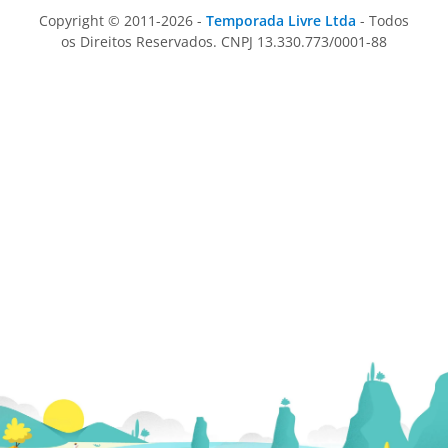
Copyright © 2011-2026 -
Temporada Livre Ltda
- Todos
os Direitos Reservados. CNPJ 13.330.773/0001-88