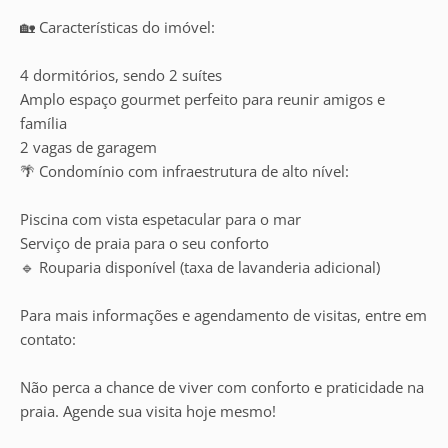
🏡 Características do imóvel:
4 dormitórios, sendo 2 suítes
Amplo espaço gourmet perfeito para reunir amigos e
família
2 vagas de garagem
🌴 Condomínio com infraestrutura de alto nível:
Piscina com vista espetacular para o mar
Serviço de praia para o seu conforto
🔹 Rouparia disponível (taxa de lavanderia adicional)
Para mais informações e agendamento de visitas, entre em
contato:
Não perca a chance de viver com conforto e praticidade na
praia. Agende sua visita hoje mesmo!