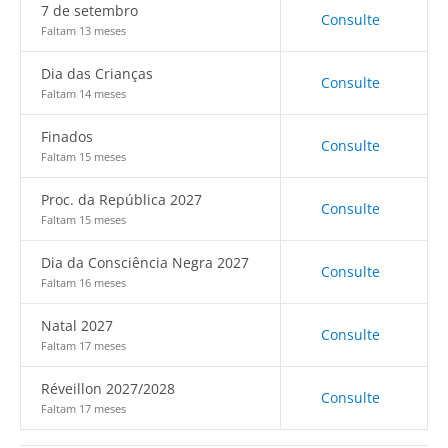
7 de setembro
Consulte
Faltam 13 meses
Dia das Crianças
Consulte
Faltam 14 meses
Finados
Consulte
Faltam 15 meses
Proc. da República 2027
Consulte
Faltam 15 meses
Dia da Consciência Negra 2027
Consulte
Faltam 16 meses
Natal 2027
Consulte
Faltam 17 meses
Réveillon 2027/2028
Consulte
Faltam 17 meses