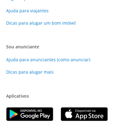
Ajuda para viajantes
Dicas para alugar um bom imóvel
Sou anunciante
Ajuda para anunciantes (como anunciar)
Dicas para alugar mais
Aplicativos