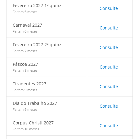
Fevereiro 2027 1ª quinz.
Consulte
Faltam 6 meses
Carnaval 2027
Consulte
Faltam 6 meses
Fevereiro 2027 2ª quinz.
Consulte
Faltam 7 meses
Páscoa 2027
Consulte
Faltam 8 meses
Tiradentes 2027
Consulte
Faltam 9 meses
Dia do Trabalho 2027
Consulte
Faltam 9 meses
Corpus Christi 2027
Consulte
Faltam 10 meses