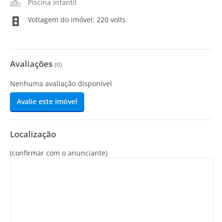
Piscina infantil
Voltagem do imóvel: 220 volts
Avaliações
(
0
)
Nenhuma avaliação disponível
Avalie este imóvel
Localização
(confirmar com o anunciante)