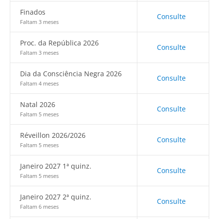
Finados
Consulte
Faltam 3 meses
Proc. da República 2026
Consulte
Faltam 3 meses
Dia da Consciência Negra 2026
Consulte
Faltam 4 meses
Natal 2026
Consulte
Faltam 5 meses
Réveillon 2026/2026
Consulte
Faltam 5 meses
Janeiro 2027 1ª quinz.
Consulte
Faltam 5 meses
Janeiro 2027 2ª quinz.
Consulte
Faltam 6 meses