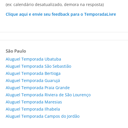
(ex: calendário desatualizado, demora na resposta)
Clique aqui e envie seu feedback para o TemporadaLivre
São Paulo
Aluguel Temporada Ubatuba
Aluguel Temporada São Sebastião
Aluguel Temporada Bertioga
Aluguel Temporada Guarujá
Aluguel Temporada Praia Grande
Aluguel Temporada Riviera de São Lourenço
Aluguel Temporada Maresias
Aluguel Temporada Ilhabela
Aluguel Temporada Campos do Jordão