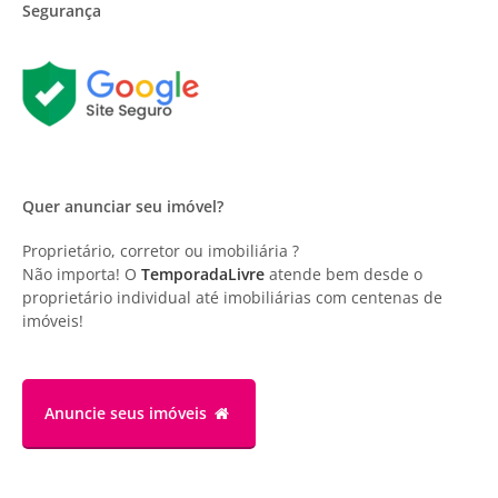
Segurança
Quer anunciar seu imóvel?
Proprietário, corretor ou imobiliária ?
Não importa! O
TemporadaLivre
atende bem desde o
proprietário individual até imobiliárias com centenas de
imóveis!
Anuncie
seus imóveis