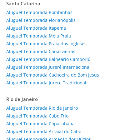
Santa Catarina
Aluguel Temporada Bombinhas
Aluguel Temporada Florianópolis
Aluguel Temporada Itapema
Aluguel Temporada Meia Praia
Aluguel Temporada Praia dos Ingleses
Aluguel Temporada Canasvieiras
Aluguel Temporada Balneário Camboriú
Aluguel Temporada Jurerê Internacional
Aluguel Temporada Cachoeira do Bom Jesus
Aluguel Temporada Jurere Tradicional
Rio de Janeiro
Aluguel Temporada Rio de Janeiro
Aluguel Temporada Cabo Frio
Aluguel Temporada Copacabana
Aluguel Temporada Arraial do Cabo
Aluguel Temporada Armação dos Búzios