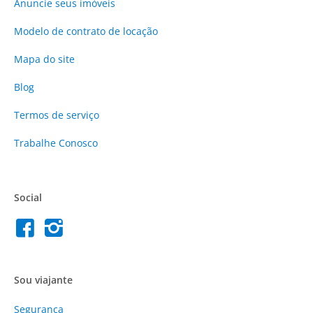
Anuncie
seus imóveis
Modelo de contrato de locação
Mapa do site
Blog
Termos de serviço
Trabalhe Conosco
Social
Sou viajante
Segurança