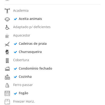
Academia
Aceita animais
Adaptado p/ deficientes
Aquecedor
Cadeiras de praia
Churrasqueira
Cobertura
Condomínio fechado
Cozinha
Ferro passar
Fogão
Freezer Horiz.