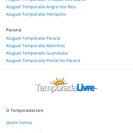
Aluguel Temporada Angra dos Reis
Aluguel Temporada Petrópolis
Paraná
Aluguel Temporada Paraná
Aluguel Temporada Matinhos
Aluguel Temporada Guaratuba
Aluguel Temporada Pontal do Paraná
O TemporadaLivre
Quem Somos