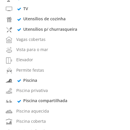
TV
Utensílios de cozinha
Utensílios p/ churrasqueira
Vagas cobertas
Vista para o mar
Elevador
Permite festas
Piscina
Piscina privativa
Piscina compartilhada
Piscina aquecida
Piscina coberta