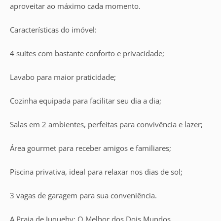
aproveitar ao máximo cada momento.
Características do imóvel:
4 suítes com bastante conforto e privacidade;
Lavabo para maior praticidade;
Cozinha equipada para facilitar seu dia a dia;
Salas em 2 ambientes, perfeitas para convivência e lazer;
Área gourmet para receber amigos e familiares;
Piscina privativa, ideal para relaxar nos dias de sol;
3 vagas de garagem para sua conveniência.
A Praia de Juquehy: O Melhor dos Dois Mundos