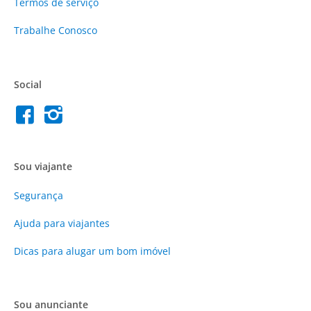
Termos de serviço
Trabalhe Conosco
Social
Sou viajante
Segurança
Ajuda para viajantes
Dicas para alugar um bom imóvel
Sou anunciante