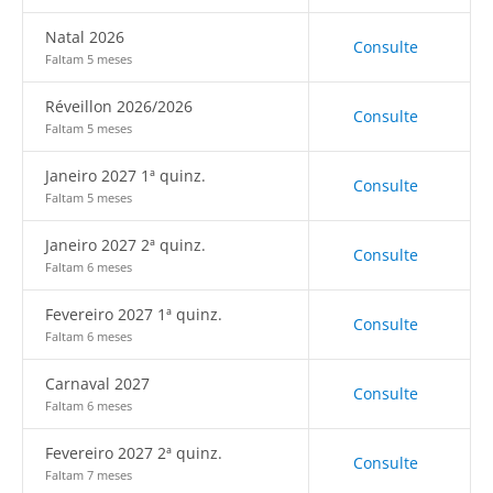
Natal 2026
Consulte
Faltam 5 meses
Réveillon 2026/2026
Consulte
Faltam 5 meses
Janeiro 2027 1ª quinz.
Consulte
Faltam 5 meses
Janeiro 2027 2ª quinz.
Consulte
Faltam 6 meses
Fevereiro 2027 1ª quinz.
Consulte
Faltam 6 meses
Carnaval 2027
Consulte
Faltam 6 meses
Fevereiro 2027 2ª quinz.
Consulte
Faltam 7 meses