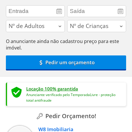
adults
children
O anunciante ainda não cadastrou preço para este
imóvel.
Pedir um orçamento
Locação 100% garantida
Anunciante verificado pelo TemporadaLivre - proteção
total antifraude
Pedir Orçamento!
W8 Imobiliaria