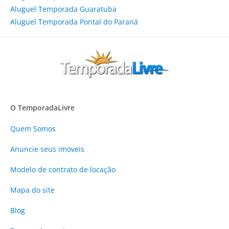
Aluguel Temporada Guaratuba
Aluguel Temporada Pontal do Paraná
O TemporadaLivre
Quem Somos
Anuncie
seus imóveis
Modelo de contrato de locação
Mapa do site
Blog