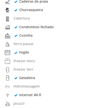
Cadeiras de praia
Churrasqueira
Cobertura
Condomínio fechado
Cozinha
Ferro passar
Fogão
Freezer Horiz.
Freezer Vert.
Geladeira
Hidromassagem
Internet Wi-fi
Jacuzzi