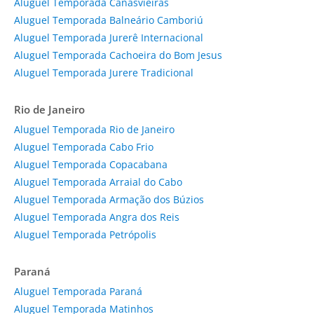
Aluguel Temporada Canasvieiras
Aluguel Temporada Balneário Camboriú
Aluguel Temporada Jurerê Internacional
Aluguel Temporada Cachoeira do Bom Jesus
Aluguel Temporada Jurere Tradicional
Rio de Janeiro
Aluguel Temporada Rio de Janeiro
Aluguel Temporada Cabo Frio
Aluguel Temporada Copacabana
Aluguel Temporada Arraial do Cabo
Aluguel Temporada Armação dos Búzios
Aluguel Temporada Angra dos Reis
Aluguel Temporada Petrópolis
Paraná
Aluguel Temporada Paraná
Aluguel Temporada Matinhos