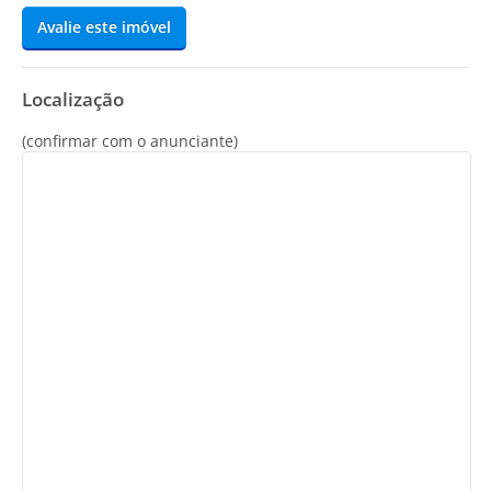
Avalie este imóvel
Localização
(confirmar com o anunciante)