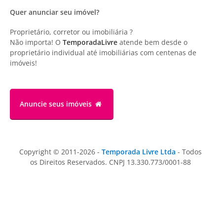
Quer anunciar seu imóvel?
Proprietário, corretor ou imobiliária ?
Não importa! O
TemporadaLivre
atende bem desde o
proprietário individual até imobiliárias com centenas de
imóveis!
Anuncie
seus imóveis
Copyright © 2011-2026 -
Temporada Livre Ltda
- Todos
os Direitos Reservados. CNPJ 13.330.773/0001-88