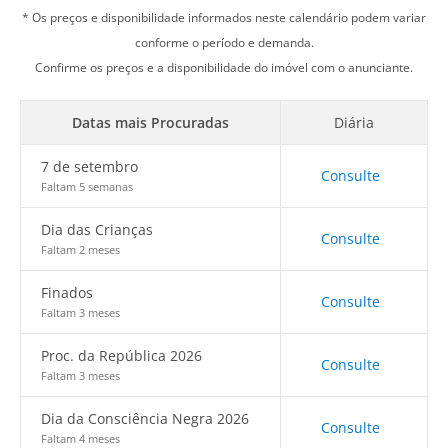
* Os preços e disponibilidade informados neste calendário podem variar
conforme o período e demanda.
Confirme os preços e a disponibilidade do imóvel com o anunciante.
Datas mais Procuradas
Diária
7 de setembro
Consulte
Faltam 5 semanas
Dia das Crianças
Consulte
Faltam 2 meses
Finados
Consulte
Faltam 3 meses
Proc. da República 2026
Consulte
Faltam 3 meses
Dia da Consciência Negra 2026
Consulte
Faltam 4 meses