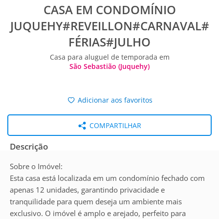
CASA EM CONDOMÍNIO
JUQUEHY#REVEILLON#CARNAVAL#
FÉRIAS#JULHO
Casa para aluguel de temporada em
São Sebastião (Juquehy)
Adicionar aos favoritos
COMPARTILHAR
Descrição
Sobre o Imóvel:
Esta casa está localizada em um condomínio fechado com
apenas 12 unidades, garantindo privacidade e
tranquilidade para quem deseja um ambiente mais
exclusivo. O imóvel é amplo e arejado, perfeito para