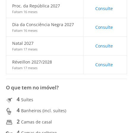
Proc. da República 2027
Consulte
Faltam 16 meses
Dia da Consciência Negra 2027
Consulte
Faltam 16 meses
Natal 2027
Consulte
Faltam 17 meses
Réveillon 2027/2028
Consulte
Faltam 17 meses
O que tem no imóvel?
4
Suítes
4
Banheiros (incl. suítes)
2
Camas de casal
4
Camas de solteiro