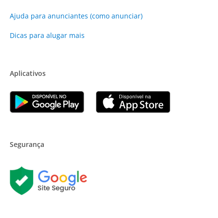
Ajuda para anunciantes (como anunciar)
Dicas para alugar mais
Aplicativos
Segurança