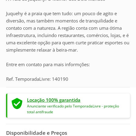
Juquehy é a praia que tem tudo: um pouco de agito e
diversão, mas também momentos de tranquilidade e
contato com a natureza. A região conta com uma ótima
infraestrutura, incluindo restaurantes, comércios, lojas, e é
uma excelente opção para quem curte praticar esportes ou
simplesmente relaxar à beira-mar.
Entre em contato para mais informções:
Ref. TemporadaLivre: 140190
Locação 100% garantida
Anunciante verificado pelo TemporadaLivre - proteção
total antifraude
Disponibilidade e Preços