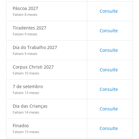
Páscoa 2027
Consulte
Faltam 8 meses
Tiradentes 2027
Consulte
Faltam 9 meses
Dia do Trabalho 2027
Consulte
Faltam 9 meses
Corpus Christi 2027
Consulte
Faltam 10 meses
7 de setembro
Consulte
Faltam 13 meses
Dia das Crianças
Consulte
Faltam 14 meses
Finados
Consulte
Faltam 15 meses