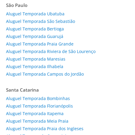
São Paulo
Aluguel Temporada Ubatuba
Aluguel Temporada São Sebastião
Aluguel Temporada Bertioga
Aluguel Temporada Guarujá
Aluguel Temporada Praia Grande
Aluguel Temporada Riviera de São Lourenço
Aluguel Temporada Maresias
Aluguel Temporada Ilhabela
Aluguel Temporada Campos do Jordão
Santa Catarina
Aluguel Temporada Bombinhas
Aluguel Temporada Florianópolis
Aluguel Temporada Itapema
Aluguel Temporada Meia Praia
Aluguel Temporada Praia dos Ingleses