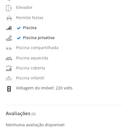
Elevador
Permite festas
Piscina
Piscina privativa
Piscina compartilhada
Piscina aquecida
Piscina coberta
Piscina infantil
Voltagem do imóvel: 220 volts
Avaliações
(
0
)
Nenhuma avaliação disponível