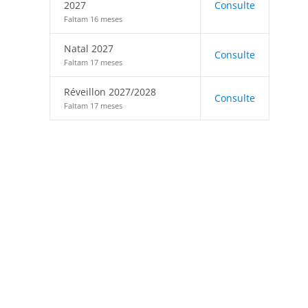
2027
Consulte
Faltam 16 meses
Natal 2027
Consulte
Faltam 17 meses
Réveillon 2027/2028
Consulte
Faltam 17 meses