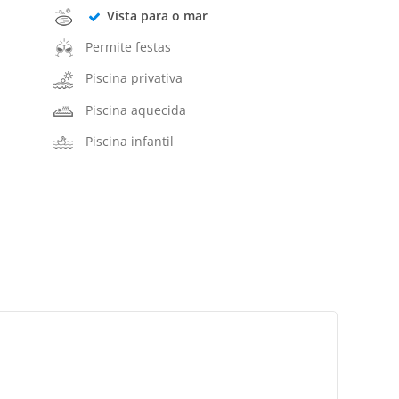
Vista para o mar
Permite festas
Piscina privativa
Piscina aquecida
Piscina infantil