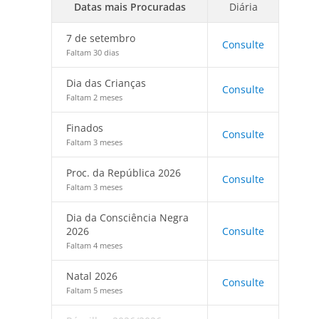
Datas mais Procuradas
Diária
7 de setembro
Consulte
Faltam 30 dias
Dia das Crianças
Consulte
Faltam 2 meses
Finados
Consulte
Faltam 3 meses
Proc. da República 2026
Consulte
Faltam 3 meses
Dia da Consciência Negra
2026
Consulte
Faltam 4 meses
Natal 2026
Consulte
Faltam 5 meses