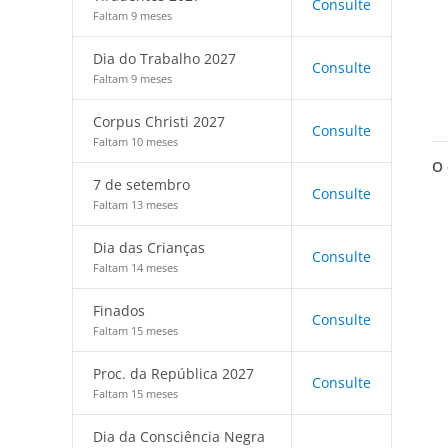
Consulte
Faltam 9 meses
Dia do Trabalho 2027
Consulte
Faltam 9 meses
Corpus Christi 2027
Consulte
Faltam 10 meses
O 
7 de setembro
Consulte
Faltam 13 meses
Dia das Crianças
Consulte
Faltam 14 meses
Finados
Consulte
Faltam 15 meses
Proc. da República 2027
Consulte
Faltam 15 meses
Dia da Consciência Negra