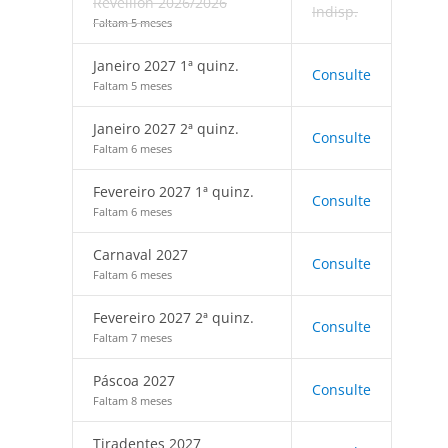
Réveillon 2026/2026
Indisp.
Faltam 5 meses
Janeiro 2027 1ª quinz.
Consulte
Faltam 5 meses
Janeiro 2027 2ª quinz.
Consulte
Faltam 6 meses
Fevereiro 2027 1ª quinz.
Consulte
Faltam 6 meses
Carnaval 2027
Consulte
Faltam 6 meses
Fevereiro 2027 2ª quinz.
Consulte
Faltam 7 meses
Páscoa 2027
Consulte
Faltam 8 meses
Tiradentes 2027