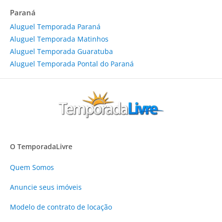
Paraná
Aluguel Temporada Paraná
Aluguel Temporada Matinhos
Aluguel Temporada Guaratuba
Aluguel Temporada Pontal do Paraná
O TemporadaLivre
Quem Somos
Anuncie
seus imóveis
Modelo de contrato de locação