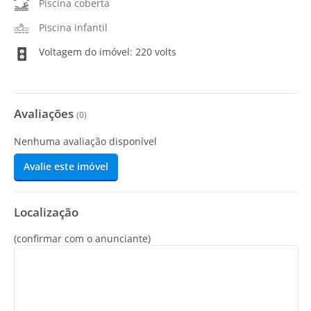
Piscina coberta
Piscina infantil
Voltagem do imóvel: 220 volts
Avaliações
(
0
)
Nenhuma avaliação disponível
Avalie este imóvel
Localização
(confirmar com o anunciante)