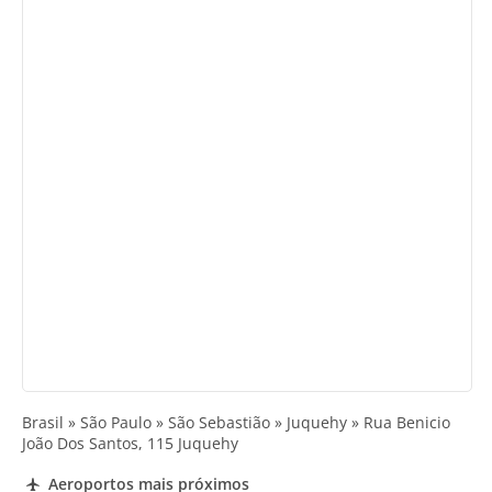
Brasil » São Paulo » São Sebastião » Juquehy » Rua Benicio
João Dos Santos, 115 Juquehy
Aeroportos mais próximos