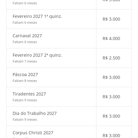
Faltam 6 meses
Fevereiro 2027 1ª quinz.
R$
3.000
Faltam 6 meses
Carnaval 2027
R$
4.000
Faltam 6 meses
Fevereiro 2027 2ª quinz.
R$
2.500
Faltam 7 meses
Páscoa 2027
R$
3.000
Faltam 8 meses
Tiradentes 2027
R$
3.000
Faltam 9 meses
Dia do Trabalho 2027
R$
3.000
Faltam 9 meses
Corpus Christi 2027
R$
3.000