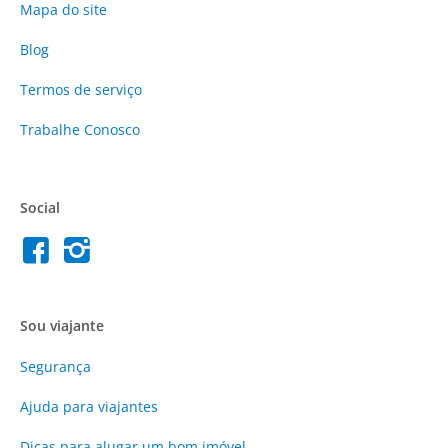
Mapa do site
Blog
Termos de serviço
Trabalhe Conosco
Social
Sou viajante
Segurança
Ajuda para viajantes
Dicas para alugar um bom imóvel