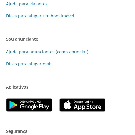
Ajuda para viajantes
Dicas para alugar um bom imóvel
Sou anunciante
Ajuda para anunciantes (como anunciar)
Dicas para alugar mais
Aplicativos
Segurança