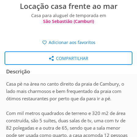
Locação casa frente ao mar
Casa para aluguel de temporada em
São Sebastião (Camburi)
Adicionar aos favoritos
COMPARTILHAR
Descrição
Casa pé na área no canto direito da praia de Cambury, o
lado mais charmosos e bem frequentado da praia com
ótimos restaurantes por perto que da para ir a pé.
Com mil metros quadrados de terreno e 320 m2 de área
construída, são 5 suítes, duas salas de tv, uma com tv de
82 polegadas e a outra de 65, sendo que a sala menor
pode ser usada como quarto, a casa acomoda 12 pessoas