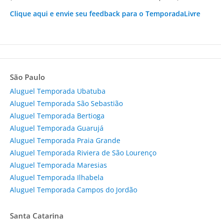
Clique aqui e envie seu feedback para o TemporadaLivre
São Paulo
Aluguel Temporada Ubatuba
Aluguel Temporada São Sebastião
Aluguel Temporada Bertioga
Aluguel Temporada Guarujá
Aluguel Temporada Praia Grande
Aluguel Temporada Riviera de São Lourenço
Aluguel Temporada Maresias
Aluguel Temporada Ilhabela
Aluguel Temporada Campos do Jordão
Santa Catarina