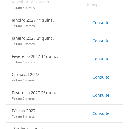
Réveillon 2026/2026
Indisp.
Faltam 5 meses
Janeiro 2027 1ª quinz.
Consulte
Faltam 5 meses
Janeiro 2027 2ª quinz.
Consulte
Faltam 6 meses
Fevereiro 2027 1ª quinz.
Consulte
Faltam 6 meses
Carnaval 2027
Consulte
Faltam 6 meses
Fevereiro 2027 2ª quinz.
Consulte
Faltam 7 meses
Páscoa 2027
Consulte
Faltam 8 meses
Tiradentes 2027