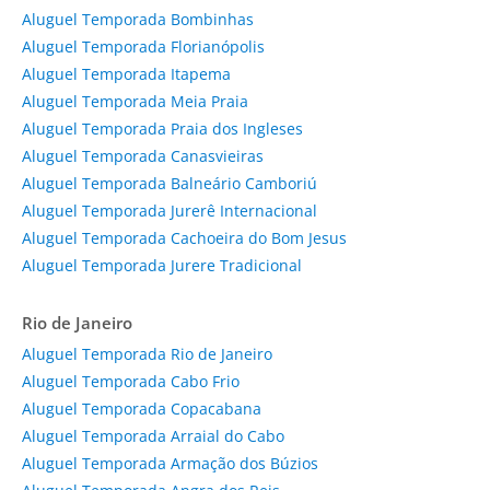
Aluguel Temporada Bombinhas
Aluguel Temporada Florianópolis
Aluguel Temporada Itapema
Aluguel Temporada Meia Praia
Aluguel Temporada Praia dos Ingleses
Aluguel Temporada Canasvieiras
Aluguel Temporada Balneário Camboriú
Aluguel Temporada Jurerê Internacional
Aluguel Temporada Cachoeira do Bom Jesus
Aluguel Temporada Jurere Tradicional
Rio de Janeiro
Aluguel Temporada Rio de Janeiro
Aluguel Temporada Cabo Frio
Aluguel Temporada Copacabana
Aluguel Temporada Arraial do Cabo
Aluguel Temporada Armação dos Búzios