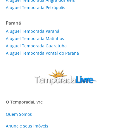
Aluguel Temporada Angra dos Reis
Aluguel Temporada Petrópolis
Paraná
Aluguel Temporada Paraná
Aluguel Temporada Matinhos
Aluguel Temporada Guaratuba
Aluguel Temporada Pontal do Paraná
O TemporadaLivre
Quem Somos
Anuncie
seus imóveis