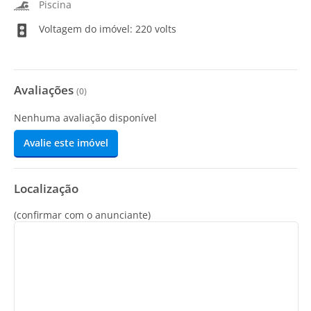
Piscina
Voltagem do imóvel: 220 volts
Avaliações
(
0
)
Nenhuma avaliação disponível
Avalie este imóvel
Localização
(confirmar com o anunciante)