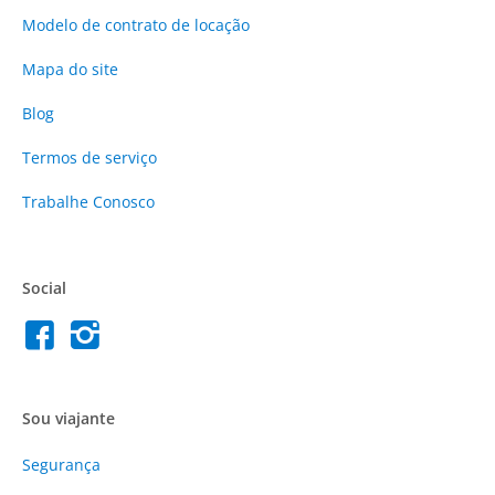
Modelo de contrato de locação
Mapa do site
Blog
Termos de serviço
Trabalhe Conosco
Social
Sou viajante
Segurança