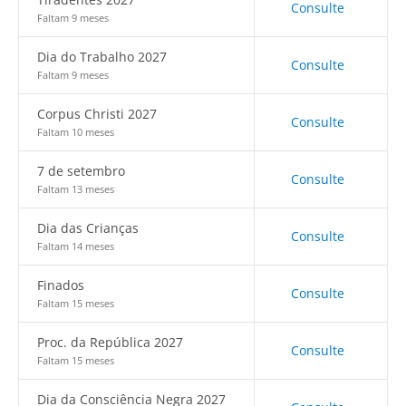
Consulte
Faltam 9 meses
Dia do Trabalho 2027
Consulte
Faltam 9 meses
Corpus Christi 2027
Consulte
Faltam 10 meses
7 de setembro
Consulte
Faltam 13 meses
Dia das Crianças
Consulte
Faltam 14 meses
Finados
Consulte
Faltam 15 meses
Proc. da República 2027
Consulte
Faltam 15 meses
Dia da Consciência Negra 2027