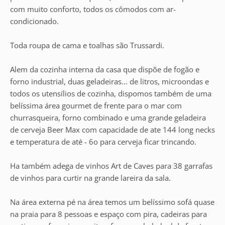
com muito conforto, todos os cômodos com ar-
condicionado.
Toda roupa de cama e toalhas são Trussardi.
Alem da cozinha interna da casa que dispõe de fogão e
forno industrial, duas geladeiras... de litros, microondas e
todos os utensílios de cozinha, dispomos também de uma
belíssima área gourmet de frente para o mar com
churrasqueira, forno combinado e uma grande geladeira
de cerveja Beer Max com capacidade de ate 144 long necks
e temperatura de até - 6o para cerveja ficar trincando.
Ha também adega de vinhos Art de Caves para 38 garrafas
de vinhos para curtir na grande lareira da sala.
Na área externa pé na área temos um belíssimo sofá quase
na praia para 8 pessoas e espaço com pira, cadeiras para