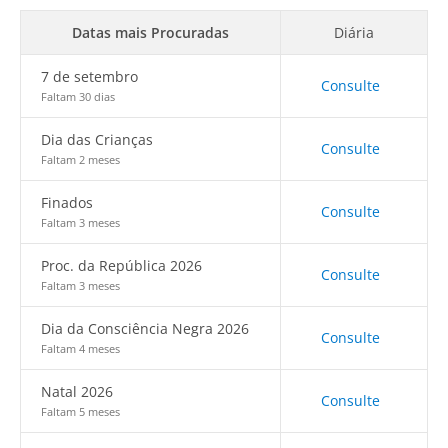
Datas mais Procuradas
Diária
7 de setembro
Consulte
Faltam 30 dias
Dia das Crianças
Consulte
Faltam 2 meses
Finados
Consulte
Faltam 3 meses
Proc. da República 2026
Consulte
Faltam 3 meses
Dia da Consciência Negra 2026
Consulte
Faltam 4 meses
Natal 2026
Consulte
Faltam 5 meses