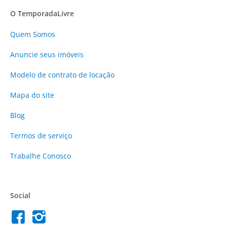
O TemporadaLivre
Quem Somos
Anuncie
seus imóveis
Modelo de contrato de locação
Mapa do site
Blog
Termos de serviço
Trabalhe Conosco
Social