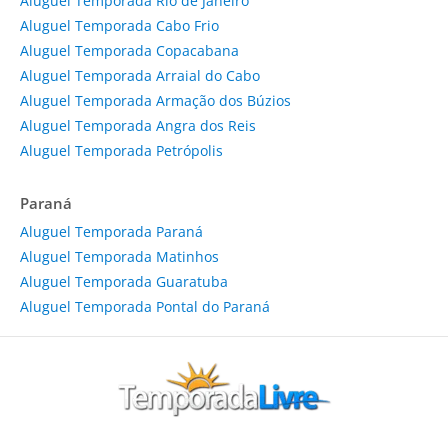
Aluguel Temporada Rio de Janeiro
Aluguel Temporada Cabo Frio
Aluguel Temporada Copacabana
Aluguel Temporada Arraial do Cabo
Aluguel Temporada Armação dos Búzios
Aluguel Temporada Angra dos Reis
Aluguel Temporada Petrópolis
Paraná
Aluguel Temporada Paraná
Aluguel Temporada Matinhos
Aluguel Temporada Guaratuba
Aluguel Temporada Pontal do Paraná