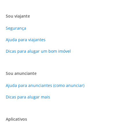
Sou viajante
Segurança
Ajuda para viajantes
Dicas para alugar um bom imóvel
Sou anunciante
Ajuda para anunciantes (como anunciar)
Dicas para alugar mais
Aplicativos