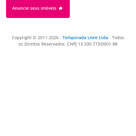
Anuncie
seus imóveis
Copyright © 2011-2026 -
Temporada Livre Ltda
- Todos
os Direitos Reservados. CNPJ 13.330.773/0001-88