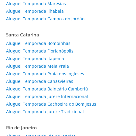
Aluguel Temporada Maresias
Aluguel Temporada Ilhabela
Aluguel Temporada Campos do Jordão
Santa Catarina
Aluguel Temporada Bombinhas
Aluguel Temporada Florianópolis
Aluguel Temporada Itapema
Aluguel Temporada Meia Praia
Aluguel Temporada Praia dos Ingleses
Aluguel Temporada Canasvieiras
Aluguel Temporada Balneário Camboriú
Aluguel Temporada Jurerê Internacional
Aluguel Temporada Cachoeira do Bom Jesus
Aluguel Temporada Jurere Tradicional
Rio de Janeiro