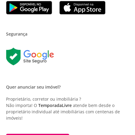
Segurança
Quer anunciar seu imóvel?
Proprietário, corretor ou imobiliária ?
Não importa! O
TemporadaLivre
atende bem desde o
proprietário individual até imobiliárias com centenas de
imóveis!