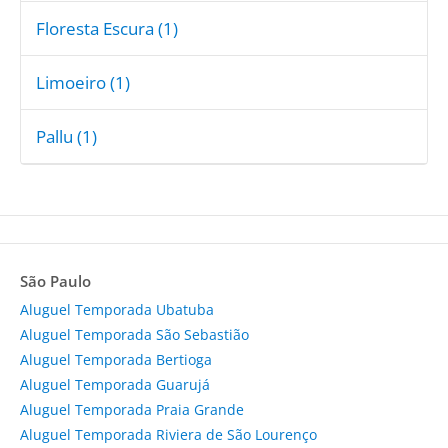
Floresta Escura (1)
Limoeiro (1)
Pallu (1)
São Paulo
Aluguel Temporada Ubatuba
Aluguel Temporada São Sebastião
Aluguel Temporada Bertioga
Aluguel Temporada Guarujá
Aluguel Temporada Praia Grande
Aluguel Temporada Riviera de São Lourenço